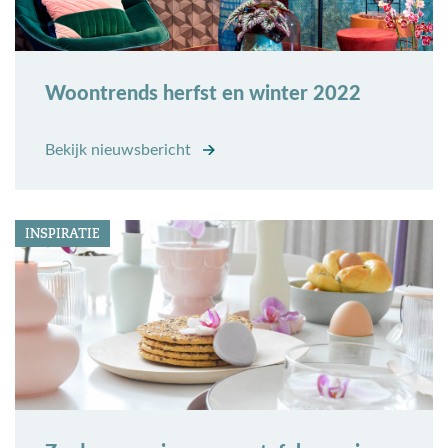
Woontrends herfst en winter 2022
Bekijk nieuwsbericht
INSPIRATIE