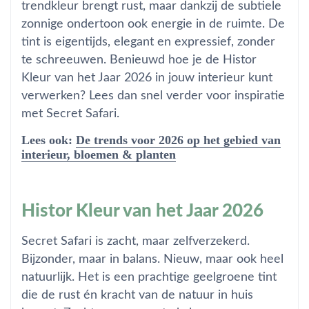
trendkleur brengt rust, maar dankzij de subtiele
zonnige ondertoon ook energie in de ruimte. De
tint is eigentijds, elegant en expressief, zonder
te schreeuwen. Benieuwd hoe je de Histor
Kleur van het Jaar 2026 in jouw interieur kunt
verwerken? Lees dan snel verder voor inspiratie
met Secret Safari.
Lees ook:
De trends voor 2026 op het gebied van
interieur, bloemen & planten
Histor Kleur van het Jaar 2026
Secret Safari is zacht, maar zelfverzekerd.
Bijzonder, maar in balans. Nieuw, maar ook heel
natuurlijk. Het is een prachtige geelgroene tint
die de rust én kracht van de natuur in huis