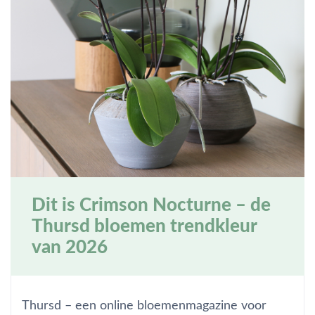
Dit is Crimson Nocturne – de
Thursd bloemen trendkleur
van 2026
Thursd – een online bloemenmagazine voor