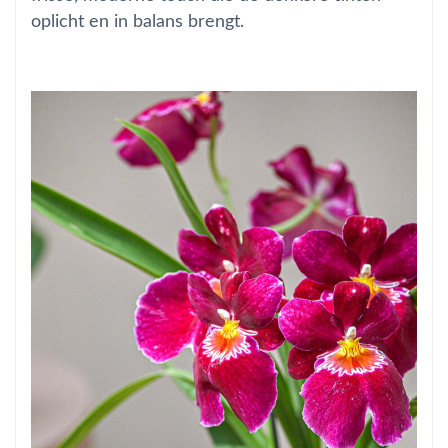
oplicht en in balans brengt.