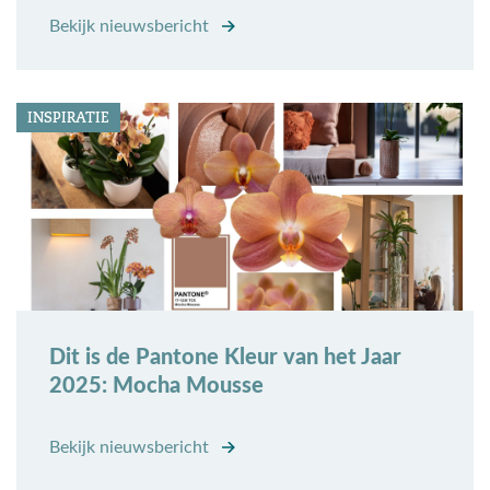
Bekijk nieuwsbericht
INSPIRATIE
Dit is de Pantone Kleur van het Jaar
2025: Mocha Mousse
Bekijk nieuwsbericht