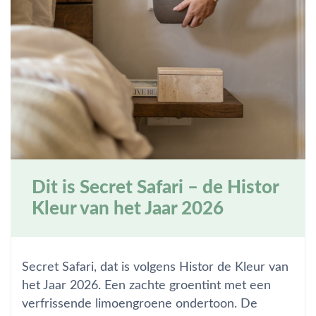
Dit is Secret Safari – de Histor
Kleur van het Jaar 2026
Secret Safari, dat is volgens Histor de Kleur van
het Jaar 2026. Een zachte groentint met een
verfrissende limoengroene ondertoon. De