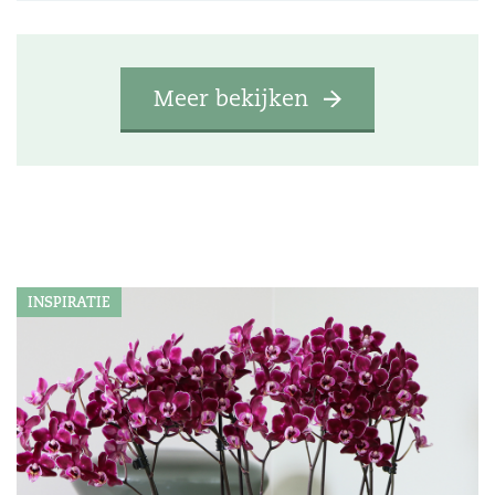
Meer bekijken
INSPIRATIE