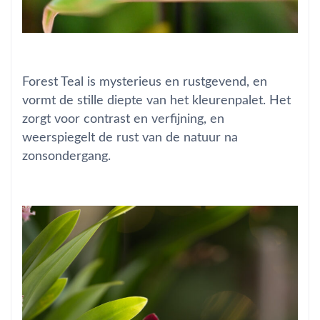
Forest Teal is mysterieus en rustgevend, en
vormt de stille diepte van het kleurenpalet. Het
zorgt voor contrast en verfijning, en
weerspiegelt de rust van de natuur na
zonsondergang.