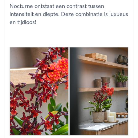
Nocturne ontstaat een contrast tussen
intensiteit en diepte. Deze combinatie is luxueus
en tijdloos!