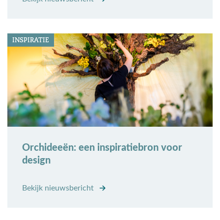
INSPIRATIE
Orchideeën: een inspiratiebron voor
design
Bekijk nieuwsbericht