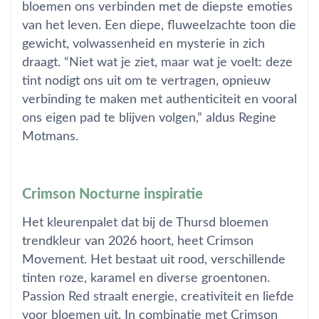
bloemen ons verbinden met de diepste emoties
van het leven. Een diepe, fluweelzachte toon die
gewicht, volwassenheid en mysterie in zich
draagt. “Niet wat je ziet, maar wat je voelt: deze
tint nodigt ons uit om te vertragen, opnieuw
verbinding te maken met authenticiteit en vooral
ons eigen pad te blijven volgen,” aldus Regine
Motmans.
Crimson Nocturne inspiratie
Het kleurenpalet dat bij de Thursd bloemen
trendkleur van 2026 hoort, heet Crimson
Movement. Het bestaat uit rood, verschillende
tinten roze, karamel en diverse groentonen.
Passion Red straalt energie, creativiteit en liefde
voor bloemen uit. In combinatie met Crimson