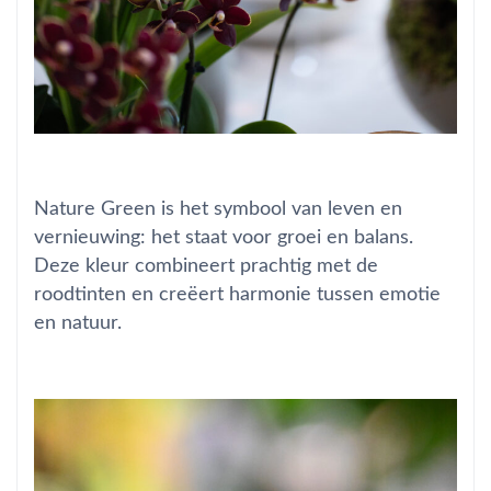
Nature Green is het symbool van leven en
vernieuwing: het staat voor groei en balans.
Deze kleur combineert prachtig met de
roodtinten en creëert harmonie tussen emotie
en natuur.