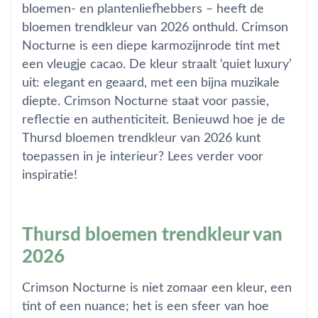
bloemen- en plantenliefhebbers – heeft de
bloemen trendkleur van 2026 onthuld. Crimson
Nocturne is een diepe karmozijnrode tint met
een vleugje cacao. De kleur straalt ‘quiet luxury’
uit: elegant en geaard, met een bijna muzikale
diepte. Crimson Nocturne staat voor passie,
reflectie en authenticiteit. Benieuwd hoe je de
Thursd bloemen trendkleur van 2026 kunt
toepassen in je interieur? Lees verder voor
inspiratie!
Thursd bloemen trendkleur van
2026
Crimson Nocturne is niet zomaar een kleur, een
tint of een nuance; het is een sfeer van hoe