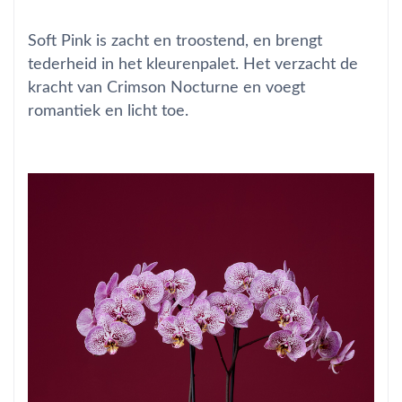
Soft Pink is zacht en troostend, en brengt
tederheid in het kleurenpalet. Het verzacht de
kracht van Crimson Nocturne en voegt
romantiek en licht toe.