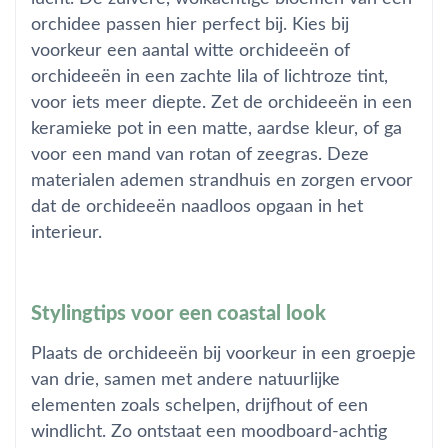
orchidee passen hier perfect bij. Kies bij
voorkeur een aantal witte orchideeën of
orchideeën in een zachte lila of lichtroze tint,
voor iets meer diepte. Zet de orchideeën in een
keramieke pot in een matte, aardse kleur, of ga
voor een mand van rotan of zeegras.
Deze
materialen ademen strandhuis en zorgen ervoor
dat de orchideeën naadloos opgaan in het
interieur.
Stylingtips voor een coastal look
Plaats de orchideeën bij voorkeur in een groepje
van drie, samen met andere natuurlijke
elementen zoals schelpen, drijfhout of een
windlicht. Zo ontstaat een moodboard-achtig