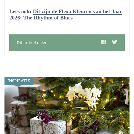
Lees ook:
Dit zijn de Flexa Kleuren van het Jaar
2026: The Rhythm of Blues
Dit artikel delen
INSPIRATIE