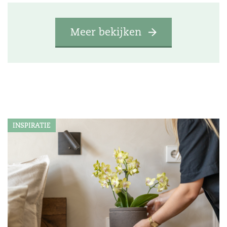
Meer bekijken
INSPIRATIE