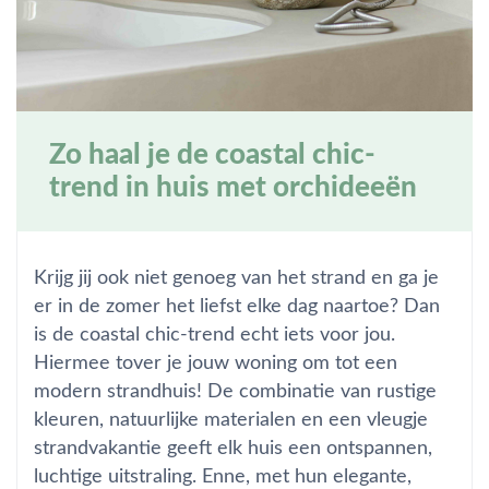
Zo haal je de coastal chic-
trend in huis met orchideeën
Krijg jij ook niet genoeg van het strand en ga je
er in de zomer het liefst elke dag naartoe? Dan
is de coastal chic-trend echt iets voor jou.
Hiermee tover je jouw woning om tot een
modern strandhuis! De combinatie van rustige
kleuren, natuurlijke materialen en een vleugje
strandvakantie geeft elk huis een ontspannen,
luchtige uitstraling. Enne, met hun elegante,