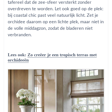
tafereel dat de zee-sfeer versterkt zonder
overdreven te worden. Let ook goed op de plek:
bij coastal chic past veel natuurlijk licht. Zet je
orchidee daarom op een lichte plek, maar niet in
de volle middagzon, zodat de bladeren niet
verbranden.
Lees ook:
Zo creëer je een tropisch terras met
orchideeën