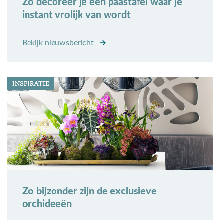
Zo decoreer je een paastafel waar je
instant vrolijk van wordt
Bekijk nieuwsbericht
INSPIRATIE
Zo bijzonder zijn de exclusieve
orchideeën