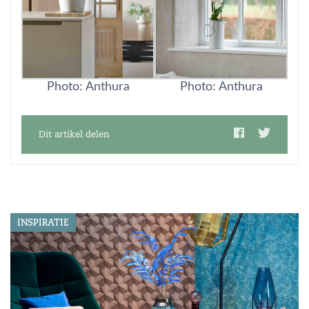
Photo: Anthura
Photo: Anthura
Dit artikel delen
INSPIRATIE