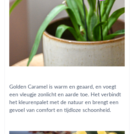
Golden Caramel is warm en geaard, en voegt
een vleugje zonlicht en aarde toe. Het verbindt
het kleurenpalet met de natuur en brengt een
gevoel van comfort en tijdloze schoonheid.