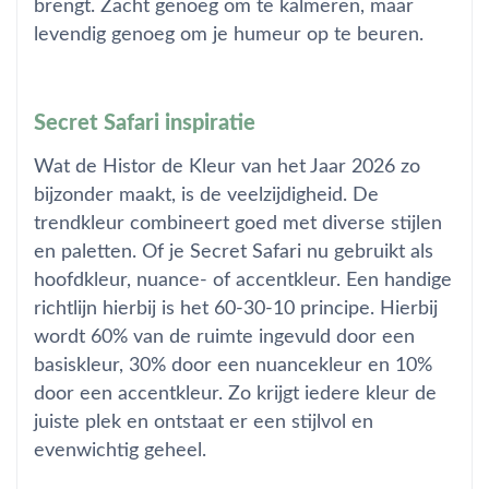
brengt. Zacht genoeg om te kalmeren, maar
levendig genoeg om je humeur op te beuren.
Secret Safari inspiratie
Wat de Histor de Kleur van het Jaar 2026 zo
bijzonder maakt, is de veelzijdigheid. De
trendkleur combineert goed met diverse stijlen
en paletten. Of je Secret Safari nu gebruikt als
hoofdkleur, nuance- of accentkleur. Een handige
richtlijn hierbij is het 60-30-10 principe. Hierbij
wordt 60% van de ruimte ingevuld door een
basiskleur, 30% door een nuancekleur en 10%
door een accentkleur. Zo krijgt iedere kleur de
juiste plek en ontstaat er een stijlvol en
evenwichtig geheel.