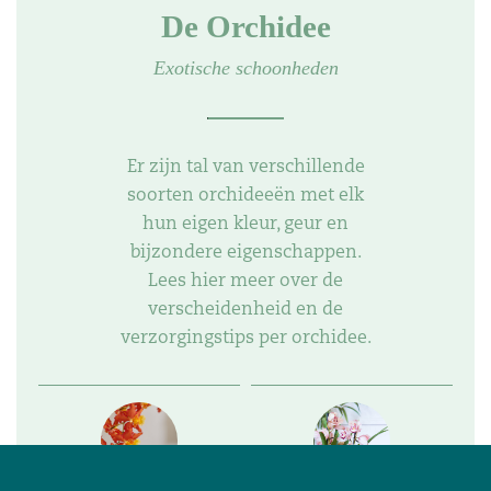
De Orchidee
Exotische schoonheden
Er zijn tal van verschillende
soorten orchideeën met elk
hun eigen kleur, geur en
bijzondere eigenschappen.
Lees hier meer over de
verscheidenheid en de
verzorgingstips per orchidee.