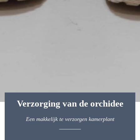
Verzorging van de orchidee
Een makkelijk te verzorgen kamerplant