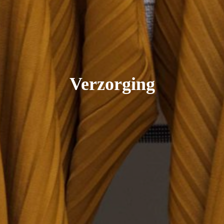
Verzorging