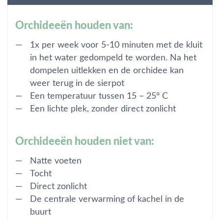
Orchideeën houden van:
1x per week voor 5-10 minuten met de kluit
in het water gedompeld te worden. Na het
dompelen uitlekken en de orchidee kan
weer terug in de sierpot
​Een temperatuur tussen 15 – 25° C
Een lichte plek, zonder direct zonlicht
Orchideeën houden niet van:
Natte voeten
Tocht
Direct zonlicht
De centrale verwarming of kachel in de
buurt