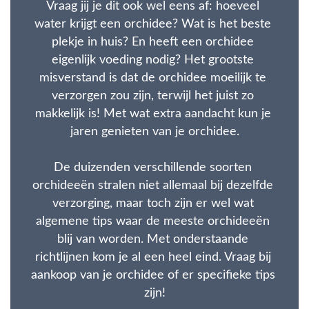
Vraag jij je dit ook wel eens af: hoeveel 
water krijgt een orchidee? Wat is het beste 
plekje in huis? En heeft een orchidee 
eigenlijk voeding nodig? Het grootste 
misverstand is dat de orchidee moeilijk te 
verzorgen zou zijn, terwijl het juist zo 
makkelijk is! Met wat extra aandacht kun je 
jaren genieten van je orchidee.

De duizenden verschillende soorten 
orchideeën stralen niet allemaal bij dezelfde 
verzorging, maar toch zijn er wel wat 
algemene tips waar de meeste orchideeën 
blij van worden. Met onderstaande 
richtlijnen kom je al een heel eind. Vraag bij 
aankoop van je orchidee of er specifieke tips 
zijn!