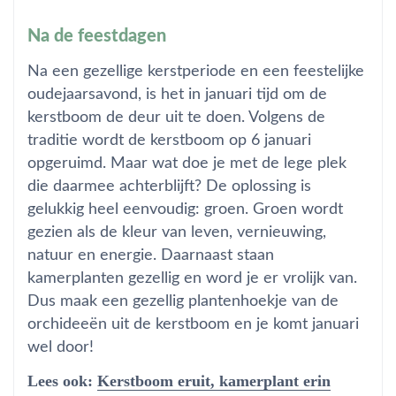
Na de feestdagen
Na een gezellige kerstperiode en een feestelijke
oudejaarsavond, is het in januari tijd om de
kerstboom de deur uit te doen. Volgens de
traditie wordt de kerstboom op 6 januari
opgeruimd. Maar wat doe je met de lege plek
die daarmee achterblijft? De oplossing is
gelukkig heel eenvoudig: groen. Groen wordt
gezien als de kleur van leven, vernieuwing,
natuur en energie. Daarnaast staan
kamerplanten gezellig en word je er vrolijk van.
Dus maak een gezellig plantenhoekje van de
orchideeën uit de kerstboom en je komt januari
wel door!
Lees ook:
Kerstboom eruit, kamerplant erin