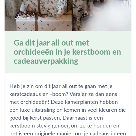
Ga dit jaar all out met
orchideeën in je kerstboom en
cadeauverpakking
Heb je zin om dit jaar all out te gaan met je
kerstcadeaus en -boom? Versier ze dan eens
met orchideeën! Deze kamerplanten hebben
een luxe uitstraling en komen in veel kleuren die
goed bij kerst passen. Daarnaast is een
kerstboom stevig genoeg om ze te houden en
het is een originele manier om je cadeaus in een