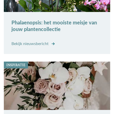
Phalaenopsis: het mooiste meisje van
jouw plantencollectie
Bekijk nieuwsbericht
INSPIRATIE