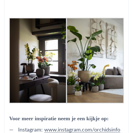
Voor meer inspiratie neem je een kijkje op:
Instagram:
www.instagram.com/orchidsinfo