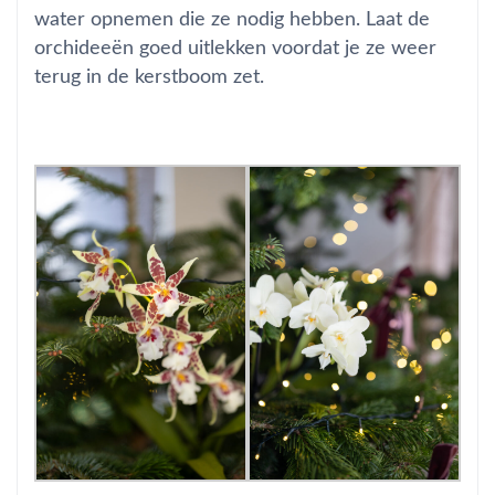
water opnemen die ze nodig hebben. Laat de
orchideeën goed uitlekken voordat je ze weer
terug in de kerstboom zet.