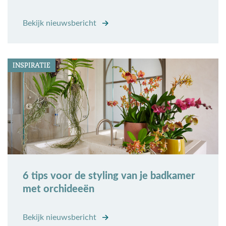
Bekijk nieuwsbericht
INSPIRATIE
6 tips voor de styling van je badkamer
met orchideeën
Bekijk nieuwsbericht