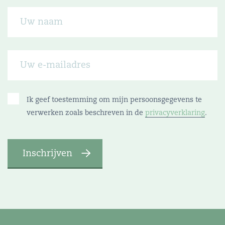
Ik geef toestemming om mijn persoonsgegevens te
verwerken zoals beschreven in de
privacyverklaring
.