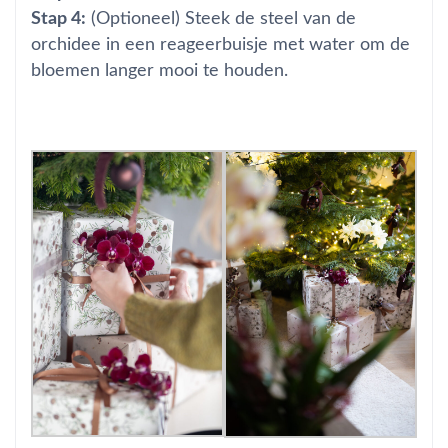
Stap 4:
(Optioneel) Steek de steel van de
orchidee in een reageerbuisje met water om de
bloemen langer mooi te houden.