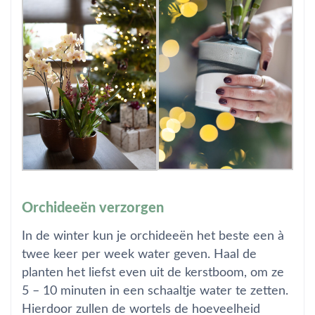
Orchideeën verzorgen
In de winter kun je orchideeën het beste een à
twee keer per week water geven. Haal de
planten het liefst even uit de kerstboom, om ze
5 – 10 minuten in een schaaltje water te zetten.
Hierdoor zullen de wortels de hoeveelheid