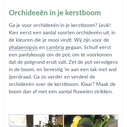
Orchideeën in je kerstboom
Ga je voor orchideeën in je kerstboom? Leuk!
Kies eerst een aantal soorten orchideeën uit, in
de kleuren die je mooi vindt. Wij zijn voor de
phalaenopsis
en
cambria
gegaan. Schuif eerst
een pantykousje om de pot, om te voorkomen
dat de potgrond eruit valt. Zet de pot vervolgens
in de boom, en bevestig ‘m aan een tak met wat
ijzerdraad. Ga zo verder en verdeel de
orchideeën over de kerstboom. Klaar? Maak de
boom dan af met een aantal fluwelen strikken.