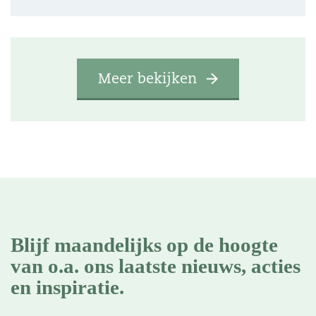
Meer bekijken
Blijf maandelijks op de hoogte
van o.a. ons laatste nieuws, acties
en inspiratie.