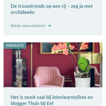
De trouwtrends op een rij – zeg ja met
orchideeën
Bekijk nieuwsbericht
INSPIRATIE
Het is nooit saai bij interieurstyliste en
blogger Thuis bij Eef