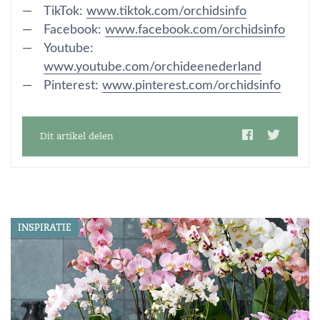
TikTok:
www.tiktok.com/orchidsinfo
Facebook:
www.facebook.com/orchidsinfo
Youtube:
www.youtube.com/orchideenederland
Pinterest:
www.pinterest.com/orchidsinfo
Dit artikel delen
INSPIRATIE