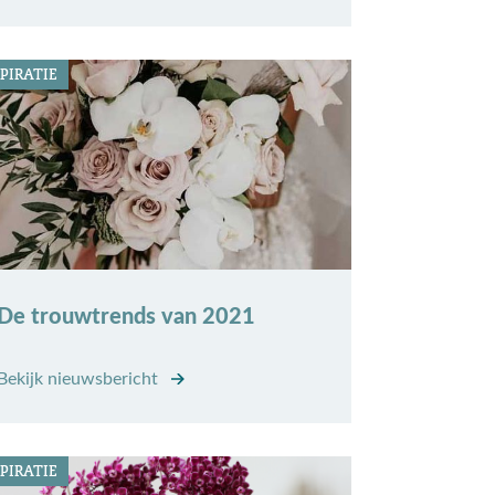
PIRATIE
De trouwtrends van 2021
Bekijk nieuwsbericht
PIRATIE