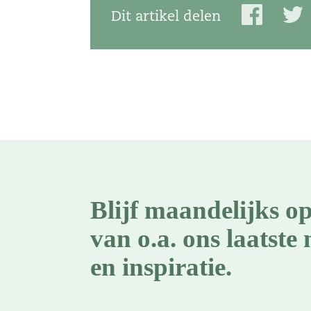
Dit artikel delen
Blijf maandelijks o
van o.a. ons laatste 
en inspiratie.