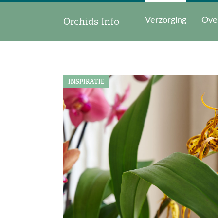
Orchids Info
Verzorging
Ove
INSPIRATIE