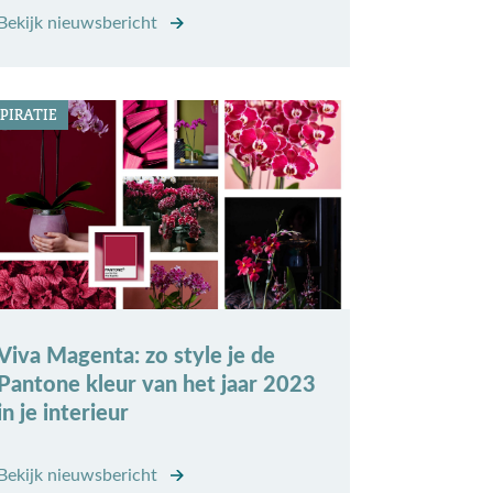
Bekijk nieuwsbericht
PIRATIE
Viva Magenta: zo style je de
Pantone kleur van het jaar 2023
in je interieur
Bekijk nieuwsbericht