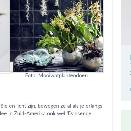
Foto: Mooiwatplantendoen
e en licht zijn, bewegen ze al als je erlangs
idee in Zuid-Amerika ook wel ‘Dansende