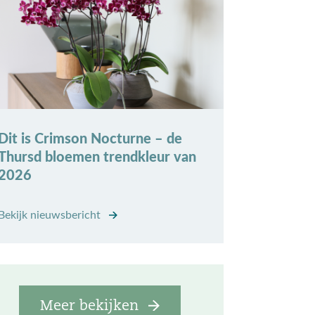
Dit is Crimson Nocturne – de
Thursd bloemen trendkleur van
2026
Bekijk nieuwsbericht
Meer bekijken