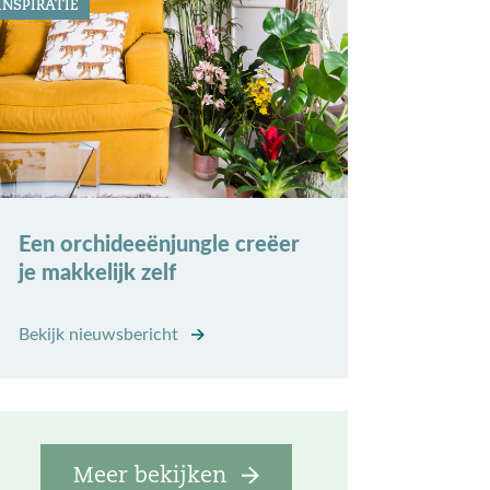
INSPIRATIE
Een orchideeënjungle creëer
je makkelijk zelf
Bekijk nieuwsbericht
Meer bekijken