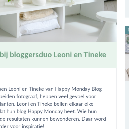
ij bloggersduo Leoni en Tineke
ssen Leoni en Tineke van Happy Monday Blog
 beiden fotograaf, hebben veel gevoel voor
anten. Leoni en Tineke bellen elkaar elke
 dat hun blog Happy Monday heet. Wie hun
ft de resultaten kunnen bewonderen. Daar word
der voor inspiratie!