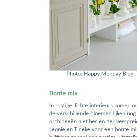
Photo: Happy Monday Blog
Bonte mix
In rustige, lichte interieurs komen 
de verschillende bloemen lijken nog
orchideeën niet her en der versprei
Leonie en Tineke voor een bonte mix