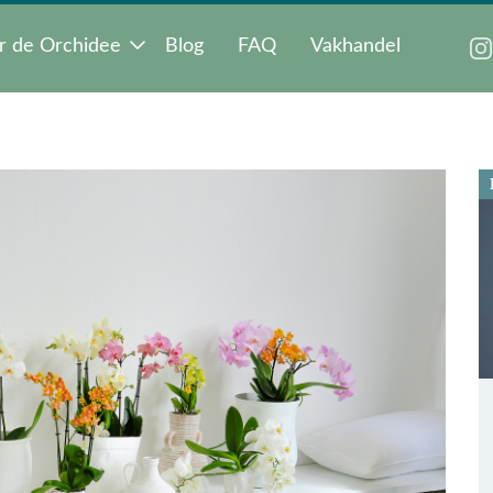
r de Orchidee
Blog
FAQ
Vakhandel