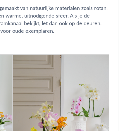
 gemaakt van natuurlijke materialen zoals rotan,
een warme, uitnodigende sfeer. Als je de
gramkanaal bekijkt, let dan ook op de deuren.
 voor oude exemplaren.