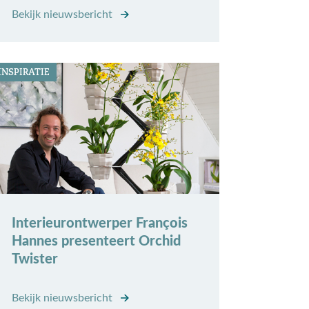
Bekijk nieuwsbericht
INSPIRATIE
Interieurontwerper François
Hannes presenteert Orchid
Twister
Bekijk nieuwsbericht