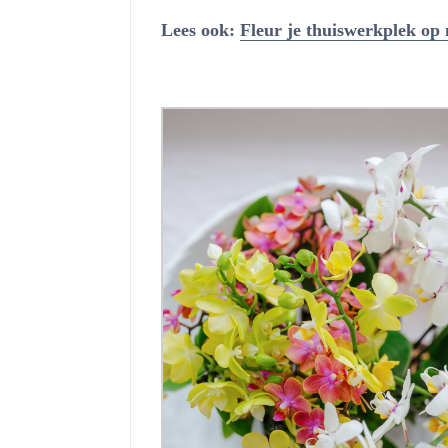
Lees ook:
Fleur je thuiswerkplek op 