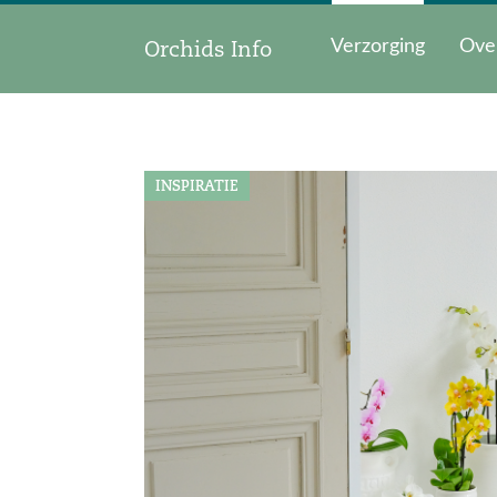
Orchids Info
Verzorging
Ove
INSPIRATIE