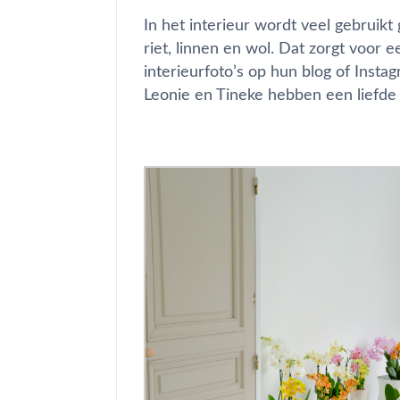
In het interieur wordt veel gebruikt
riet, linnen en wol. Dat zorgt voor 
interieurfoto’s op hun blog of Insta
Leonie en Tineke hebben een liefde