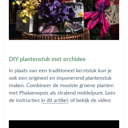
DIY plantenstuk met orchidee
In plaats van een traditioneel kerststuk kun je
ook een origineel en imponerend plantenstuk
maken. Combineer de mooiste groene planten
met Phalaenopsis als stralend middelpunt. Lees
de instructies
in dit artikel
, of bekijk de video: