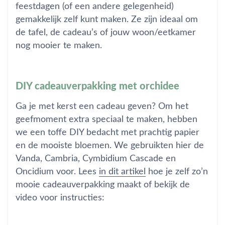
feestdagen (of een andere gelegenheid)
gemakkelijk zelf kunt maken. Ze zijn ideaal om
de tafel, de cadeau’s of jouw woon/eetkamer
nog mooier te maken.
DIY cadeauverpakking met orchidee
Ga je met kerst een cadeau geven? Om het
geefmoment extra speciaal te maken, hebben
we een toffe DIY bedacht met prachtig papier
en de mooiste bloemen. We gebruikten hier de
Vanda, Cambria, Cymbidium Cascade en
Oncidium voor. Lees
in dit artikel
hoe je zelf zo’n
mooie cadeauverpakking maakt of bekijk de
video voor instructies: