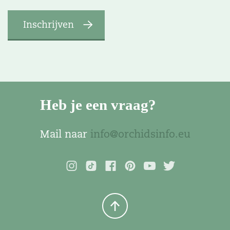
Heb je een vraag?
Mail naar
info@orchidsinfo.eu