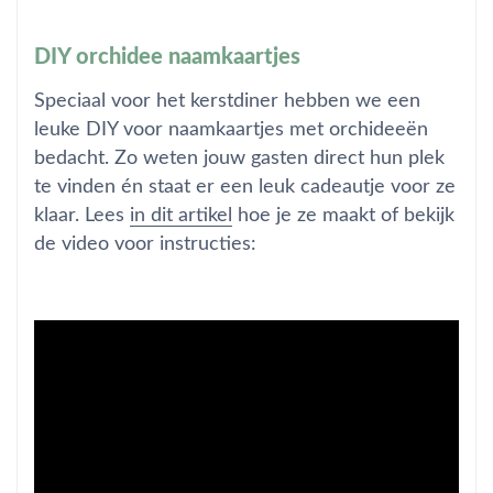
DIY orchidee naamkaartjes
Speciaal voor het kerstdiner hebben we een
leuke DIY voor naamkaartjes met orchideeën
bedacht. Zo weten jouw gasten direct hun plek
te vinden én staat er een leuk cadeautje voor ze
klaar. Lees
in dit artikel
hoe je ze maakt of bekijk
de video voor instructies: