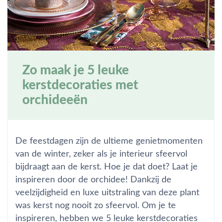
Zo maak je 5 leuke
kerstdecoraties met
orchideeën
De feestdagen zijn de ultieme genietmomenten
van de winter, zeker als je interieur sfeervol
bijdraagt aan de kerst. Hoe je dat doet? Laat je
inspireren door de orchidee! Dankzij de
veelzijdigheid en luxe uitstraling van deze plant
was kerst nog nooit zo sfeervol. Om je te
inspireren, hebben we 5 leuke kerstdecoraties