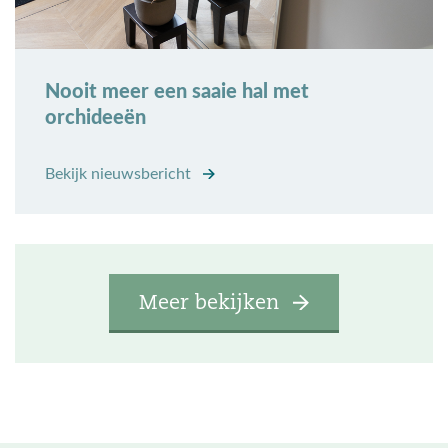
Nooit meer een saaie hal met
orchideeën
Bekijk nieuwsbericht
Meer bekijken