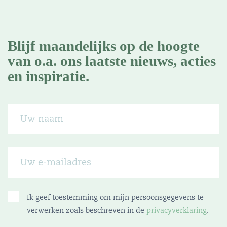
Blijf maandelijks op de hoogte
van o.a. ons laatste nieuws, acties
en inspiratie.
Ik geef toestemming om mijn persoonsgegevens te
verwerken zoals beschreven in de
privacyverklaring
.