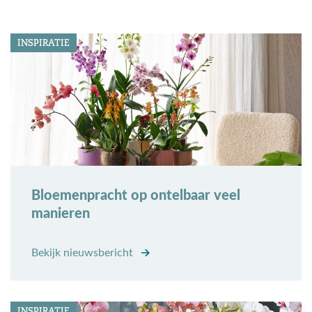
INSPIRATIE
Bloemenpracht op ontelbaar veel
manieren
Bekijk nieuwsbericht
INSPIRATIE