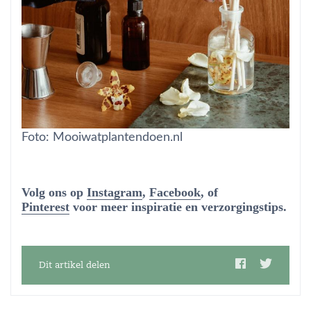
Foto: Mooiwatplantendoen.nl
Volg ons op
Instagram
,
Facebook
, of
Pinterest
voor meer inspiratie en verzorgingstips.
Dit artikel delen