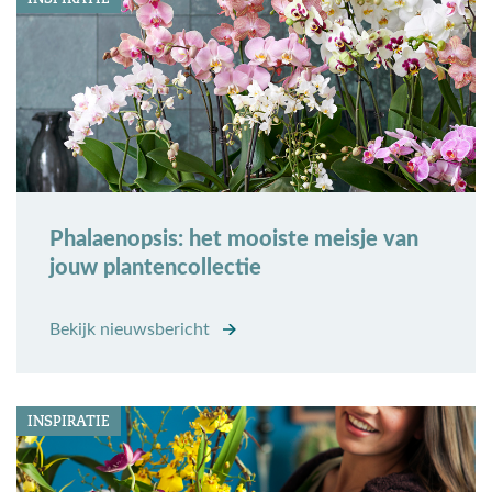
Phalaenopsis: het mooiste meisje van
jouw plantencollectie
Bekijk nieuwsbericht
INSPIRATIE