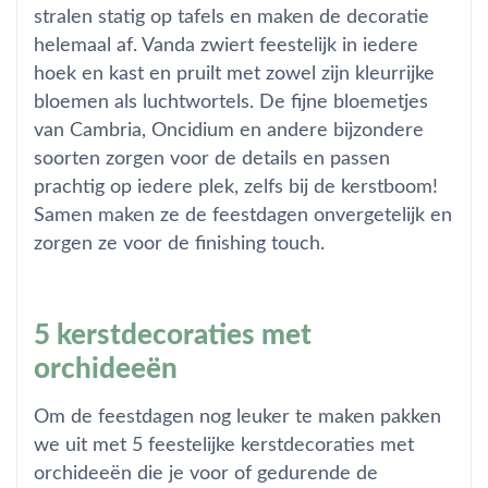
stralen statig op tafels en maken de decoratie
helemaal af. Vanda zwiert feestelijk in iedere
hoek en kast en pruilt met zowel zijn kleurrijke
bloemen als luchtwortels. De fijne bloemetjes
van Cambria, Oncidium en andere bijzondere
soorten zorgen voor de details en passen
prachtig op iedere plek, zelfs bij de kerstboom!
Samen maken ze de feestdagen onvergetelijk en
zorgen ze voor de finishing touch.
5 kerstdecoraties met
orchideeën
Om de feestdagen nog leuker te maken pakken
we uit met 5 feestelijke kerstdecoraties met
orchideeën die je voor of gedurende de