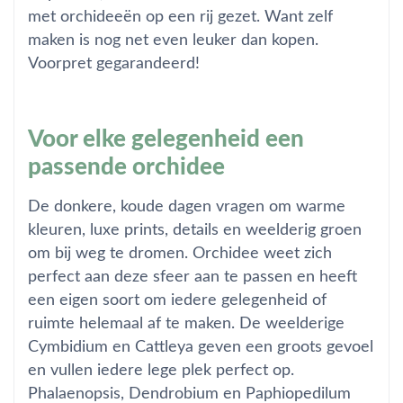
met orchideeën op een rij gezet. Want zelf
maken is nog net even leuker dan kopen.
Voorpret gegarandeerd!
Voor elke gelegenheid een
passende orchidee
De donkere, koude dagen vragen om warme
kleuren, luxe prints, details en weelderig groen
om bij weg te dromen. Orchidee weet zich
perfect aan deze sfeer aan te passen en heeft
een eigen soort om iedere gelegenheid of
ruimte helemaal af te maken. De weelderige
Cymbidium en Cattleya geven een groots gevoel
en vullen iedere lege plek perfect op.
Phalaenopsis, Dendrobium en Paphiopedilum