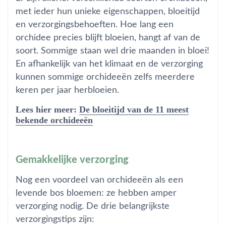
met ieder hun unieke eigenschappen, bloeitijd
en verzorgingsbehoeften. Hoe lang een
orchidee precies blijft bloeien, hangt af van de
soort. Sommige staan wel drie maanden in bloei!
En afhankelijk van het klimaat en de verzorging
kunnen sommige orchideeën zelfs meerdere
keren per jaar herbloeien.
Lees hier meer:
De bloeitijd van de 11 meest
bekende orchideeën
Gemakkelijke verzorging
Nog een voordeel van orchideeën als een
levende bos bloemen: ze hebben amper
verzorging nodig. De drie belangrijkste
verzorgingstips zijn: