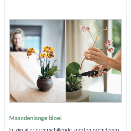
Maandenlange bloei
Er zijn allerlei verschillende soorten orchideeën,