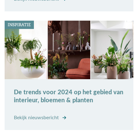
INSPIRATIE
De trends voor 2024 op het gebied van
interieur, bloemen & planten
Bekijk nieuwsbericht