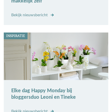
makkelijk zelf
Bekijk nieuwsbericht
INSPIRATIE
Elke dag Happy Monday bij
bloggersduo Leoni en Tineke
Bekijk nieuwsbericht