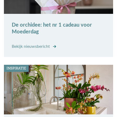
De orchidee: het nr 1 cadeau voor
Moederdag
Bekijk nieuwsbericht
INSPIRATIE