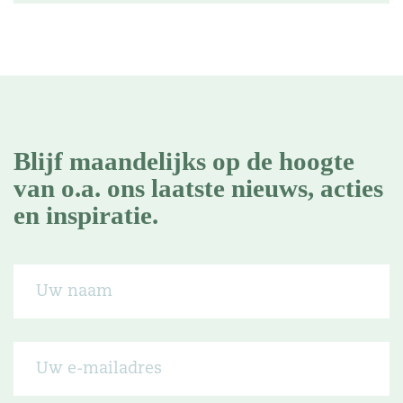
Blijf maandelijks op de hoogte
van o.a. ons laatste nieuws, acties
en inspiratie.