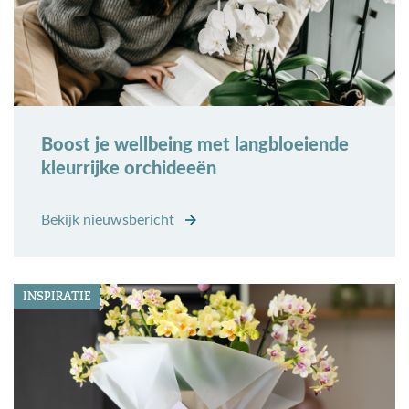
Boost je wellbeing met langbloeiende
kleurrijke orchideeën
Bekijk nieuwsbericht
INSPIRATIE