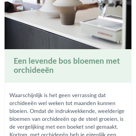
Een levende bos bloemen met
orchideeën
Waarschijnlijk is het geen verrassing dat
orchideeën wel weken tot maanden kunnen
bloeien. Omdat de indrukwekkende, weelderige
bloemen van orchideeën op de steel groeien, is
de vergelijking met een boeket snel gemaakt.
Kortom, met orchideeën heb je eigenlijk een