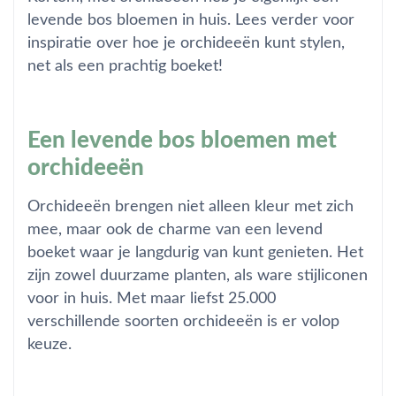
levende bos bloemen in huis. Lees verder voor
inspiratie over hoe je orchideeën kunt stylen,
net als een prachtig boeket!
Een levende bos bloemen met
orchideeën
Orchideeën brengen niet alleen kleur met zich
mee, maar ook de charme van een levend
boeket waar je langdurig van kunt genieten. Het
zijn zowel duurzame planten, als ware stijliconen
voor in huis. Met maar liefst 25.000
verschillende soorten orchideeën is er volop
keuze.