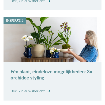
Bekijk nieuwsbericht
INSPIRATIE
Eén plant, eindeloze mogelijkheden: 3x
orchidee styling
Bekijk nieuwsbericht