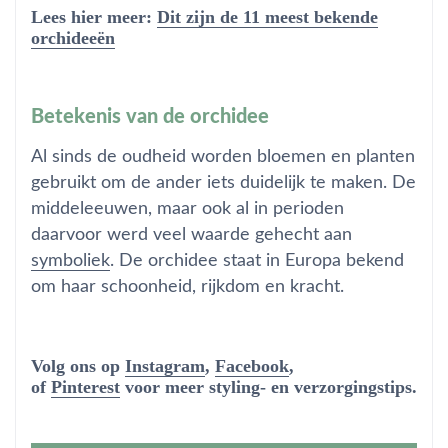
Lees hier meer:
Dit zijn de 11 meest bekende
orchideeën
Betekenis van de orchidee
Al sinds de oudheid worden bloemen en planten
gebruikt om de ander iets duidelijk te maken. De
middeleeuwen, maar ook al in perioden
daarvoor werd veel waarde gehecht aan
symboliek
. De orchidee staat in Europa bekend
om haar schoonheid, rijkdom en kracht.
Volg ons op
Instagram
,
Facebook
,
of
Pinterest
voor meer styling- en verzorgingstips.