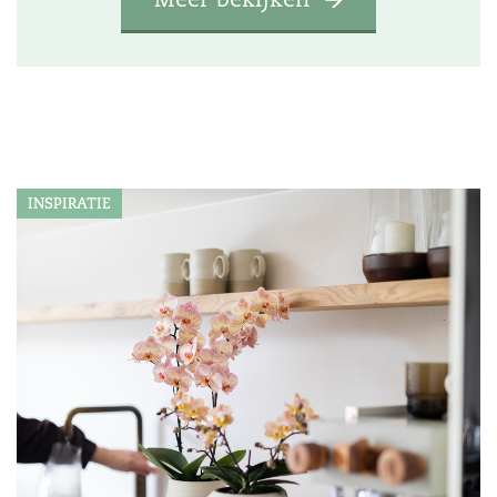
INSPIRATIE