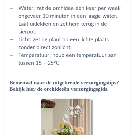
Water: zet de orchidee één keer per week
ongeveer 10 minuten in een laagje water.
Laat uitlekken en zet hem terug in de
sierpot.
Licht: zet de plant op een lichte plaats
zonder direct zonlicht.
Temperatuur: houd een temperatuur aan
tussen 15 – 25°C.
Benieuwd naar de uitgebreide verzorgingstips?
Bekijk hier de orchideeën verzorgingsgids.