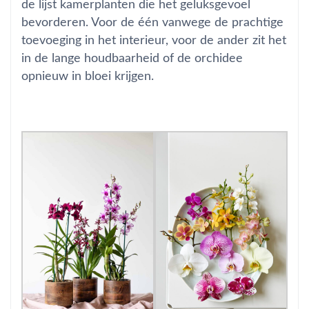
de lijst kamerplanten die het geluksgevoel
bevorderen. Voor de één vanwege de prachtige
toevoeging in het interieur, voor de ander zit het
in de lange houdbaarheid of de orchidee
opnieuw in bloei krijgen.