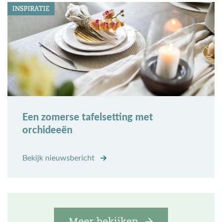
INSPIRATIE
Een zomerse tafelsetting met
orchideeën
Bekijk nieuwsbericht
Meer bekijken