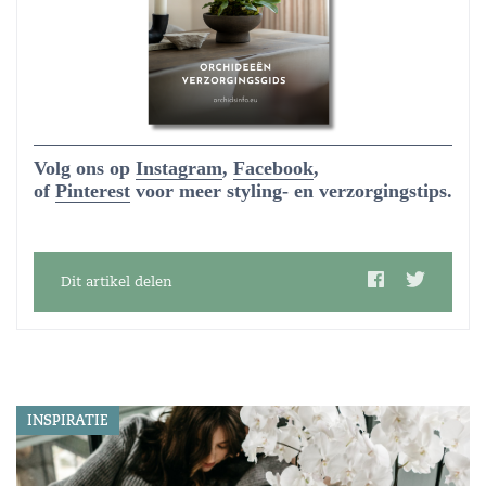
Volg ons op
Instagram
,
Facebook
,
of
Pinterest
voor meer styling- en verzorgingstips.
Dit artikel delen
INSPIRATIE