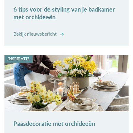
6 tips voor de styling van je badkamer
met orchideeën
Bekijk nieuwsbericht
INSPIRATIE
Paasdecoratie met orchideeën