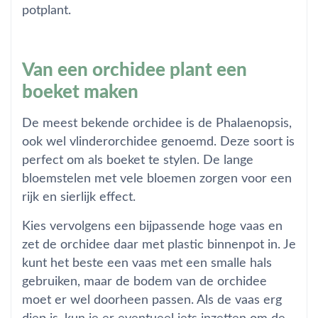
potplant.
Van een orchidee plant een
boeket maken
De meest bekende orchidee is de Phalaenopsis,
ook wel vlinderorchidee genoemd. Deze soort is
perfect om als boeket te stylen. De lange
bloemstelen met vele bloemen zorgen voor een
rijk en sierlijk effect.
Kies vervolgens een bijpassende hoge vaas en
zet de orchidee daar met plastic binnenpot in. Je
kunt het beste een vaas met een smalle hals
gebruiken, maar de bodem van de orchidee
moet er wel doorheen passen. Als de vaas erg