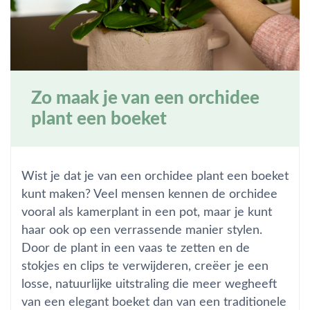
Zo maak je van een orchidee
plant een boeket
Wist je dat je van een orchidee plant een boeket
kunt maken? Veel mensen kennen de orchidee
vooral als kamerplant in een pot, maar je kunt
haar ook op een verrassende manier stylen.
Door de plant in een vaas te zetten en de
stokjes en clips te verwijderen, creëer je een
losse, natuurlijke uitstraling die meer wegheeft
van een elegant boeket dan van een traditionele