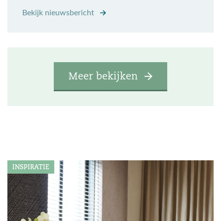
Bekijk nieuwsbericht
Meer bekijken
INSPIRATIE