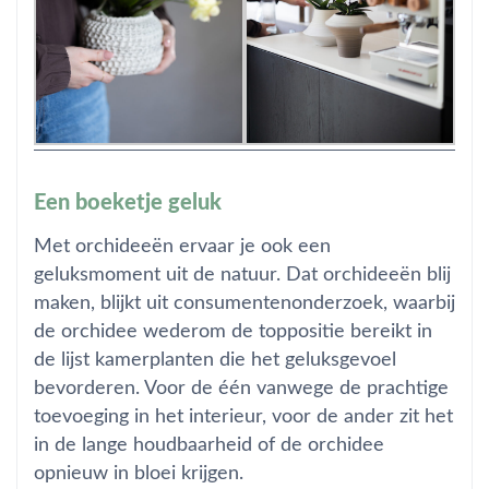
Een boeketje geluk
Met orchideeën ervaar je ook een
geluksmoment uit de natuur. Dat orchideeën blij
maken, blijkt uit consumentenonderzoek, waarbij
de orchidee wederom de toppositie bereikt in
de lijst kamerplanten die het geluksgevoel
bevorderen. Voor de één vanwege de prachtige
toevoeging in het interieur, voor de ander zit het
in de lange houdbaarheid of de orchidee
opnieuw in bloei krijgen.