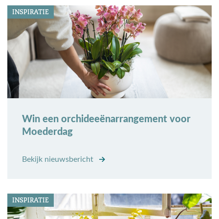
INSPIRATIE
Win een orchideeënarrangement voor
Moederdag
Bekijk nieuwsbericht
INSPIRATIE