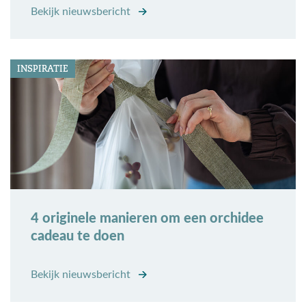
Bekijk nieuwsbericht
INSPIRATIE
4 originele manieren om een orchidee
cadeau te doen
Bekijk nieuwsbericht