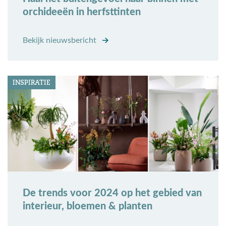
orchideeën in herfsttinten
Bekijk nieuwsbericht
INSPIRATIE
De trends voor 2024 op het gebied van
interieur, bloemen & planten