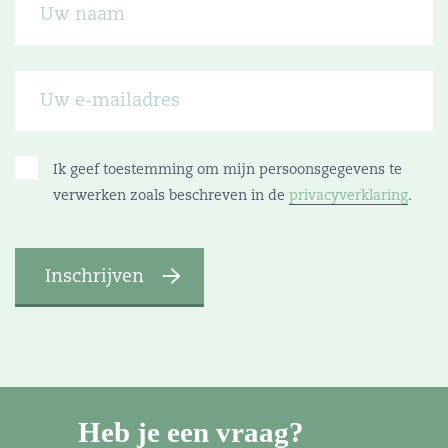
Ik geef toestemming om mijn persoonsgegevens te
verwerken zoals beschreven in de
privacyverklaring
.
Heb je een vraag?