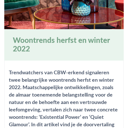
Woontrends herfst en winter
2022
Trendwatchers van CBW-erkend signaleren
twee belangrijke woontrends herfst en winter
2022. Maatschappelijke ontwikkelingen, zoals
de almaar toenemende belangstelling voor de
natuur en de behoefte aan een vertrouwde
leefomgeving, vertalen zich naar twee concrete
woontrends: ‘Existential Power’ en ‘Quiet
Glamour’. In dit artikel vind je de doorvertaling