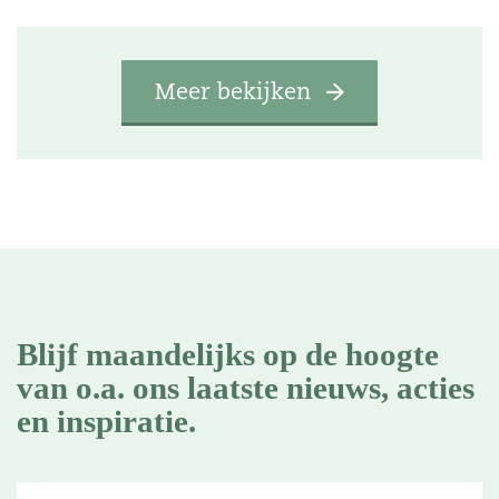
Meer bekijken
Blijf maandelijks op de hoogte
van o.a. ons laatste nieuws, acties
en inspiratie.