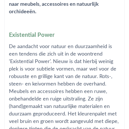
naar meubels, accessoires en natuurlijk
orchideeën.
Existential Power
De aandacht voor natuur en duurzaamheid is
een tendens die zich uit in de woontrend
‘Existential Power’. Nieuw is dat hierbij weinig
plek is voor subtiele vormen, maar wel voor de
robuuste en grillige kant van de natuur. Rots-,
steen- en keivormen hebben de overhand.
Meubels en accessoires hebben een ruwe,
onbehandelde en ruige uitstraling. Ze zijn
(hand)gemaakt van natuurlijke materialen en
duurzaam geproduceerd. Het kleurenpalet met
veel bruin en groen wordt aangevuld met diepe,