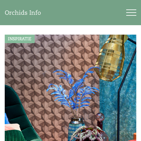
Orchids Info
INSPIRATIE