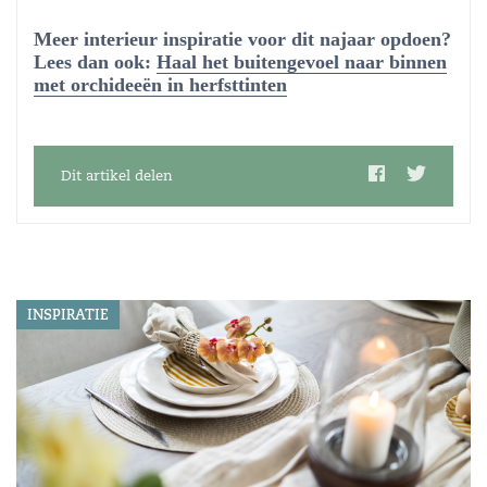
Meer interieur inspiratie voor dit najaar opdoen?
Lees dan ook:
Haal het buitengevoel naar binnen
met orchideeën in herfsttinten
Dit artikel delen
INSPIRATIE