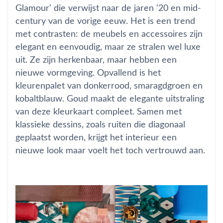
Glamour’ die verwijst naar de jaren ‘20 en mid-
century van de vorige eeuw. Het is een trend
met contrasten: de meubels en accessoires zijn
elegant en eenvoudig, maar ze stralen wel luxe
uit. Ze zijn herkenbaar, maar hebben een
nieuwe vormgeving. Opvallend is het
kleurenpalet van donkerrood, smaragdgroen en
kobaltblauw. Goud maakt de elegante uitstraling
van deze kleurkaart compleet. Samen met
klassieke dessins, zoals ruiten die diagonaal
geplaatst worden, krijgt het interieur een
nieuwe look maar voelt het toch vertrouwd aan.