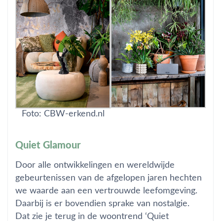
Foto: CBW-erkend.nl
Quiet Glamour
Door alle ontwikkelingen en wereldwijde
gebeurtenissen van de afgelopen jaren hechten
we waarde aan een vertrouwde leefomgeving.
Daarbij is er bovendien sprake van nostalgie.
Dat zie je terug in de woontrend ‘Quiet