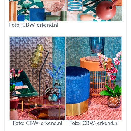
Foto: CBW-erkend.nl
Foto: CBW-erkend.nl
Foto: CBW-erkend.nl