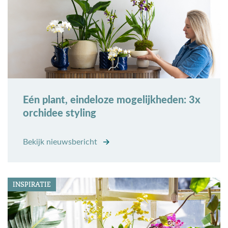
Eén plant, eindeloze mogelijkheden: 3x
orchidee styling
Bekijk nieuwsbericht
INSPIRATIE