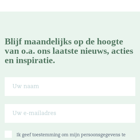
Blijf maandelijks op de hoogte
van o.a. ons laatste nieuws, acties
en inspiratie.
Ik geef toestemming om mijn persoonsgegevens te