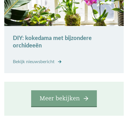
DIY: kokedama met bijzondere
orchideeën
Bekijk nieuwsbericht
Meer bekijken