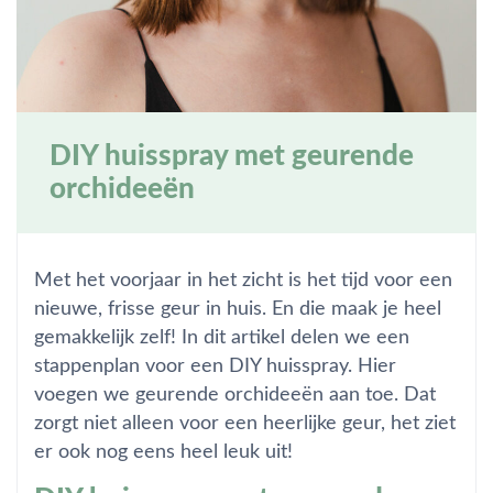
DIY huisspray met geurende
orchideeën
Met het voorjaar in het zicht is het tijd voor een
nieuwe, frisse geur in huis. En die maak je heel
gemakkelijk zelf! In dit artikel delen we een
stappenplan voor een DIY huisspray. Hier
voegen we geurende orchideeën aan toe. Dat
zorgt niet alleen voor een heerlijke geur, het ziet
er ook nog eens heel leuk uit!