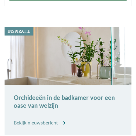
INSPIRATIE
Orchideeën in de badkamer voor een
oase van welzijn
Bekijk nieuwsbericht