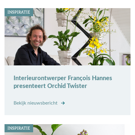
INSPIRATIE
Interieurontwerper François Hannes
presenteert Orchid Twister
Bekijk nieuwsbericht
INSPIRATIE