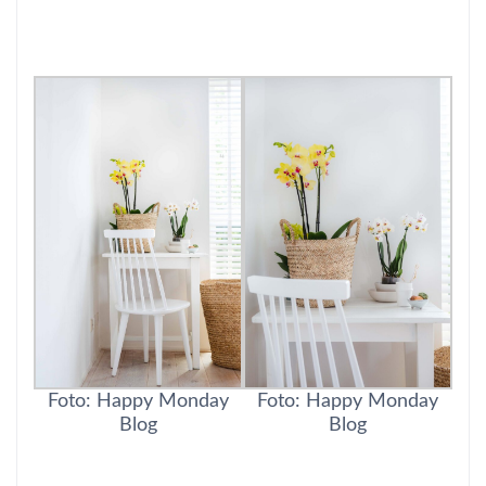
Foto: Happy Monday
Foto: Happy Monday
Blog
Blog