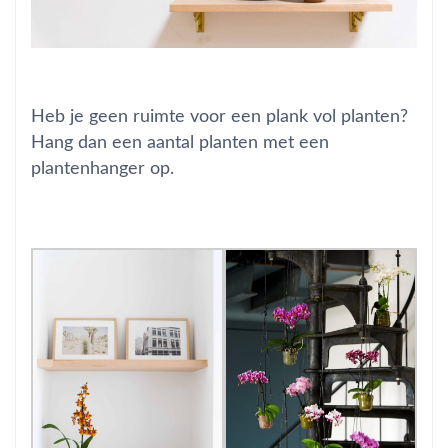
Heb je geen ruimte voor een plank vol planten?
Hang dan een aantal planten met een
plantenhanger op.