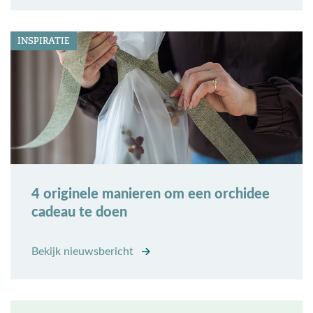
INSPIRATIE
4 originele manieren om een orchidee
cadeau te doen
Bekijk nieuwsbericht