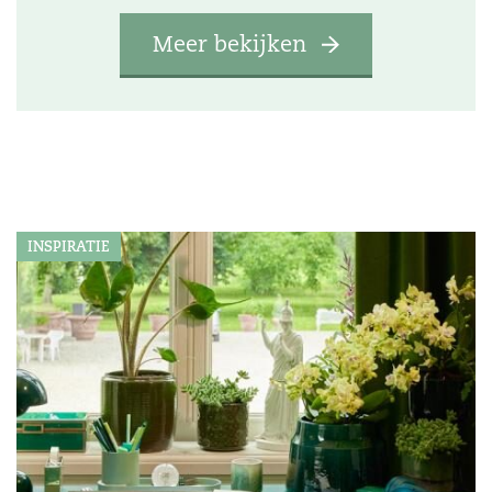
Meer bekijken
INSPIRATIE