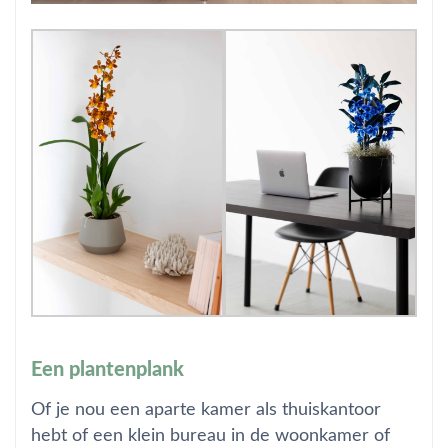
Een plantenplank
Of je nou een aparte kamer als thuiskantoor
hebt of een klein bureau in de woonkamer of