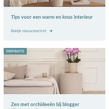
Tips voor een warm en knus interieur
Bekijk nieuwsbericht
INSPIRATIE
Zen met orchideeën bij blogger