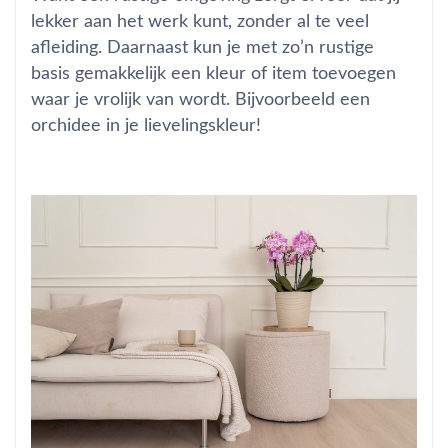
lekker aan het werk kunt, zonder al te veel
afleiding. Daarnaast kun je met zo’n rustige
basis gemakkelijk een kleur of item toevoegen
waar je vrolijk van wordt. Bijvoorbeeld een
orchidee in je lievelingskleur!