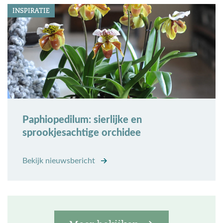
INSPIRATIE
Paphiopedilum: sierlijke en
sprookjesachtige orchidee
Bekijk nieuwsbericht