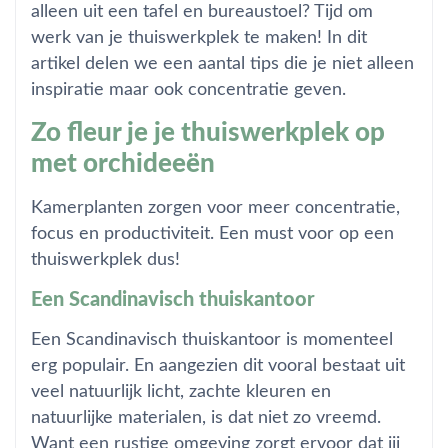
alleen uit een tafel en bureaustoel? Tijd om
werk van je thuiswerkplek te maken! In dit
artikel delen we een aantal tips die je niet alleen
inspiratie maar ook concentratie geven.
Zo fleur je je thuiswerkplek op
met orchideeën
Kamerplanten zorgen voor meer concentratie,
focus en productiviteit. Een must voor op een
thuiswerkplek dus!
Een Scandinavisch thuiskantoor
Een Scandinavisch thuiskantoor is momenteel
erg populair. En aangezien dit vooral bestaat uit
veel natuurlijk licht, zachte kleuren en
natuurlijke materialen, is dat niet zo vreemd.
Want een rustige omgeving zorgt ervoor dat jij