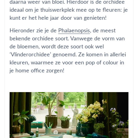
daarna weer van bloei. Hierdoor is de orchidee
ideaal om je thuiswerkplek mee op te fleuren: je
kunt er het hele jaar door van genieten!
Hieronder zie je de
Phalaenopsis
, de meest
bekende orchidee soort. Vanwege de vorm van
de bloemen, wordt deze soort ook wel
‘Vlinderorchidee’ genoemd. Ze komen in allerlei
kleuren, waarmee ze voor een pop of colour in
je home office zorgen!