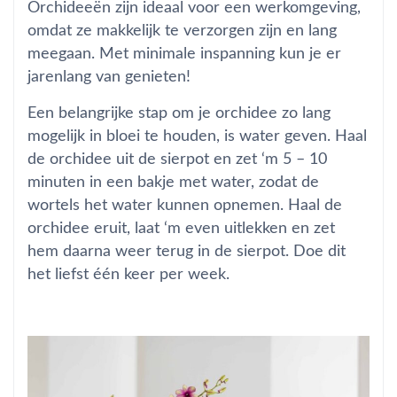
Orchideeën zijn ideaal voor een werkomgeving,
omdat ze makkelijk te verzorgen zijn en lang
meegaan. Met minimale inspanning kun je er
jarenlang van genieten!
Een belangrijke stap om je orchidee zo lang
mogelijk in bloei te houden, is water geven. Haal
de orchidee uit de sierpot en zet ‘m 5 – 10
minuten in een bakje met water, zodat de
wortels het water kunnen opnemen. Haal de
orchidee eruit, laat ‘m even uitlekken en zet
hem daarna weer terug in de sierpot. Doe dit
het liefst één keer per week.