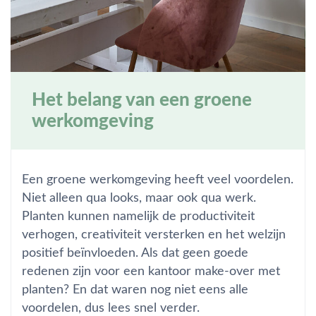
Het belang van een groene
werkomgeving
Een groene werkomgeving heeft veel voordelen.
Niet alleen qua looks, maar ook qua werk.
Planten kunnen namelijk de productiviteit
verhogen, creativiteit versterken en het welzijn
positief beïnvloeden. Als dat geen goede
redenen zijn voor een kantoor make-over met
planten? En dat waren nog niet eens alle
voordelen, dus lees snel verder.