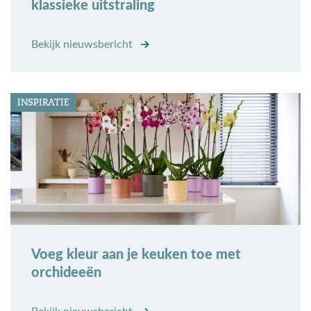
klassieke uitstraling
Bekijk nieuwsbericht
INSPIRATIE
Voeg kleur aan je keuken toe met
orchideeën