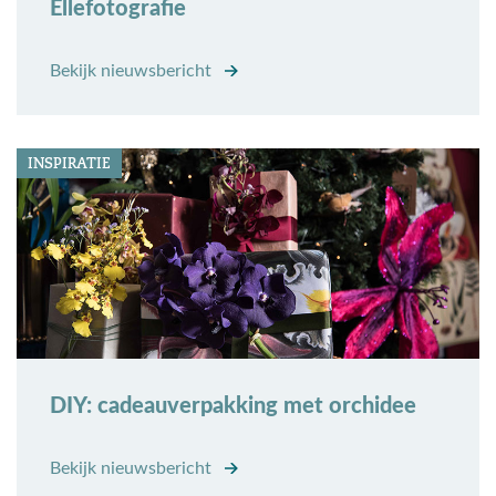
Ellefotografie
Bekijk nieuwsbericht
INSPIRATIE
DIY: cadeauverpakking met orchidee
Bekijk nieuwsbericht