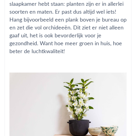
slaapkamer hebt staan: planten zijn er in allerlei
soorten en maten. Er past dus altijd wel iets!
Hang bijvoorbeeld een plank boven je bureau op
en zet die vol orchideeën. Dit ziet er niet alleen
gaaf uit, het is ook
bevorderlijk
voor je
gezondheid. Want hoe meer groen in huis, hoe
beter de luchtkwaliteit!