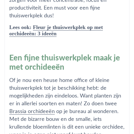
zorgen voor meer concentratie, focus en
productiviteit. Een must voor een fijne
thuiswerkplek dus!
Lees ook:
Fleur je thuiswerkplek op met
orchideeën: 3 ideeën
Een fijne thuiswerkplek maak je
met orchideeën
Of je nou een heuse home office of kleine
thuiswerkplek tot je beschikking hebt: de
mogelijkheden zijn eindeloos. Want planten zijn
er in allerlei soorten en maten! Zo doen twee
Brassia orchideeën
op je bureau al wonderen.
Met de bizarre bouw en de smalle, iets
krullende bloemlinten is dit een unieke orchidee,