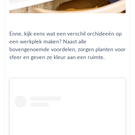
Enne, kijk eens wat een verschil orchideeën op
een werkplek maken? Naast alle
bovengenoemde voordelen, zorgen planten voor
sfeer en geven ze kleur aan een ruimte.