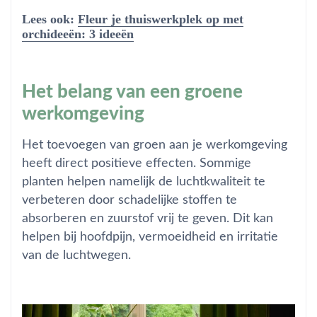
Lees ook:
Fleur je thuiswerkplek op met
orchideeën: 3 ideeën
Het belang van een groene
werkomgeving
Het toevoegen van groen aan je werkomgeving
heeft direct positieve effecten. Sommige
planten helpen namelijk de luchtkwaliteit te
verbeteren door schadelijke stoffen te
absorberen en zuurstof vrij te geven. Dit kan
helpen bij hoofdpijn, vermoeidheid en irritatie
van de luchtwegen.