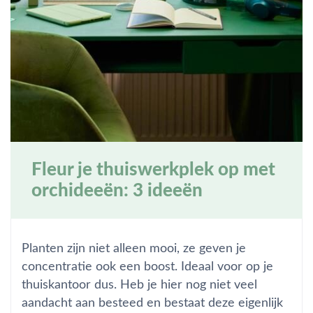
Fleur je thuiswerkplek op met
orchideeën: 3 ideeën
Planten zijn niet alleen mooi, ze geven je
concentratie ook een boost. Ideaal voor op je
thuiskantoor dus. Heb je hier nog niet veel
aandacht aan besteed en bestaat deze eigenlijk