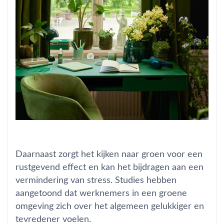
Daarnaast zorgt het kijken naar groen voor een
rustgevend effect en kan het bijdragen aan een
vermindering van stress. Studies hebben
aangetoond dat werknemers in een groene
omgeving zich over het algemeen gelukkiger en
tevredener
voelen.