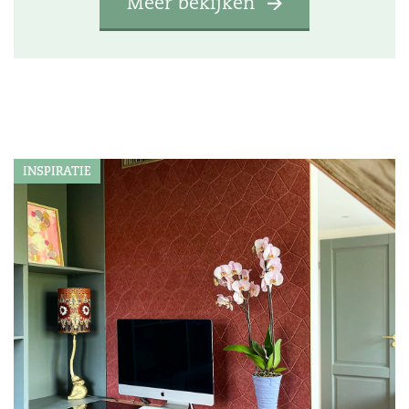
Meer bekijken
INSPIRATIE