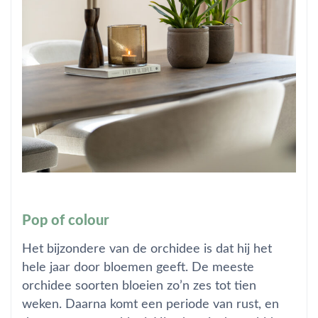
Pop of colour
Het bijzondere van de orchidee is dat hij het
hele jaar door bloemen geeft. De meeste
orchidee soorten bloeien zo’n zes tot tien
weken. Daarna komt een periode van rust, en