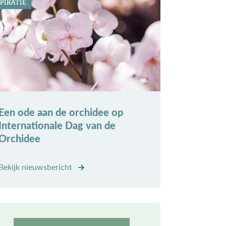
PIRATIE
Een ode aan de orchidee op
Internationale Dag van de
Orchidee
Bekijk nieuwsbericht