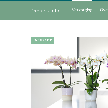
Orchids Info
Verzorging
Ove
INSPIRATIE