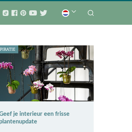
PIRATIE
Geef je interieur een frisse
plantenupdate