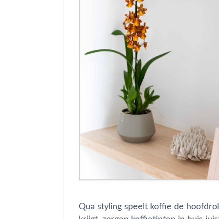
Qua styling speelt koffie de hoofdro