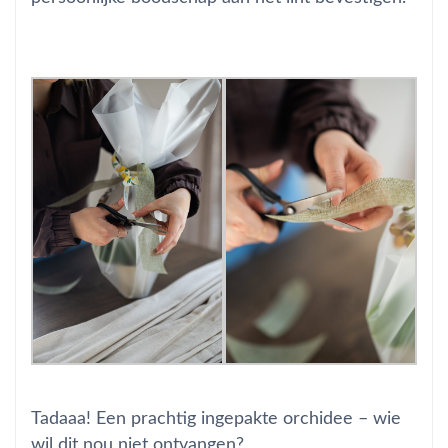
Tadaaa! Een prachtig ingepakte orchidee – wie
wil dit nou niet ontvangen?