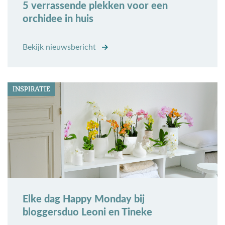
5 verrassende plekken voor een
orchidee in huis
Bekijk nieuwsbericht
INSPIRATIE
Elke dag Happy Monday bij
bloggersduo Leoni en Tineke