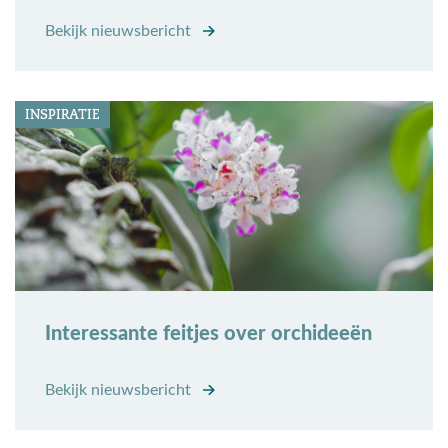
Bekijk nieuwsbericht
INSPIRATIE
Interessante feitjes over orchideeën
Bekijk nieuwsbericht