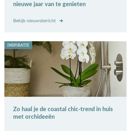
nieuwe jaar van te genieten
Bekijk nieuwsbericht
INSPIRATIE
Zo haal je de coastal chic-trend in huis
met orchideeën