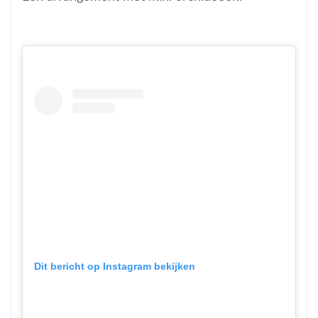
Dit bericht op Instagram bekijken