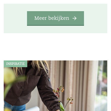
Meer bekijken
INSPIRATIE