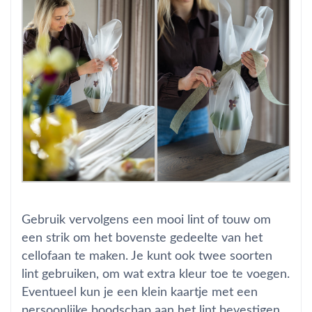
Gebruik vervolgens een mooi lint of touw om
een strik om het bovenste gedeelte van het
cellofaan te maken. Je kunt ook twee soorten
lint gebruiken, om wat extra kleur toe te voegen.
Eventueel kun je een klein kaartje met een
persoonlijke boodschap aan het lint bevestigen.