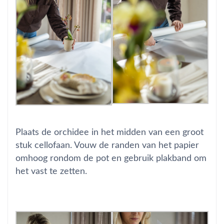
Plaats de orchidee in het midden van een groot
stuk cellofaan. Vouw de randen van het papier
omhoog rondom de pot en gebruik plakband om
het vast te zetten.