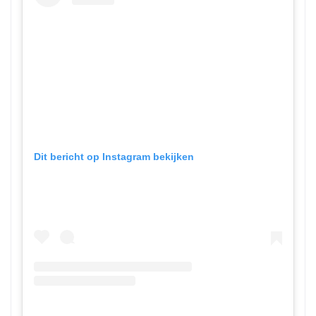
Dit bericht op Instagram bekijken