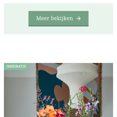
Meer bekijken
INSPIRATIE