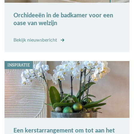
Orchideeën in de badkamer voor een
oase van welzijn
Bekijk nieuwsbericht
INSPIRATIE
Een kerstarrangement om tot aan het