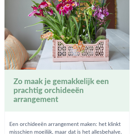
Zo maak je gemakkelijk een
prachtig orchideeën
arrangement
Een orchideeën arrangement maken: het klinkt
misschien moeilijk, maar dat is het allesbehalve.