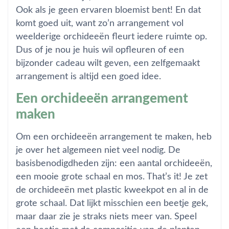
Ook als je geen ervaren bloemist bent! En dat
komt goed uit, want zo’n arrangement vol
weelderige orchideeën fleurt iedere ruimte op.
Dus of je nou je huis wil opfleuren of een
bijzonder cadeau wilt geven, een zelfgemaakt
arrangement is altijd een goed idee.
Een orchideeën arrangement
maken
Om een orchideeën arrangement te maken, heb
je over het algemeen niet veel nodig. De
basisbenodigdheden
zijn: een aantal orchideeën,
een mooie grote schaal en mos. That’s it! Je zet
de orchideeën met plastic kweekpot en al in de
grote schaal. Dat lijkt misschien een beetje gek,
maar daar zie je straks niets meer van. Speel