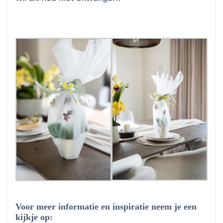
Voor meer informatie en inspiratie neem je een
kijkje op: