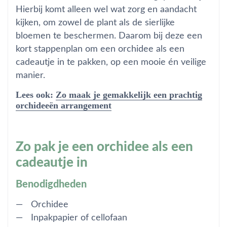
Hierbij komt alleen wel wat zorg en aandacht
kijken, om zowel de plant als de sierlijke
bloemen te beschermen. Daarom bij deze een
kort stappenplan om een orchidee als een
cadeautje in te pakken, op een mooie én veilige
manier.
Lees ook:
Zo maak je gemakkelijk een prachtig
orchideeën arrangement
Zo pak je een orchidee als een
cadeautje in
Benodigdheden
Orchidee
Inpakpapier of cellofaan