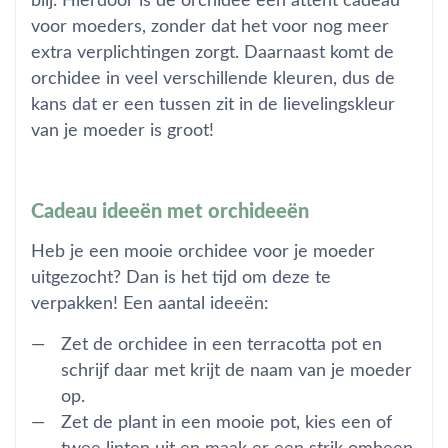
blij. Hierdoor is de orchidee een attent cadeau
voor moeders, zonder dat het voor nog meer
extra verplichtingen zorgt. Daarnaast komt de
orchidee in veel verschillende kleuren, dus de
kans dat er een tussen zit in de lievelingskleur
van je moeder is groot!
Cadeau ideeën met orchideeën
Heb je een mooie orchidee voor je moeder
uitgezocht? Dan is het tijd om deze te
verpakken! Een aantal ideeën:
Zet de orchidee in een terracotta pot en
schrijf daar met krijt de naam van je moeder
op.
Zet de plant in een mooie pot, kies een of