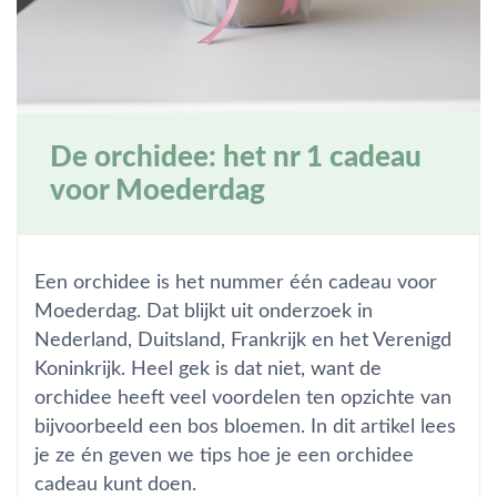
De orchidee: het nr 1 cadeau
voor Moederdag
Een orchidee is het nummer één cadeau voor
Moederdag. Dat blijkt uit onderzoek in
Nederland, Duitsland, Frankrijk en het Verenigd
Koninkrijk. Heel gek is dat niet, want de
orchidee heeft veel voordelen ten opzichte van
bijvoorbeeld een bos bloemen. In dit artikel lees
je ze én geven we tips hoe je een orchidee
cadeau kunt doen.