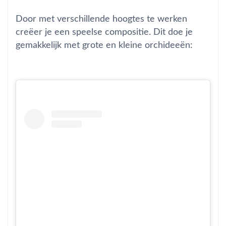
Door met verschillende hoogtes te werken
creëer je een speelse compositie. Dit doe je
gemakkelijk met grote en kleine orchideeën: