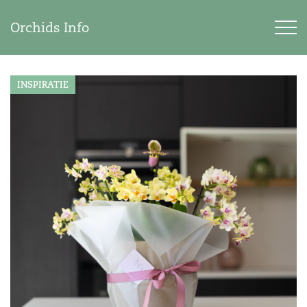
Orchids Info
INSPIRATIE