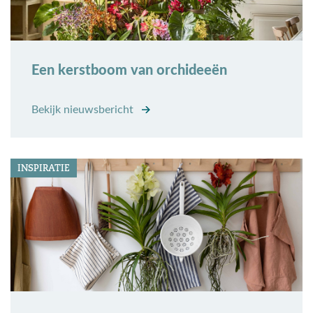
Een kerstboom van orchideeën
Bekijk nieuwsbericht
INSPIRATIE