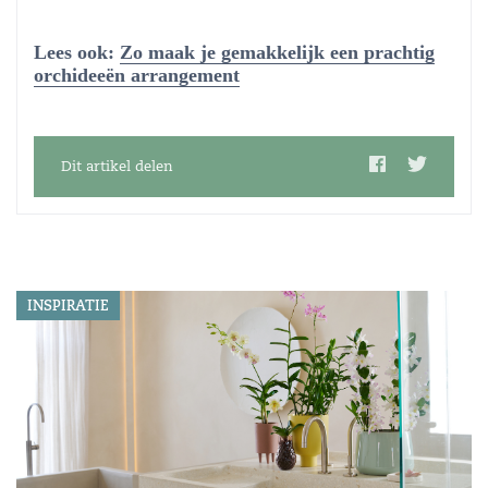
Lees ook:
Zo maak je gemakkelijk een prachtig
orchideeën arrangement
Dit artikel delen
INSPIRATIE