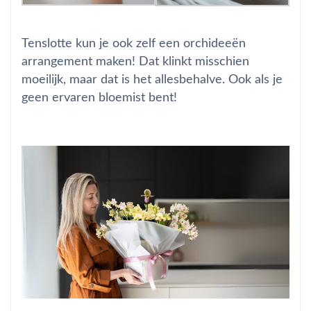
Tenslotte kun je ook zelf een orchideeën
arrangement maken! Dat klinkt misschien
moeilijk, maar dat is het allesbehalve. Ook als je
geen ervaren bloemist bent!