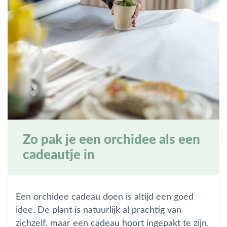
Zo pak je een orchidee als een
cadeautje in
Een orchidee cadeau doen is altijd een goed
idee. De plant is natuurlijk al prachtig van
zichzelf, maar een cadeau hoort ingepakt te zijn.