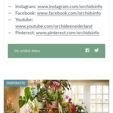
Instagram:
www.instagram.com/orchidsinfo
Facebook:
www.facebook.com/orchidsinfo
Youtube:
www.youtube.com/orchideenederland
Pinterest:
www.pinterest.com/orchidsinfo
Dit artikel delen
INSPIRATIE