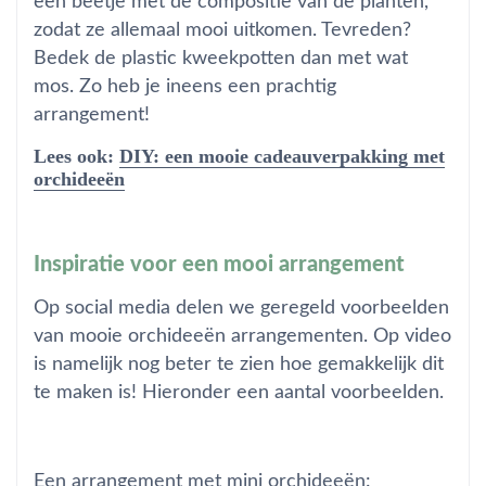
een beetje met de compositie van de planten,
zodat ze allemaal mooi uitkomen. Tevreden?
Bedek de plastic kweekpotten dan met wat
mos. Zo heb je ineens een prachtig
arrangement!
Lees ook:
DIY: een mooie cadeauverpakking met
orchideeën
Inspiratie voor een mooi arrangement
Op social media delen we geregeld voorbeelden
van mooie orchideeën arrangementen. Op video
is namelijk nog beter te zien hoe gemakkelijk dit
te maken is! Hieronder een aantal voorbeelden.
Een arrangement met mini orchideeën: