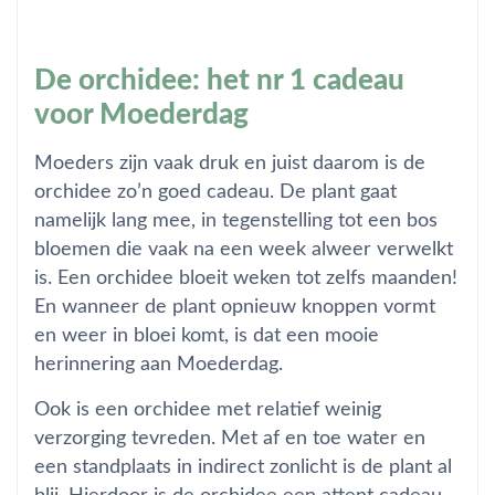
De orchidee: het nr 1 cadeau
voor Moederdag
Moeders zijn vaak druk en juist daarom is de
orchidee zo’n goed cadeau. De plant gaat
namelijk lang mee, in tegenstelling tot een bos
bloemen die vaak na een week alweer verwelkt
is. Een orchidee bloeit weken tot zelfs maanden!
En wanneer de plant opnieuw knoppen vormt
en weer in bloei komt, is dat een mooie
herinnering aan Moederdag.
Ook is een orchidee met relatief weinig
verzorging tevreden. Met af en toe water en
een standplaats in indirect zonlicht is de plant al