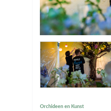
Orchideen en Kunst