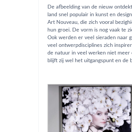
De afbeelding van de nieuw ontdekt
land snel populair in kunst en design
Art Nouveau, die zich vooral bezig
hun groei. De vorm is nog vaak te zien
Ook werden er veel sieraden naar g
veel ontwerpdisciplines zich inspir
de natuur in veel werken niet meer
blijft zij wel het uitgangspunt en de