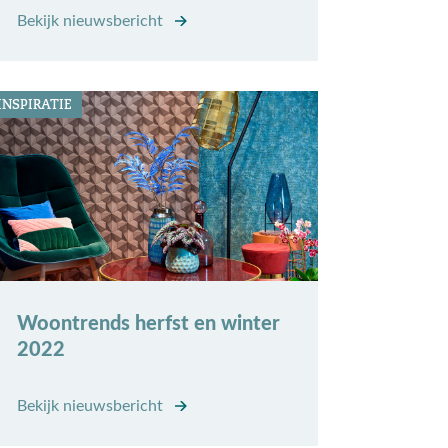
Bekijk nieuwsbericht
INSPIRATIE
Woontrends herfst en winter
2022
Bekijk nieuwsbericht