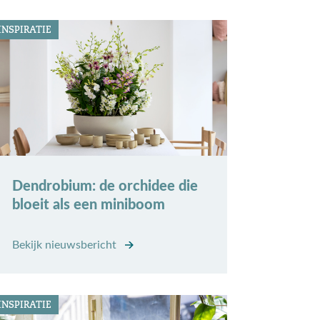
INSPIRATIE
Dendrobium: de orchidee die
bloeit als een miniboom
Bekijk nieuwsbericht
INSPIRATIE