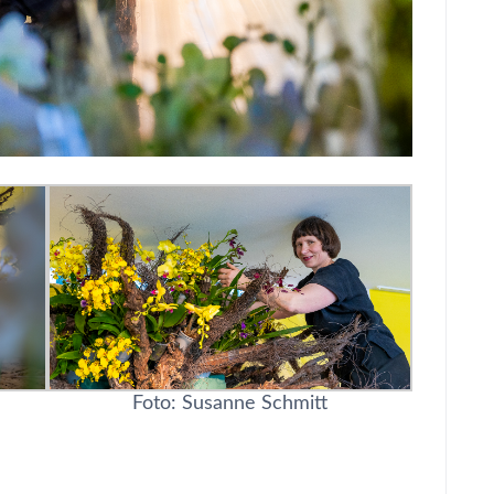
Foto: Susanne Schmitt