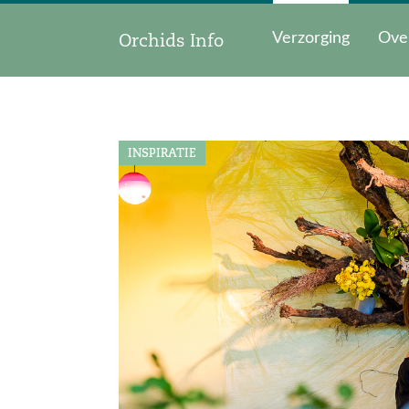
Orchids Info
Verzorging
Ove
INSPIRATIE