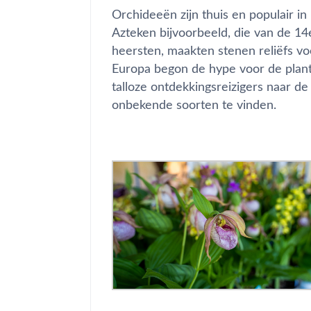
Orchideeën zijn thuis en populair in
Azteken bijvoorbeeld, die van de 
heersten, maakten stenen reliëfs vo
Europa begon de hype voor de plante
talloze ontdekkingsreizigers naar d
onbekende soorten te vinden.