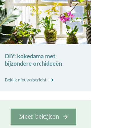
DIY: kokedama met
bijzondere orchideeën
Bekijk nieuwsbericht
Meer bekijken