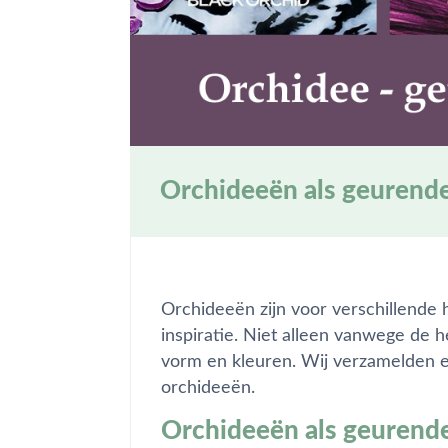
Orchideeën als geurende
Orchideeën zijn voor verschillende
inspiratie. Niet alleen vanwege de 
vorm en kleuren. Wij verzamelden ee
orchideeën.
Orchideeën als geurende