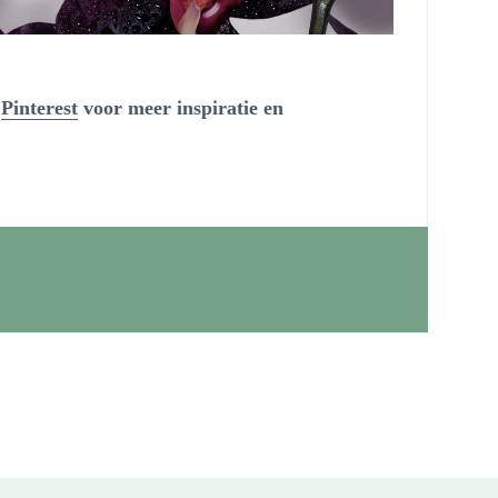
f
Pinterest
voor meer inspiratie en