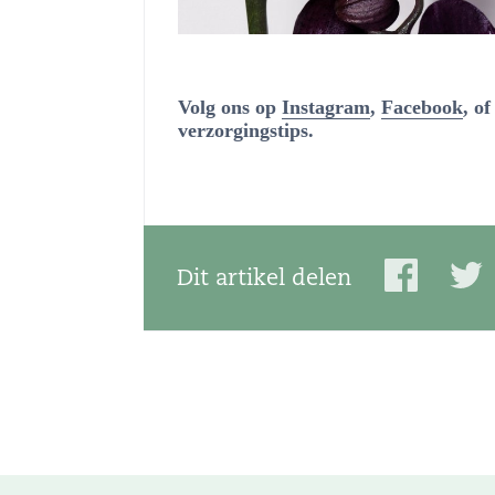
Volg ons op
Instagram
,
Facebook
, o
verzorgingstips.
Dit artikel delen