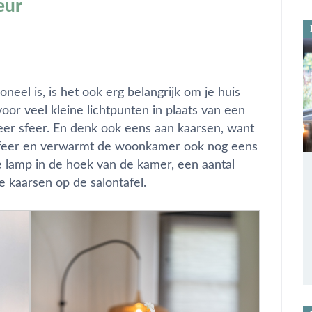
eur
oneel is, is het ook erg belangrijk om je huis
voor veel kleine lichtpunten in plaats van een
eer sfeer. En denk ook eens aan kaarsen, want
e sfeer en verwarmt de woonkamer ook nog eens
ine lamp in de hoek van de kamer, een aantal
 kaarsen op de salontafel.