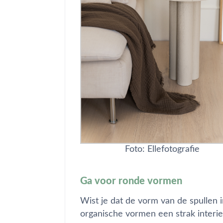
Foto: Ellefotografie
Ga voor ronde vormen
Wist je dat de vorm van de spullen i
organische vormen een strak interieu