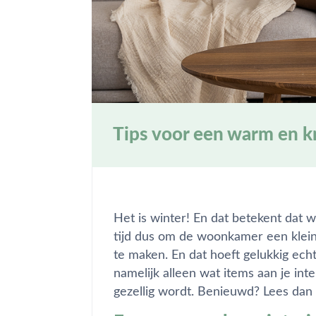
Tips voor een warm en k
Het is winter! En dat betekent dat
tijd dus om de woonkamer een klei
te maken. En dat hoeft gelukkig echt 
namelijk alleen wat items aan je int
gezellig wordt. Benieuwd? Lees dan 