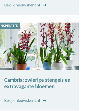
Bekijk nieuwsbericht
INSPIRATIE
Cambria: zwierige stengels en
extravagante bloemen
Bekijk nieuwsbericht