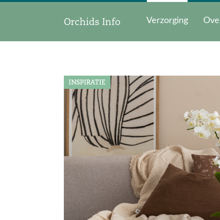
Orchids Info
Verzorging
Ove
INSPIRATIE