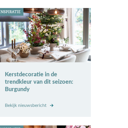
INSPIRATIE
Kerstdecoratie in de
trendkleur van dit seizoen:
Burgundy
Bekijk nieuwsbericht