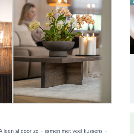
Alleen al door ze – samen met veel kussens –