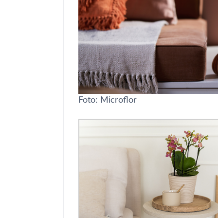
Foto: Microflor