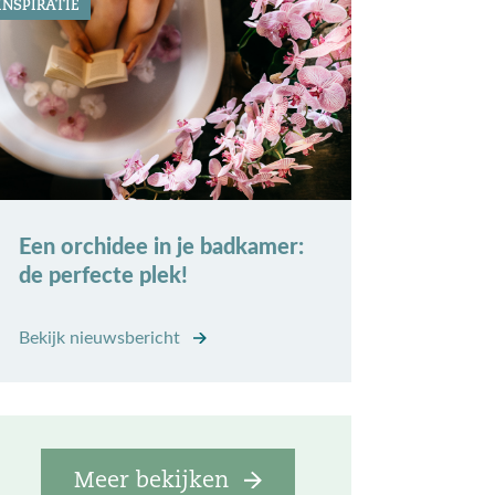
INSPIRATIE
Een orchidee in je badkamer:
de perfecte plek!
Bekijk nieuwsbericht
Meer bekijken