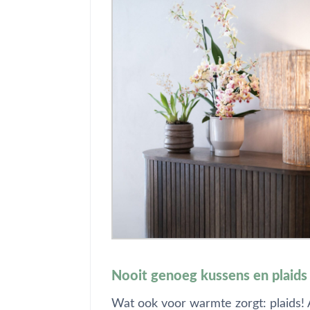
Nooit genoeg kussens en plaids
Wat ook voor warmte zorgt: plaids! 