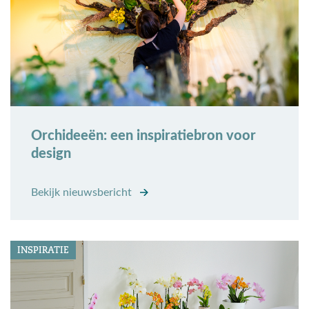
Orchideeën: een inspiratiebron voor
design
Bekijk nieuwsbericht
INSPIRATIE