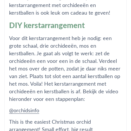
kerstarrangement met orchideeën en
kerstballen is ook leuk om cadeau te geven!
DIY kerstarrangement
Voor dit kerstarrangement heb je nodig: een
grote schaal, drie orchideeën, mos en
kerstballen. Je gaat als volgt te werk: zet de
orchideeën een voor een in de schaal. Verdeel
het mos over de potten, zodat je daar niks meer
van ziet. Plaats tot slot een aantal kerstballen op
het mos. Voila! Het kerstarrangement met
orchideeën en kerstballen is af. Bekijk de video
hieronder voor een stappenplan:
@orchidsinfo
This is the easiest Christmas orchid
arrangement! Small effort, big result