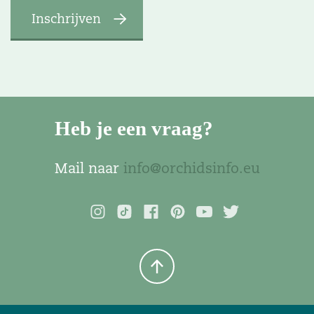
Heb je een vraag?
Mail naar
info@orchidsinfo.eu