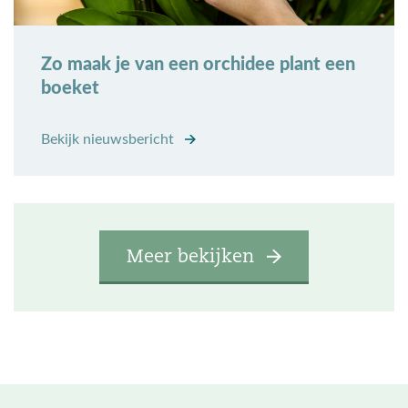
Zo maak je van een orchidee plant een
boeket
Bekijk nieuwsbericht
Meer bekijken