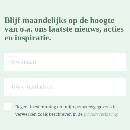
Blijf maandelijks op de hoogte
van o.a. ons laatste nieuws, acties
en inspiratie.
Ik geef toestemming om mijn persoonsgegevens te
verwerken zoals beschreven in de
privacyverklaring
.