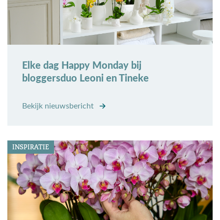
Elke dag Happy Monday bij
bloggersduo Leoni en Tineke
Bekijk nieuwsbericht
INSPIRATIE