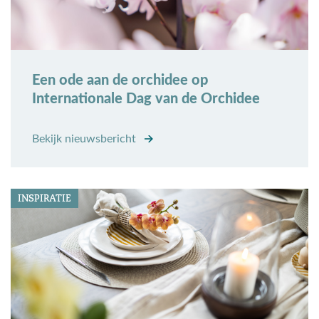
Een ode aan de orchidee op
Internationale Dag van de Orchidee
Bekijk nieuwsbericht
INSPIRATIE