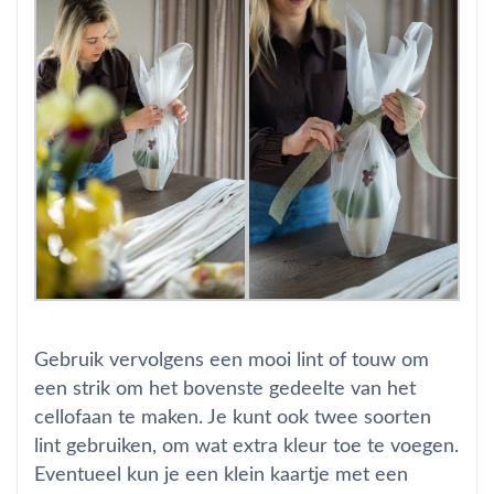
Gebruik vervolgens een mooi lint of touw om
een strik om het bovenste gedeelte van het
cellofaan te maken. Je kunt ook twee soorten
lint gebruiken, om wat extra kleur toe te voegen.
Eventueel kun je een klein kaartje met een