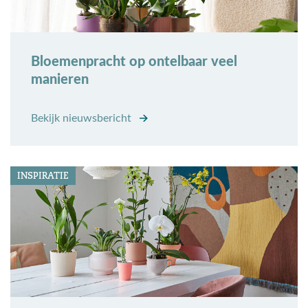
Bloemenpracht op ontelbaar veel
manieren
Bekijk nieuwsbericht
INSPIRATIE