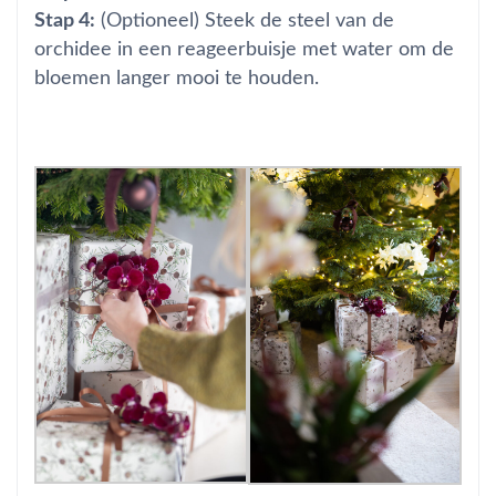
Stap 4:
(Optioneel) Steek de steel van de
orchidee in een reageerbuisje met water om de
bloemen langer mooi te houden.