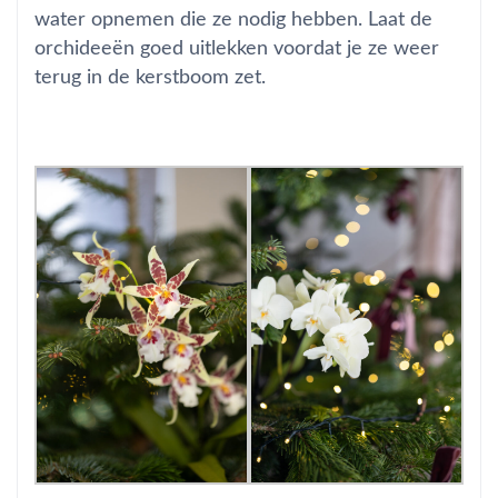
water opnemen die ze nodig hebben. Laat de
orchideeën goed uitlekken voordat je ze weer
terug in de kerstboom zet.