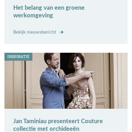
Het belang van een groene
werkomgeving
Bekijk nieuwsbericht
INSPIRATIE
Jan Taminiau presenteert Couture
collectie met orchideeën