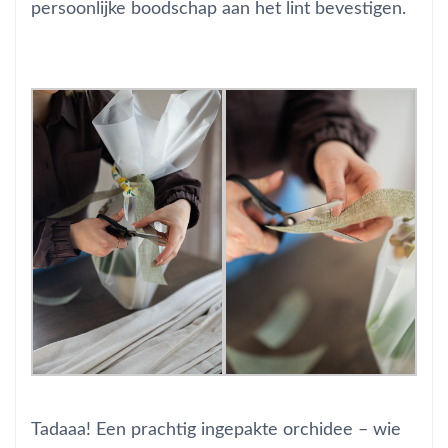
persoonlijke boodschap aan het lint bevestigen.
Tadaaa! Een prachtig ingepakte orchidee – wie