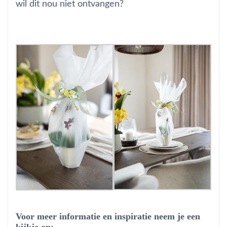
wil dit nou niet ontvangen?
Voor meer informatie en inspiratie neem je een
kijkje op: