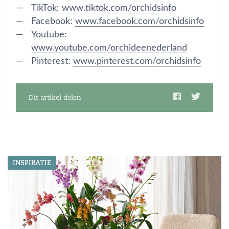
TikTok:
www.tiktok.com/orchidsinfo
Facebook:
www.facebook.com/orchidsinfo
Youtube:
www.youtube.com/orchideenederland
Pinterest:
www.pinterest.com/orchidsinfo
Dit artikel delen
INSPIRATIE