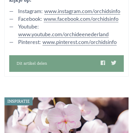
Instagram:
www.instagram.com/orchidsinfo
Facebook:
www.facebook.com/orchidsinfo
Youtube:
www.youtube.com/orchideenederland
Pinterest:
www.pinterest.com/orchidsinfo
Dit artikel delen
INSPIRATIE