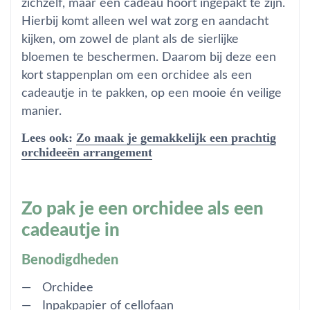
zichzelf, maar een cadeau hoort ingepakt te zijn.
Hierbij komt alleen wel wat zorg en aandacht
kijken, om zowel de plant als de sierlijke
bloemen te beschermen. Daarom bij deze een
kort stappenplan om een orchidee als een
cadeautje in te pakken, op een mooie én veilige
manier.
Lees ook:
Zo maak je gemakkelijk een prachtig
orchideeën arrangement
Zo pak je een orchidee als een
cadeautje in
Benodigdheden
Orchidee
Inpakpapier of cellofaan