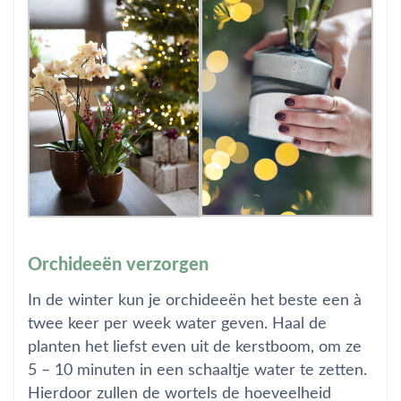
Orchideeën verzorgen
In de winter kun je orchideeën het beste een à
twee keer per week water geven. Haal de
planten het liefst even uit de kerstboom, om ze
5 – 10 minuten in een schaaltje water te zetten.
Hierdoor zullen de wortels de hoeveelheid