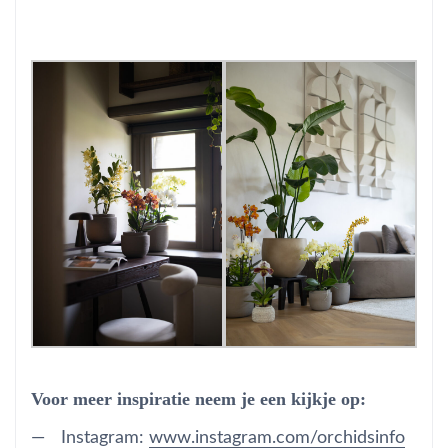
Voor meer inspiratie neem je een kijkje op:
Instagram:
www.instagram.com/orchidsinfo