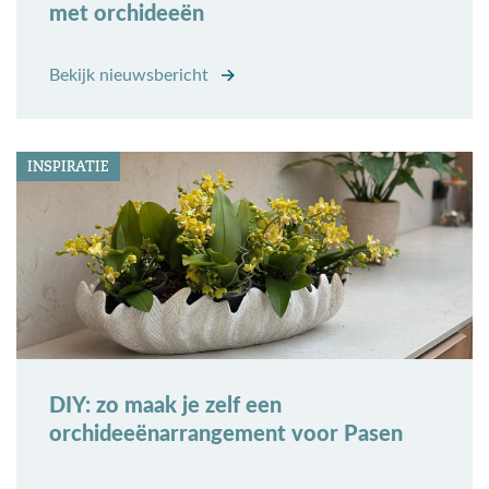
met orchideeën
Bekijk nieuwsbericht
INSPIRATIE
DIY: zo maak je zelf een
orchideeënarrangement voor Pasen