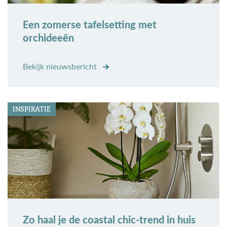
Een zomerse tafelsetting met
orchideeën
Bekijk nieuwsbericht
INSPIRATIE
Zo haal je de coastal chic-trend in huis