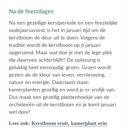
Na de feestdagen
Na een gezellige kerstperiode en een feestelijke
oudejaarsavond, is het in januari tijd om de
kerstboom de deur uit te doen. Volgens de
traditie wordt de kerstboom op 6 januari
opgeruimd. Maar wat doe je met de lege plek
die daarmee achterblijft? De oplossing is
gelukkig heel eenvoudig: groen. Groen wordt
gezien als de kleur van leven, vernieuwing,
natuur en energie. Daarnaast staan
kamerplanten gezellig en word je er vrolijk van.
Dus maak een gezellig plantenhoekje van de
orchideeën uit de kerstboom en je komt januari
wel door!
Lees ook:
Kerstboom eruit, kamerplant erin