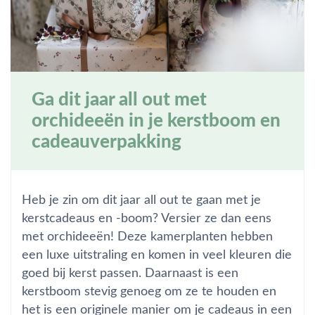
Ga dit jaar all out met
orchideeën in je kerstboom en
cadeauverpakking
Heb je zin om dit jaar all out te gaan met je
kerstcadeaus en -boom? Versier ze dan eens
met orchideeën! Deze kamerplanten hebben
een luxe uitstraling en komen in veel kleuren die
goed bij kerst passen. Daarnaast is een
kerstboom stevig genoeg om ze te houden en
het is een originele manier om je cadeaus in een