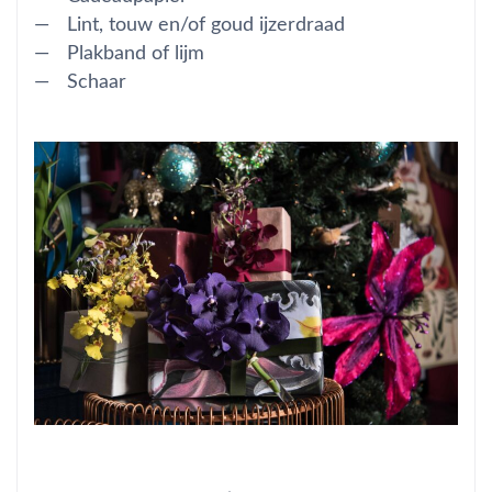
Lint, touw en/of goud ijzerdraad
Plakband of lijm
Schaar