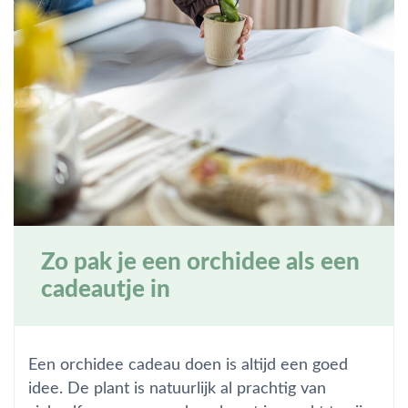
Zo pak je een orchidee als een
cadeautje in
Een orchidee cadeau doen is altijd een goed
idee. De plant is natuurlijk al prachtig van