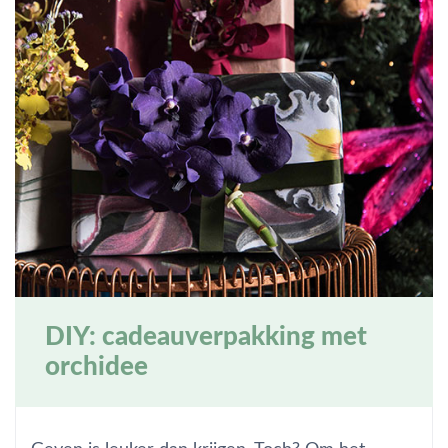
DIY: cadeauverpakking met
orchidee