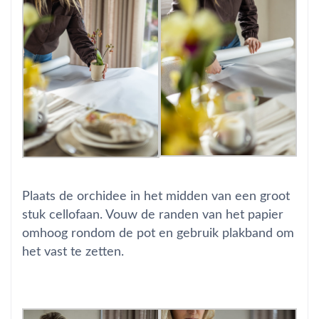
Plaats de orchidee in het midden van een groot
stuk cellofaan. Vouw de randen van het papier
omhoog rondom de pot en gebruik plakband om
het vast te zetten.