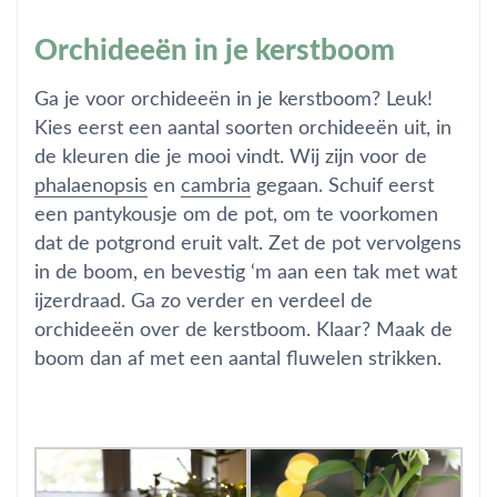
Orchideeën in je kerstboom
Ga je voor orchideeën in je kerstboom? Leuk!
Kies eerst een aantal soorten orchideeën uit, in
de kleuren die je mooi vindt. Wij zijn voor de
phalaenopsis
en
cambria
gegaan. Schuif eerst
een pantykousje om de pot, om te voorkomen
dat de potgrond eruit valt. Zet de pot vervolgens
in de boom, en bevestig ‘m aan een tak met wat
ijzerdraad. Ga zo verder en verdeel de
orchideeën over de kerstboom. Klaar? Maak de
boom dan af met een aantal fluwelen strikken.