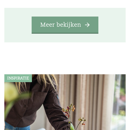
Meer bekijken
INSPIRATIE