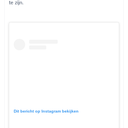
te zijn.
Dit bericht op Instagram bekijken