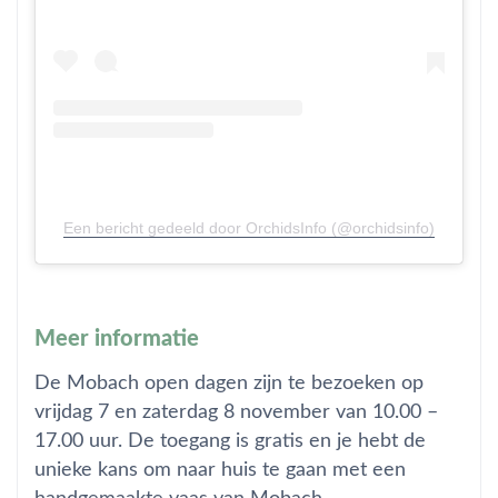
Een bericht gedeeld door OrchidsInfo (@orchidsinfo)
Meer informatie
De Mobach open dagen zijn te bezoeken op
vrijdag 7 en zaterdag 8 november van 10.00 –
17.00 uur. De toegang is gratis en je hebt de
unieke kans om naar huis te gaan met een