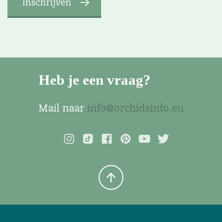
Heb je een vraag?
Mail naar
info@orchidsinfo.eu