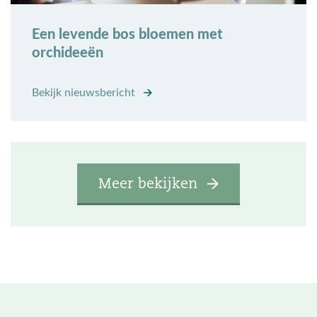
Een levende bos bloemen met
orchideeën
Bekijk nieuwsbericht
Meer bekijken