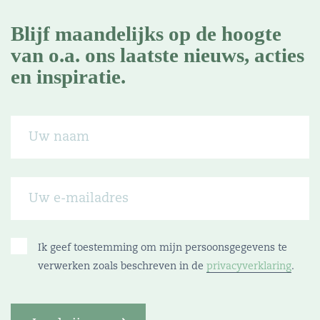
Blijf maandelijks op de hoogte
van o.a. ons laatste nieuws, acties
en inspiratie.
Ik geef toestemming om mijn persoonsgegevens te
verwerken zoals beschreven in de
privacyverklaring
.