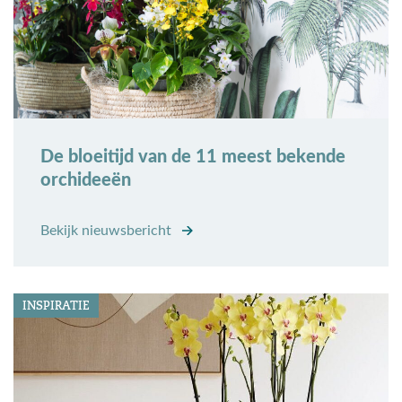
De bloeitijd van de 11 meest bekende
orchideeën
Bekijk nieuwsbericht
INSPIRATIE