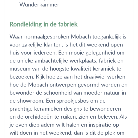
Wunderkammer
Rondleiding in de fabriek
Waar normaalgesproken Mobach toegankelijk is
voor zakelijke klanten, is het dit weekend open
huis voor iedereen. Een mooie gelegenheid om
de unieke ambachtelijke werkplaats, fabriek en
museum van de hoogste kwaliteit keramiek te
bezoeken. Kijk hoe ze aan het draaiwiel werken,
hoe de Mobach ontwerpen gevormd worden en
bewonder de schoonheid van moeder natuur in
de showroom. Een sprookjesbos om de
prachtige keramieken designs te bewonderen
en de orchideeën te ruiken, zien en beleven. Als
je even diep adem wilt halen en inspiratie op
wilt doen in het weekend, dan is dit de plek om