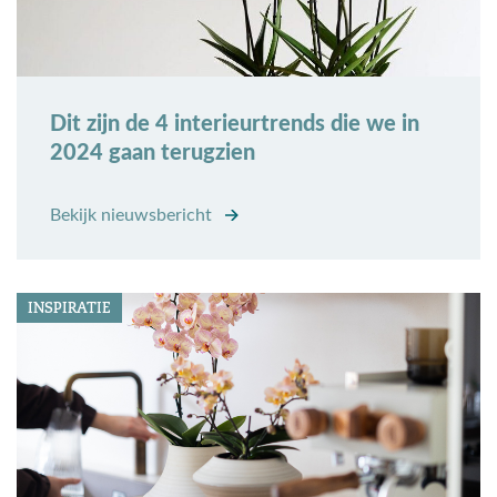
Dit zijn de 4 interieurtrends die we in
2024 gaan terugzien
Bekijk nieuwsbericht
INSPIRATIE