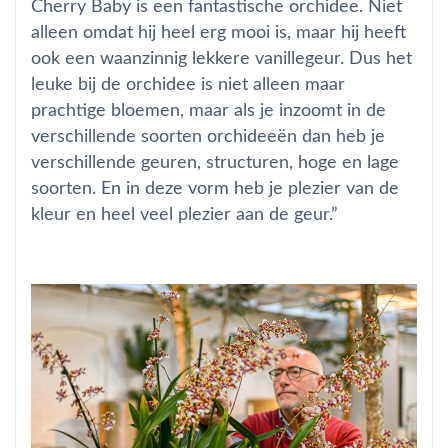
Cherry Baby is een fantastische orchidee. Niet
alleen omdat hij heel erg mooi is, maar hij heeft
ook een waanzinnig lekkere vanillegeur. Dus het
leuke bij de orchidee is niet alleen maar
prachtige bloemen, maar als je inzoomt in de
verschillende soorten orchideeën dan heb je
verschillende geuren, structuren, hoge en lage
soorten. En in deze vorm heb je plezier van de
kleur en heel veel plezier aan de geur.”