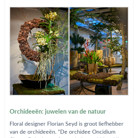
Orchideeën: juwelen van de natuur
Floral designer Florian Seyd is groot liefhebber
van de orchideeën. “De orchidee Oncidium