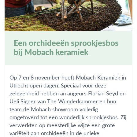
Een orchideeën sprookjesbos
bij Mobach keramiek
Op 7 en 8 november heeft Mobach Keramiek in
Utrecht open dagen. Speciaal voor deze
gelegenheid hebben arrangeurs Florian Seyd en
Ueli Signer van The Wunderkammer en hun
team de Mobach showroom volledig
omgetoverd tot een wonderlijk sprookjesbos. Zij
verwerkten op meesterlijke wijze een grote
variëteit aan orchideeën in de unieke