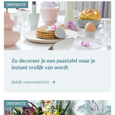
INSPIRATIE
Zo decoreer je een paastafel waar je
instant vrolijk van wordt
Bekijk nieuwsbericht
INSPIRATIE