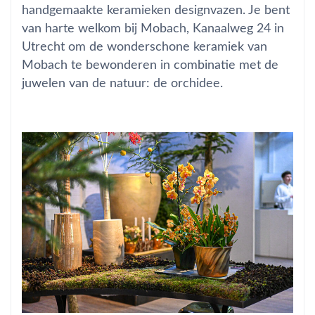
handgemaakte keramieken designvazen. Je bent
van harte welkom bij Mobach, Kanaalweg 24 in
Utrecht om de wonderschone keramiek van
Mobach te bewonderen in combinatie met de
juwelen van de natuur: de orchidee.