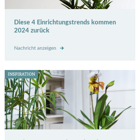
Diese 4 Einrichtungstrends kommen
2024 zurück
Nachricht anzeigen
INSPIRATION