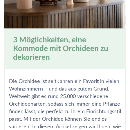
3 Möglichkeiten, eine
Kommode mit Orchideen zu
dekorieren
Die Orchidee ist seit Jahren ein Favorit in vielen
Wohnzimmern – und das aus gutem Grund.
Weltweit gibt es rund 25.000 verschiedene
Orchideenarten, sodass sich immer eine Pflanze
finden lässt, die perfekt zu Ihrem Einrichtungsstil
passt. Mit der Orchidee können Sie endlos
variieren! In diesem Artikel zeigen wir Ihnen, wie