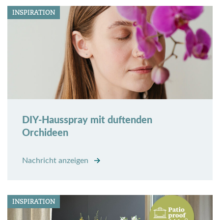
INSPIRATION
DIY-Hausspray mit duftenden
Orchideen
Nachricht anzeigen
INSPIRATION