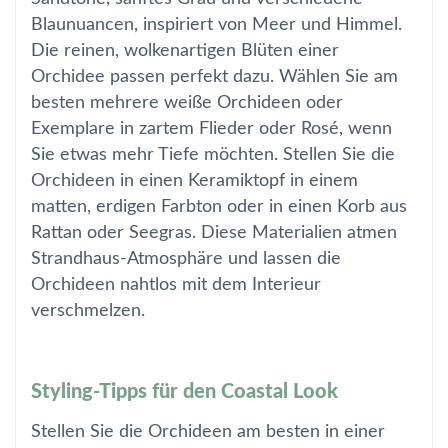
Blaunuancen, inspiriert von Meer und Himmel.
Die reinen, wolkenartigen Blüten einer
Orchidee passen perfekt dazu. Wählen Sie am
besten mehrere weiße Orchideen oder
Exemplare in zartem Flieder oder Rosé, wenn
Sie etwas mehr Tiefe möchten. Stellen Sie die
Orchideen in einen Keramiktopf in einem
matten, erdigen Farbton oder in einen Korb aus
Rattan oder Seegras.
Diese Materialien atmen
Strandhaus-Atmosphäre und lassen die
Orchideen nahtlos mit dem Interieur
verschmelzen.
Styling-Tipps für den Coastal Look
Stellen Sie die Orchideen am besten in einer