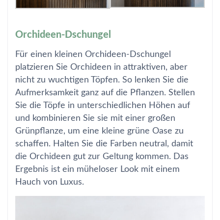
Orchideen-Dschungel
Für einen kleinen Orchideen-Dschungel
platzieren Sie Orchideen in attraktiven, aber
nicht zu wuchtigen Töpfen. So lenken Sie die
Aufmerksamkeit ganz auf die Pflanzen. Stellen
Sie die Töpfe in unterschiedlichen Höhen auf
und kombinieren Sie sie mit einer großen
Grünpflanze, um eine kleine grüne Oase zu
schaffen. Halten Sie die Farben neutral, damit
die Orchideen gut zur Geltung kommen. Das
Ergebnis ist ein müheloser Look mit einem
Hauch von Luxus.