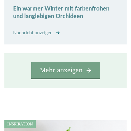
Ein warmer Winter mit farbenfrohen
und langlebigen Orchideen
Nachricht anzeigen
Mehr anzeigen
INSPIRATION