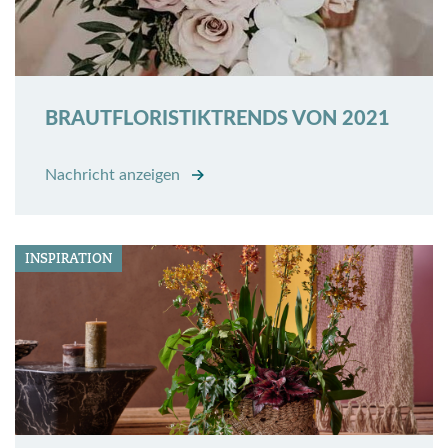
BRAUTFLORISTIKTRENDS VON 2021
Nachricht anzeigen
INSPIRATION