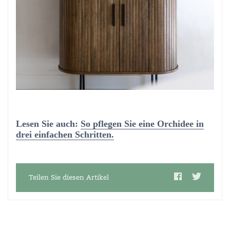
Lesen Sie auch:
So pflegen Sie eine Orchidee in
drei einfachen Schritten.
Teilen Sie diesen Artikel