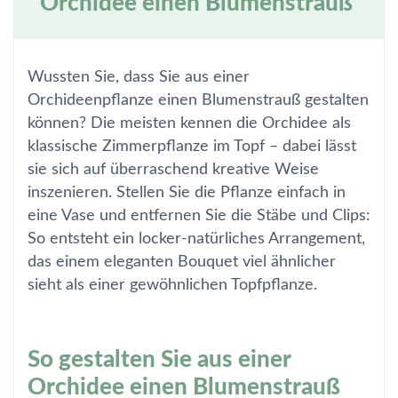
Orchidee einen Blumenstrauß
Wussten Sie, dass Sie aus einer
Orchideenpflanze einen Blumenstrauß gestalten
können? Die meisten kennen die Orchidee als
klassische Zimmerpflanze im Topf – dabei lässt
sie sich auf überraschend kreative Weise
inszenieren. Stellen Sie die Pflanze einfach in
eine Vase und entfernen Sie die Stäbe und Clips:
So entsteht ein locker-natürliches Arrangement,
das einem eleganten Bouquet viel ähnlicher
sieht als einer gewöhnlichen Topfpflanze.
So gestalten Sie aus einer
Orchidee einen Blumenstrauß