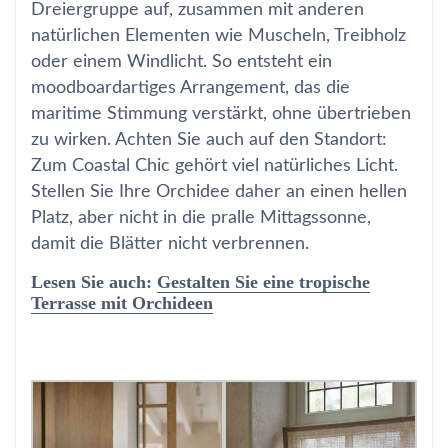
Dreiergruppe auf, zusammen mit anderen
natürlichen Elementen wie Muscheln, Treibholz
oder einem Windlicht. So entsteht ein
moodboardartiges Arrangement, das die
maritime Stimmung verstärkt, ohne übertrieben
zu wirken. Achten Sie auch auf den Standort:
Zum Coastal Chic gehört viel natürliches Licht.
Stellen Sie Ihre Orchidee daher an einen hellen
Platz, aber nicht in die pralle Mittagssonne,
damit die Blätter nicht verbrennen.
Lesen Sie auch:
Gestalten Sie eine tropische
Terrasse mit Orchideen