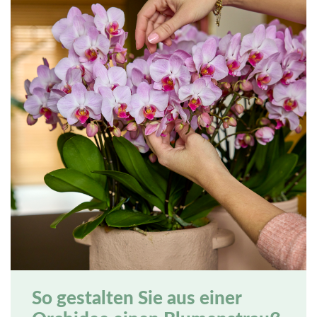
So gestalten Sie aus einer