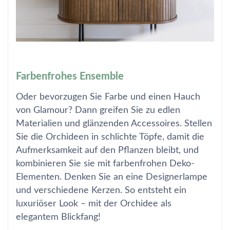
Farbenfrohes Ensemble
Oder bevorzugen Sie Farbe und einen Hauch
von Glamour? Dann greifen Sie zu edlen
Materialien und glänzenden Accessoires. Stellen
Sie die Orchideen in schlichte Töpfe, damit die
Aufmerksamkeit auf den Pflanzen bleibt, und
kombinieren Sie sie mit farbenfrohen Deko-
Elementen. Denken Sie an eine Designerlampe
und verschiedene Kerzen. So entsteht ein
luxuriöser Look – mit der Orchidee als
elegantem Blickfang!