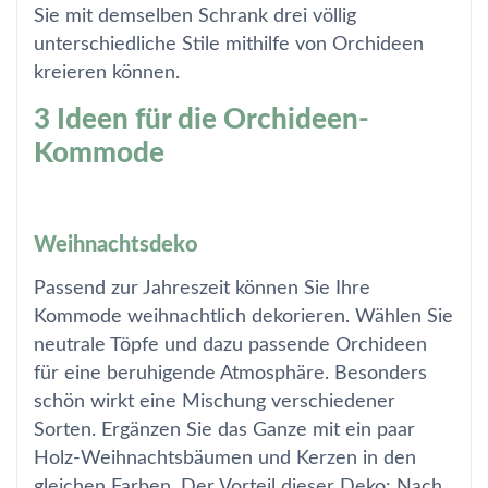
Sie mit demselben Schrank drei völlig
unterschiedliche Stile mithilfe von Orchideen
kreieren können.
3 Ideen für die Orchideen-
Kommode
Weihnachtsdeko
Passend zur Jahreszeit können Sie Ihre
Kommode weihnachtlich dekorieren. Wählen Sie
neutrale Töpfe und dazu passende Orchideen
für eine beruhigende Atmosphäre. Besonders
schön wirkt eine Mischung verschiedener
Sorten. Ergänzen Sie das Ganze mit ein paar
Holz-Weihnachtsbäumen und Kerzen in den
gleichen Farben. Der Vorteil dieser Deko: Nach