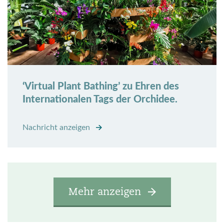
‘Virtual Plant Bathing’ zu Ehren des
Internationalen Tags der Orchidee.
Nachricht anzeigen
Mehr anzeigen