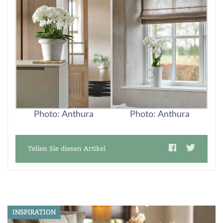
Photo: Anthura
Photo: Anthura
Teilen Sie diesen Artikel
INSPIRATION