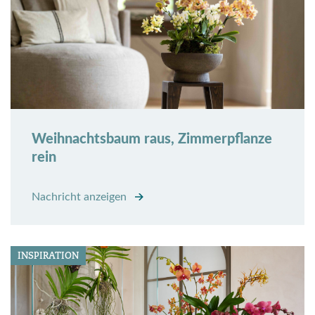
Weihnachtsbaum raus, Zimmerpflanze
rein
Nachricht anzeigen
INSPIRATION