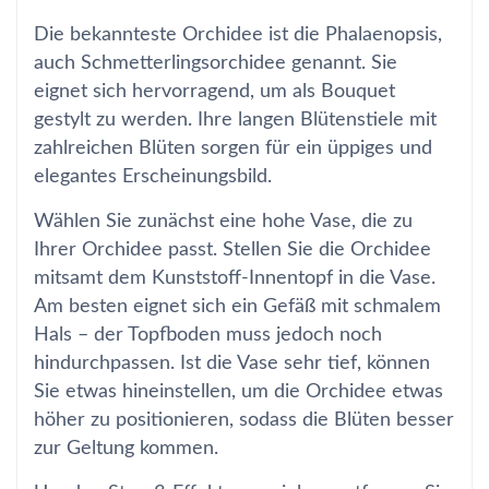
Die bekannteste Orchidee ist die Phalaenopsis,
auch Schmetterlingsorchidee genannt. Sie
eignet sich hervorragend, um als Bouquet
gestylt zu werden. Ihre langen Blütenstiele mit
zahlreichen Blüten sorgen für ein üppiges und
elegantes Erscheinungsbild.
Wählen Sie zunächst eine hohe Vase, die zu
Ihrer Orchidee passt. Stellen Sie die Orchidee
mitsamt dem Kunststoff-Innentopf in die Vase.
Am besten eignet sich ein Gefäß mit schmalem
Hals – der Topfboden muss jedoch noch
hindurchpassen. Ist die Vase sehr tief, können
Sie etwas hineinstellen, um die Orchidee etwas
höher zu positionieren, sodass die Blüten besser
zur Geltung kommen.