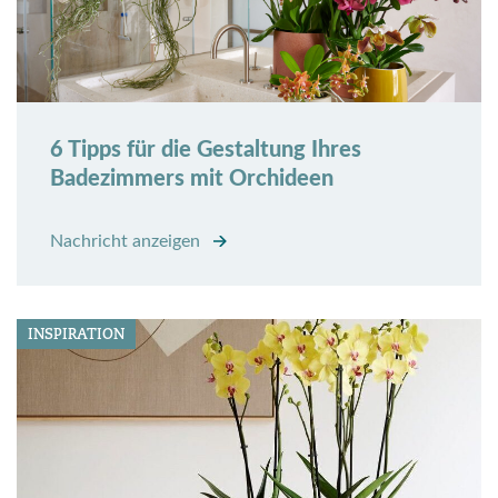
6 Tipps für die Gestaltung Ihres
Badezimmers mit Orchideen
Nachricht anzeigen
INSPIRATION