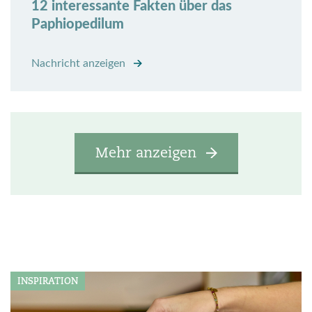
12 interessante Fakten über das
Paphiopedilum
Nachricht anzeigen
Mehr anzeigen
INSPIRATION