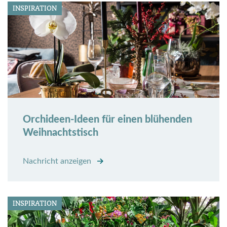
INSPIRATION
Orchideen-Ideen für einen blühenden
Weihnachtstisch
Nachricht anzeigen
INSPIRATION