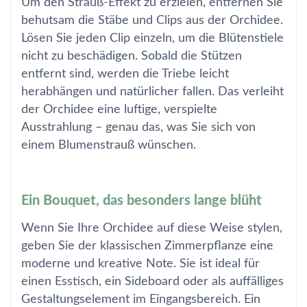
Um den Strauß-Effekt zu erzielen, entfernen Sie
behutsam die Stäbe und Clips aus der Orchidee.
Lösen Sie jeden Clip einzeln, um die Blütenstiele
nicht zu beschädigen. Sobald die Stützen
entfernt sind, werden die Triebe leicht
herabhängen und natürlicher fallen. Das verleiht
der Orchidee eine luftige, verspielte
Ausstrahlung – genau das, was Sie sich von
einem Blumenstrauß wünschen.
Ein Bouquet, das besonders lange blüht
Wenn Sie Ihre Orchidee auf diese Weise stylen,
geben Sie der klassischen Zimmerpflanze eine
moderne und kreative Note. Sie ist ideal für
einen Esstisch, ein Sideboard oder als auffälliges
Gestaltungselement im Eingangsbereich. Ein