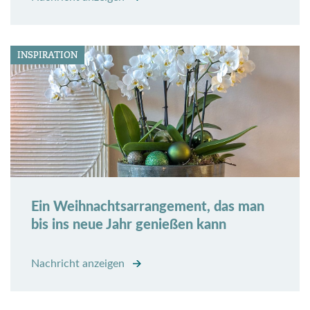
INSPIRATION
Ein Weihnachtsarrangement, das man
bis ins neue Jahr genießen kann
Nachricht anzeigen