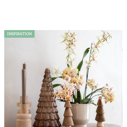
INSPIRATION