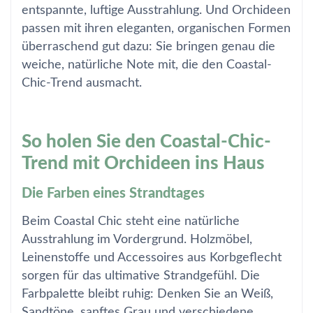
entspannte, luftige Ausstrahlung. Und Orchideen
passen mit ihren eleganten, organischen Formen
überraschend gut dazu: Sie bringen genau die
weiche, natürliche Note mit, die den Coastal-
Chic-Trend ausmacht.
So holen Sie den Coastal-Chic-
Trend mit Orchideen ins Haus
Die Farben eines Strandtages
Beim Coastal Chic steht eine natürliche
Ausstrahlung im Vordergrund. Holzmöbel,
Leinenstoffe und Accessoires aus Korbgeflecht
sorgen für das ultimative Strandgefühl. Die
Farbpalette bleibt ruhig: Denken Sie an Weiß,
Sandtöne, sanftes Grau und verschiedene