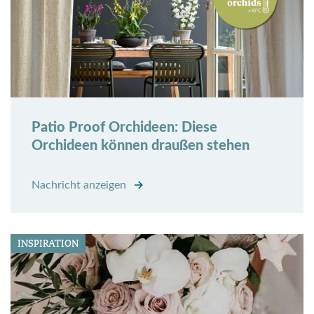
Patio Proof Orchideen: Diese
Orchideen können draußen stehen
Nachricht anzeigen
INSPIRATION