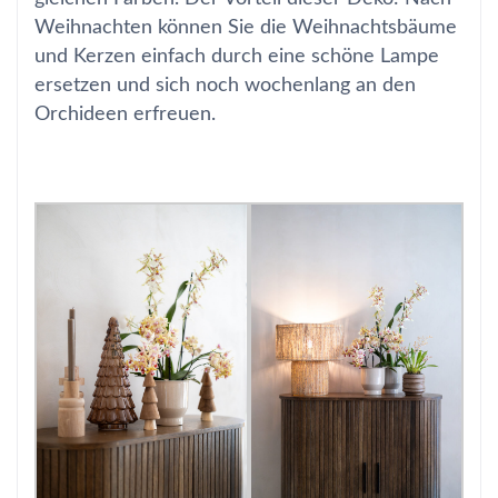
Weihnachten können Sie die Weihnachtsbäume
und Kerzen einfach durch eine schöne Lampe
ersetzen und sich noch wochenlang an den
Orchideen erfreuen.