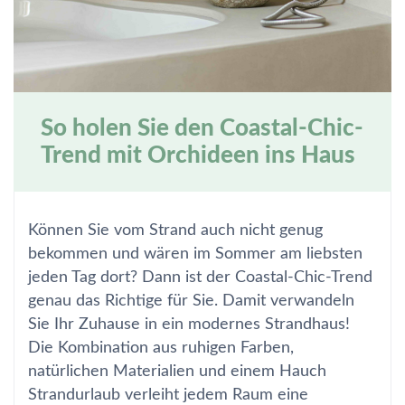
So holen Sie den Coastal-Chic-
Trend mit Orchideen ins Haus
Können Sie vom Strand auch nicht genug
bekommen und wären im Sommer am liebsten
jeden Tag dort? Dann ist der Coastal-Chic-Trend
genau das Richtige für Sie. Damit verwandeln
Sie Ihr Zuhause in ein modernes Strandhaus!
Die Kombination aus ruhigen Farben,
natürlichen Materialien und einem Hauch
Strandurlaub verleiht jedem Raum eine