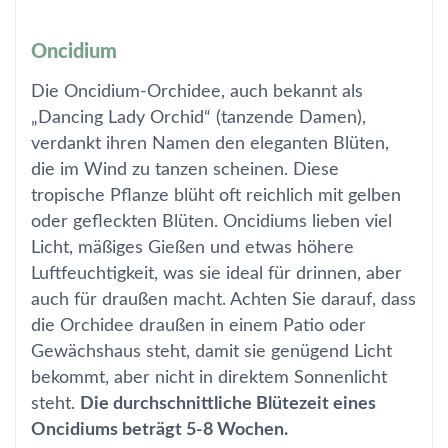
Oncidium
Die Oncidium-Orchidee, auch bekannt als
„Dancing Lady Orchid“ (tanzende Damen),
verdankt ihren Namen den eleganten Blüten,
die im Wind zu tanzen scheinen. Diese
tropische Pflanze blüht oft reichlich mit gelben
oder gefleckten Blüten. Oncidiums lieben viel
Licht, mäßiges Gießen und etwas höhere
Luftfeuchtigkeit, was sie ideal für drinnen, aber
auch für draußen macht. Achten Sie darauf, dass
die Orchidee draußen in einem Patio oder
Gewächshaus steht, damit sie genügend Licht
bekommt, aber nicht in direktem Sonnenlicht
steht.
Die durchschnittliche Blütezeit eines
Oncidiums beträgt 5-8 Wochen.