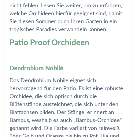
nicht fehlen. Lesen Sie weiter, um zu erfahren,
welche Orchideen hierfür geeignet sind, damit
Sie diesen Sommer auch Ihren Garten in ein
tropisches Paradies verwandeln können.
Patio Proof Orchideen
Dendrobium Nobilé
Das Dendrobium Nobile eignet sich
hervorragend für den Patio. Es ist eine robuste
Orchidee, die sich optisch durch die
Blütenstände auszeichnet, die sich unter den
Blattachsen bilden. Der Stängel erinnert an
Bambus, weshalb es auch „Bambus-Orchidee“
genannt wird. Die Farbe variiert von reinweiß
über Gelb und Orange bis hin zu Rot, Lila und