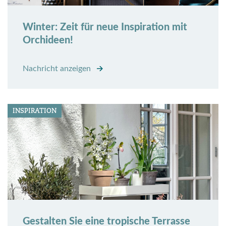
Winter: Zeit für neue Inspiration mit
Orchideen!
Nachricht anzeigen
INSPIRATION
Gestalten Sie eine tropische Terrasse