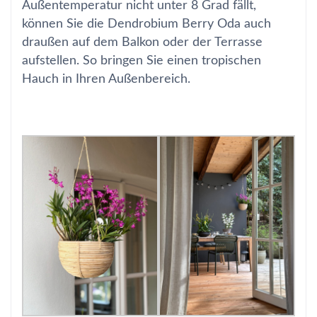
Außentemperatur nicht unter 8 Grad fällt,
können Sie die Dendrobium Berry Oda auch
draußen auf dem Balkon oder der Terrasse
aufstellen. So bringen Sie einen tropischen
Hauch in Ihren Außenbereich.