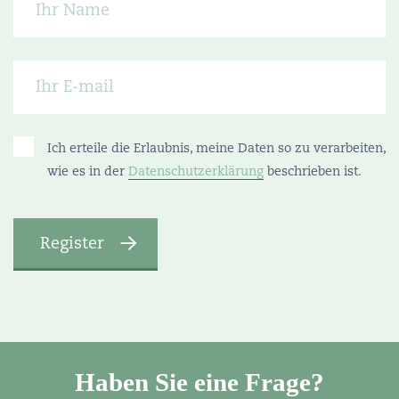
Ich erteile die Erlaubnis, meine Daten so zu verarbeiten,
wie es in der
Datenschutzerklärung
beschrieben ist.
Haben Sie eine Frage?