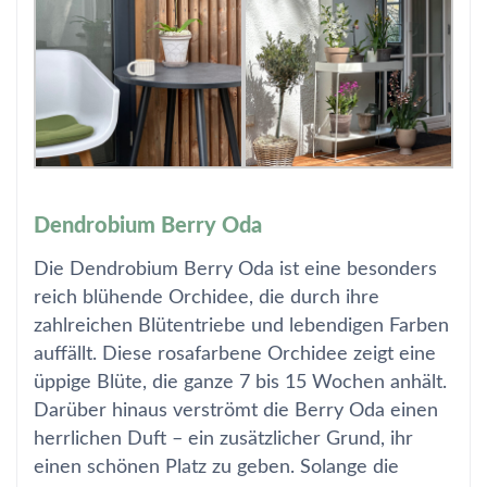
Dendrobium Berry Oda
Die Dendrobium Berry Oda ist eine besonders
reich blühende Orchidee, die durch ihre
zahlreichen Blütentriebe und lebendigen Farben
auffällt. Diese rosafarbene Orchidee zeigt eine
üppige Blüte, die ganze 7 bis 15 Wochen anhält.
Darüber hinaus verströmt die Berry Oda einen
herrlichen Duft – ein zusätzlicher Grund, ihr
einen schönen Platz zu geben. Solange die