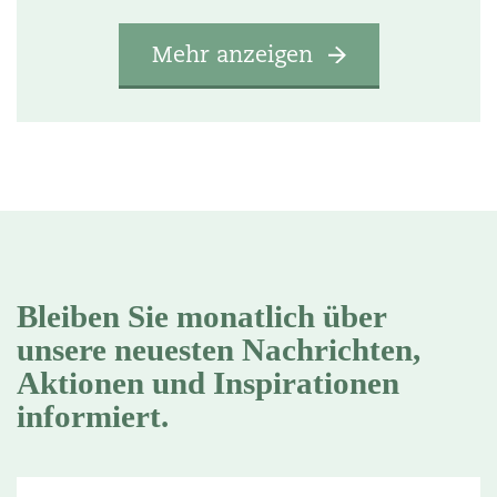
Mehr anzeigen
Bleiben Sie monatlich über
unsere neuesten Nachrichten,
Aktionen und Inspirationen
informiert.