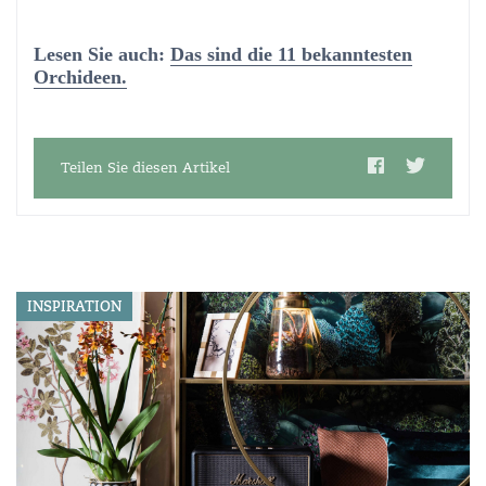
Lesen Sie auch:
Das sind die 11 bekanntesten
Orchideen.
Teilen Sie diesen Artikel
INSPIRATION