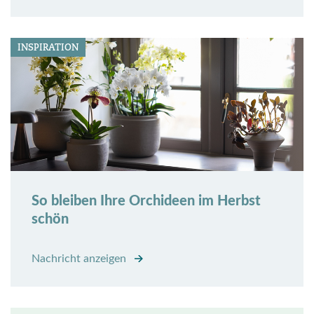
INSPIRATION
So bleiben Ihre Orchideen im Herbst
schön
Nachricht anzeigen