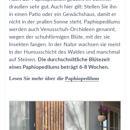
draußen sehr gut. Auch hier gilt: Stellen Sie ihn
in einen Patio oder ein Gewächshaus, damit er
nicht in der prallen Sonne steht. Paphiopedilums
werden auch Venusschuh-Orchideen genannt,
wegen der schuhförmigen Blüte, mit der sie
Insekten fangen. In der Natur wachsen sie meist
in der Humusschicht des Waldes und manchmal
auf Steinen.
Die durchschnittliche Blütezeit
eines Paphiopedilums beträgt 6-8 Wochen.
Lesen Sie mehr über die
Paphiopedilum