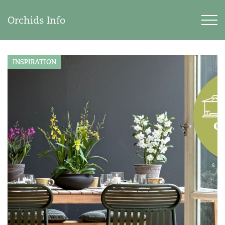
Orchids Info
INSPIRATION