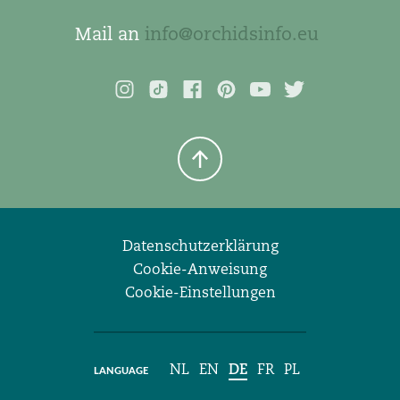
Mail an
info@orchidsinfo.eu
Datenschutzerklärung
Cookie-Anweisung
Cookie-Einstellungen
NL
EN
DE
FR
PL