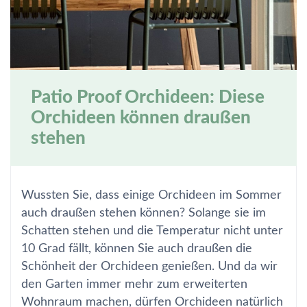
Patio Proof Orchideen: Diese
Orchideen können draußen
stehen
Wussten Sie, dass einige Orchideen im Sommer
auch draußen stehen können? Solange sie im
Schatten stehen und die Temperatur nicht unter
10 Grad fällt, können Sie auch draußen die
Schönheit der Orchideen genießen. Und da wir
den Garten immer mehr zum erweiterten
Wohnraum machen, dürfen Orchideen natürlich