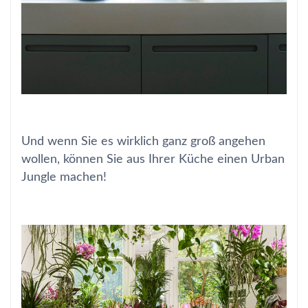
Und wenn Sie es wirklich ganz groß angehen
wollen, können Sie aus Ihrer Küche einen Urban
Jungle machen!