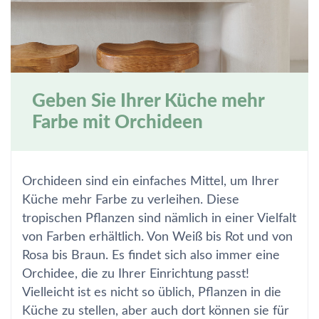
Geben Sie Ihrer Küche mehr
Farbe mit Orchideen
Orchideen sind ein einfaches Mittel, um Ihrer
Küche mehr Farbe zu verleihen. Diese
tropischen Pflanzen sind nämlich in einer Vielfalt
von Farben erhältlich. Von Weiß bis Rot und von
Rosa bis Braun. Es findet sich also immer eine
Orchidee, die zu Ihrer Einrichtung passt!
Vielleicht ist es nicht so üblich, Pflanzen in die
Küche zu stellen, aber auch dort können sie für