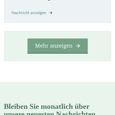
Nachricht anzeigen
Mehr anzeigen
Bleiben Sie monatlich über
unsere neuesten Nachrichten,