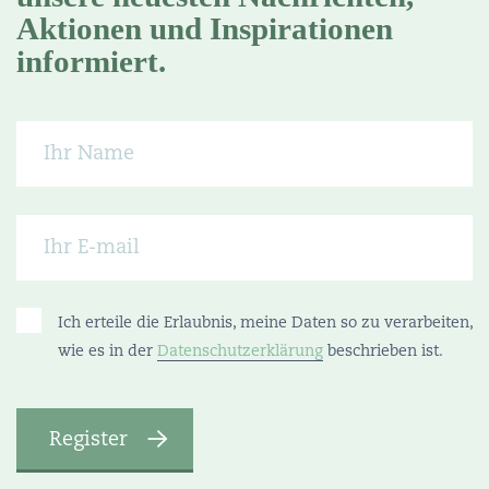
Aktionen und Inspirationen
informiert.
Ich erteile die Erlaubnis, meine Daten so zu verarbeiten,
wie es in der
Datenschutzerklärung
beschrieben ist.