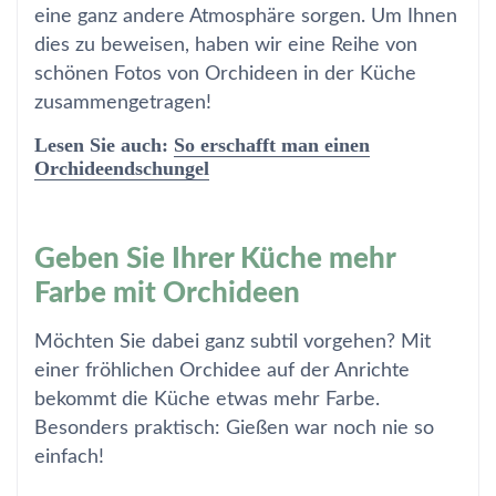
eine ganz andere Atmosphäre sorgen. Um Ihnen
dies zu beweisen, haben wir eine Reihe von
schönen Fotos von Orchideen in der Küche
zusammengetragen!
Lesen Sie auch:
So erschafft man einen
Orchideendschungel
Geben Sie Ihrer Küche mehr
Farbe mit Orchideen
Möchten Sie dabei ganz subtil vorgehen? Mit
einer fröhlichen Orchidee auf der Anrichte
bekommt die Küche etwas mehr Farbe.
Besonders praktisch: Gießen war noch nie so
einfach!