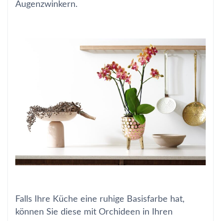
Augenzwinkern.
Falls Ihre Küche eine ruhige Basisfarbe hat,
können Sie diese mit Orchideen in Ihren