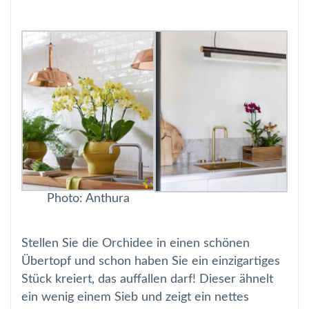
Photo: Anthura
Stellen Sie die Orchidee in einen schönen
Übertopf und schon haben Sie ein einzigartiges
Stück kreiert, das auffallen darf! Dieser ähnelt
ein wenig einem Sieb und zeigt ein nettes