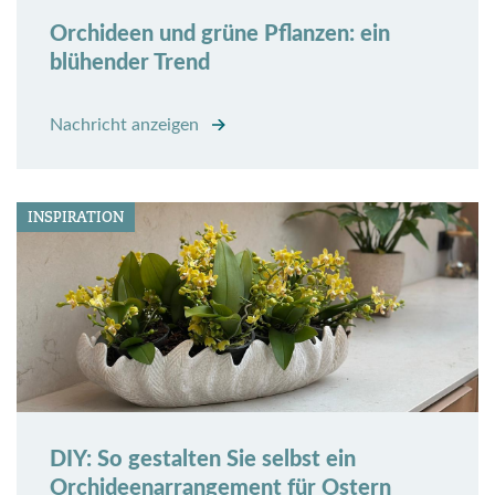
Orchideen und grüne Pflanzen: ein
blühender Trend
Nachricht anzeigen
INSPIRATION
DIY: So gestalten Sie selbst ein
Orchideenarrangement für Ostern