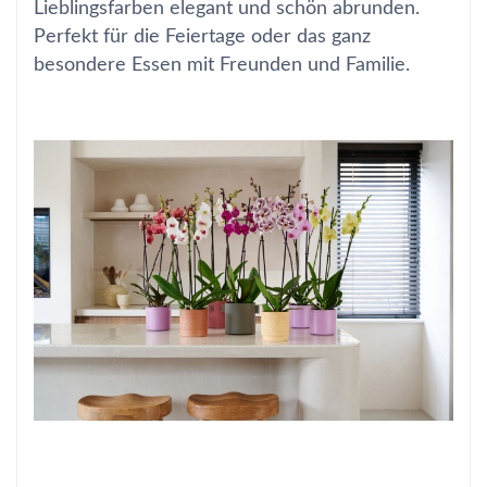
Lieblingsfarben elegant und schön abrunden.
Perfekt für die Feiertage oder das ganz
besondere Essen mit Freunden und Familie.