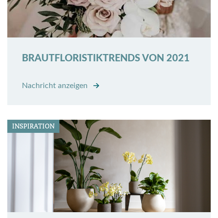
BRAUTFLORISTIKTRENDS VON 2021
Nachricht anzeigen
INSPIRATION