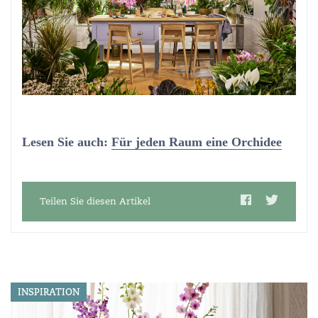
Lesen Sie auch:
Für jeden Raum eine Orchidee
Teilen Sie diesen Artikel
INSPIRATION