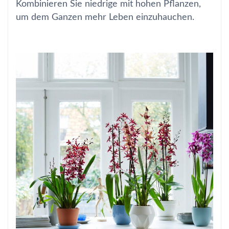
Kombinieren Sie niedrige mit hohen Pflanzen,
um dem Ganzen mehr Leben einzuhauchen.