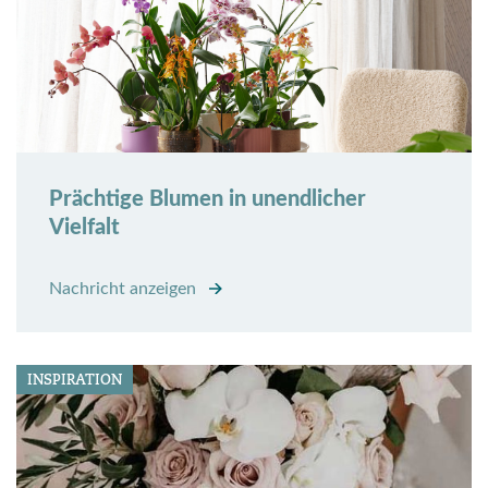
Prächtige Blumen in unendlicher
Vielfalt
Nachricht anzeigen
INSPIRATION