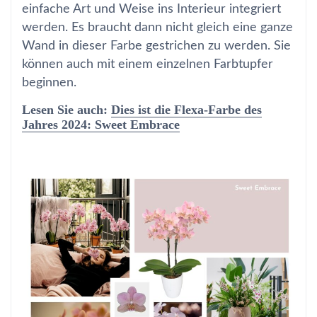
einfache Art und Weise ins Interieur integriert
werden. Es braucht dann nicht gleich eine ganze
Wand in dieser Farbe gestrichen zu werden. Sie
können auch mit einem einzelnen Farbtupfer
beginnen.
Lesen Sie auch:
Dies ist die Flexa-Farbe des
Jahres 2024: Sweet Embrace