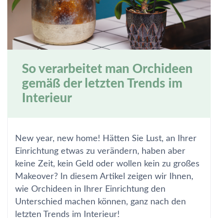
So verarbeitet man Orchideen
gemäß der letzten Trends im
Interieur
New year, new home! Hätten Sie Lust, an Ihrer
Einrichtung etwas zu verändern, haben aber
keine Zeit, kein Geld oder wollen kein zu großes
Makeover? In diesem Artikel zeigen wir Ihnen,
wie Orchideen in Ihrer Einrichtung den
Unterschied machen können, ganz nach den
letzten Trends im Interieur!