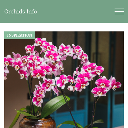
Orchids Info
INSPIRATION