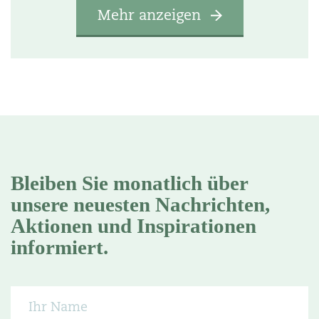
Mehr anzeigen
Bleiben Sie monatlich über
unsere neuesten Nachrichten,
Aktionen und Inspirationen
informiert.