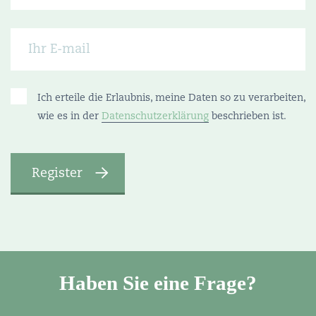
Ich erteile die Erlaubnis, meine Daten so zu verarbeiten,
wie es in der
Datenschutzerklärung
beschrieben ist.
Haben Sie eine Frage?