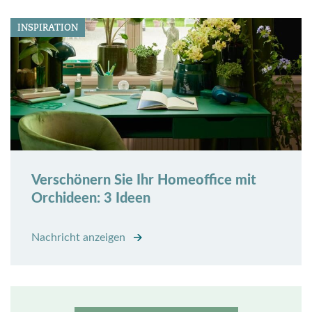
INSPIRATION
Verschönern Sie Ihr Homeoffice mit
Orchideen: 3 Ideen
Nachricht anzeigen