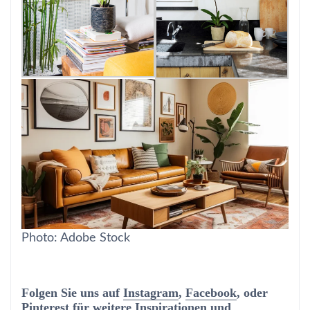
Photo: Adobe Stock
Folgen Sie uns auf
Instagram
,
Facebook
, oder
Pinterest
für weitere Inspirationen und