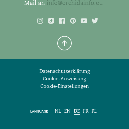
Mail an
info@orchidsinfo.eu
Datenschutzerklärung
Cookie-Anweisung
Cookie-Einstellungen
NL
EN
DE
FR
PL