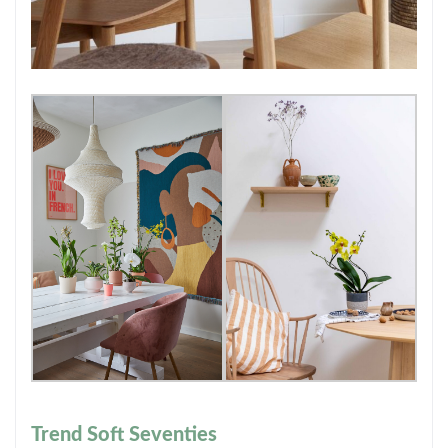
Trend Soft Seventies