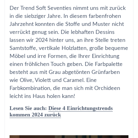
Der Trend Soft Seventies nimmt uns mit zurück
in die siebziger Jahre. In diesem farbenfrohen
Jahrzehnt konnten die Stoffe und Muster nicht
verrückt genug sein. Die lebhaften Dessins
lassen wir 2024 hinter uns, an ihre Stelle treten
Samtstoffe, vertikale Holzlatten, große bequeme
Möbel und irre Formen, die Ihrer Einrichtung
einen fröhlichen Touch geben. Die Farbpalette
besteht aus mit Grau abgetönten Grünfarben
wie Olive, Violett und Caramel. Eine
Farbkombination, die man sich mit Orchideen
leicht ins Haus holen kann!
Lesen Sie auch:
Diese 4 Einrichtungstrends
kommen 2024 zurück