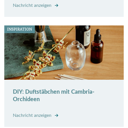
Nachricht anzeigen
INSPIRATION
DIY: Duftstäbchen mit Cambria-
Orchideen
Nachricht anzeigen