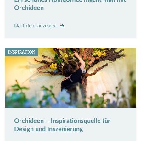
Orchideen
Nachricht anzeigen
INSPIRATION
Orchideen – Inspirationsquelle für
Design und Inszenierung