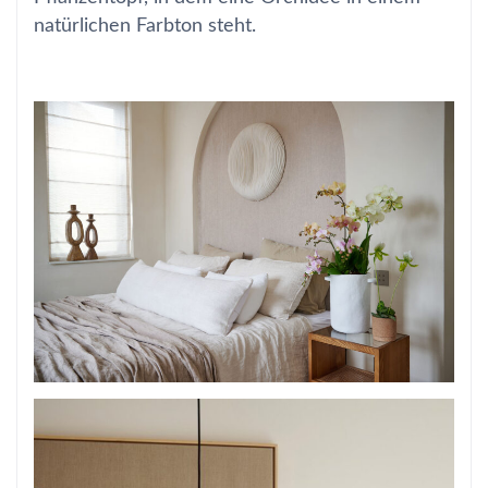
natürlichen Farbton steht.