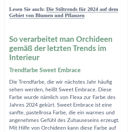
Lesen Sie auch:
Die Stiltrends für 2024 auf dem
Gebiet von Blumen und Pflanzen
So verarbeitet man Orchideen
gemäß der letzten Trends im
Interieur
Trendfarbe Sweet Embrace
Die Trendfarbe, die wir nächstes Jahr häufig
sehen werden, heißt Sweet Embrace. Diese
Farbe wurde nämlich von Flexa zur Farbe des
Jahres 2024 gekürt. Sweet Embrace ist eine
sanfte, pastellrosa Farbe, die ein warmes und
angenehmes Gefühl des Zuhauseseins erzeugt.
Mit Hilfe von Orchideen kann diese Farbe auf