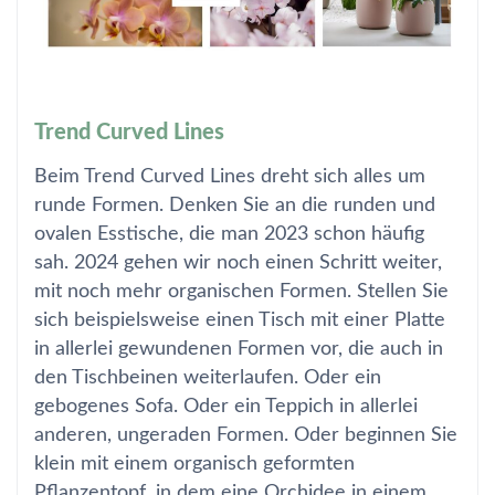
Trend Curved Lines
Beim Trend Curved Lines dreht sich alles um
runde Formen. Denken Sie an die runden und
ovalen Esstische, die man 2023 schon häufig
sah. 2024 gehen wir noch einen Schritt weiter,
mit noch mehr organischen Formen. Stellen Sie
sich beispielsweise einen Tisch mit einer Platte
in allerlei gewundenen Formen vor, die auch in
den Tischbeinen weiterlaufen. Oder ein
gebogenes Sofa. Oder ein Teppich in allerlei
anderen, ungeraden Formen. Oder beginnen Sie
klein mit einem organisch geformten
Pflanzentopf, in dem eine Orchidee in einem