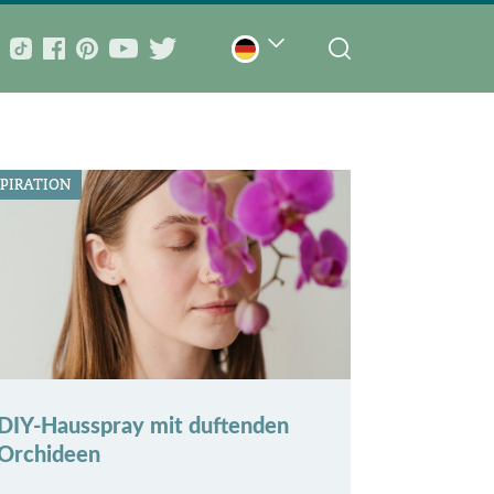
SPIRATION
DIY-Hausspray mit duftenden
Orchideen