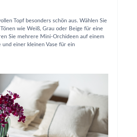
vollen Topf besonders schön aus. Wählen Sie
n Tönen wie Weiß, Grau oder Beige für eine
ren Sie mehrere Mini-Orchideen auf einem
 und einer kleinen Vase für ein