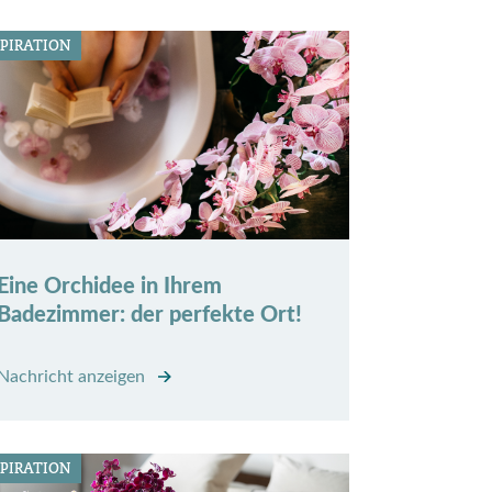
SPIRATION
Eine Orchidee in Ihrem
Badezimmer: der perfekte Ort!
Nachricht anzeigen
SPIRATION