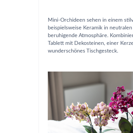
Mini-Orchideen sehen in einem stil
beispielsweise Keramik in neutrale
beruhigende Atmosphäre. Kombinie
Tablett mit Dekosteinen, einer Kerze
wunderschönes Tischgesteck.