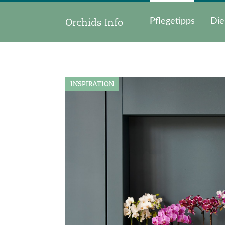
Orchids Info
Pflegetipps
Die
INSPIRATION