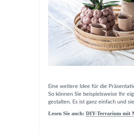
Eine weitere Idee für die Präsentat
So können Sie beispielsweise Ihr ei
gestalten. Es ist ganz einfach und si
Lesen Sie auch:
DIY-Terrarium mit 