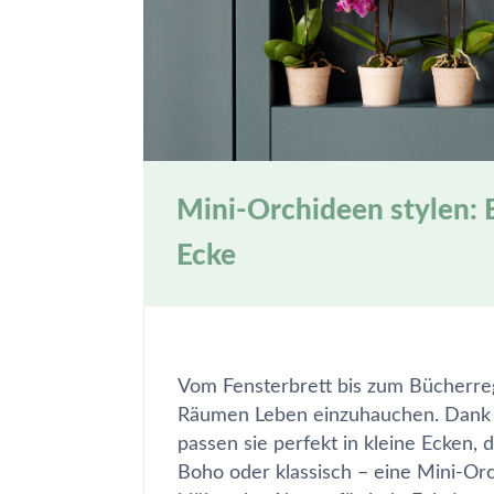
Mini-Orchideen stylen: E
Ecke
Vom Fensterbrett bis zum Bücherreg
Räumen Leben einzuhauchen. Dank 
passen sie perfekt in kleine Ecken,
Boho oder klassisch – eine Mini-Orch