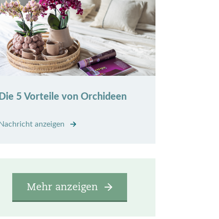
Die 5 Vorteile von Orchideen
Nachricht anzeigen
Mehr anzeigen