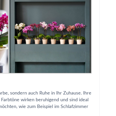
arbe, sondern auch Ruhe in Ihr Zuhause. Ihre
Farbtöne wirken beruhigend und sind ideal
möchten, wie zum Beispiel im Schlafzimmer