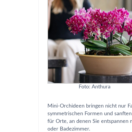
Foto: Anthura
Mini-Orchideen bringen nicht nur F
symmetrischen Formen und sanften 
für Orte, an denen Sie entspannen 
oder Badezimmer.