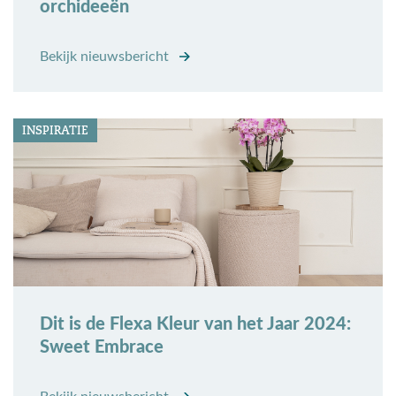
orchideeën
Bekijk nieuwsbericht
INSPIRATIE
Dit is de Flexa Kleur van het Jaar 2024:
Sweet Embrace