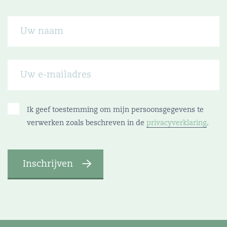
Ik geef toestemming om mijn persoonsgegevens te
verwerken zoals beschreven in de
privacyverklaring
.