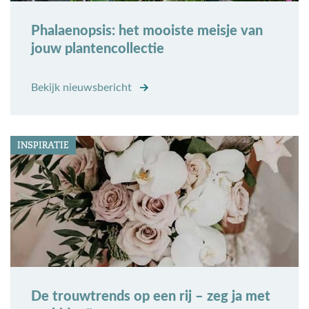
Phalaenopsis: het mooiste meisje van
jouw plantencollectie
Bekijk nieuwsbericht
INSPIRATIE
De trouwtrends op een rij – zeg ja met