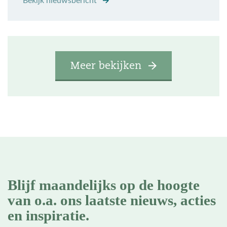
Bekijk nieuwsbericht
Meer bekijken
Blijf maandelijks op de hoogte
van o.a. ons laatste nieuws, acties
en inspiratie.