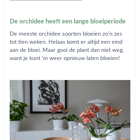
De orchidee heeft een lange bloeiperiode
De meeste orchidee soorten bloeien zo’n zes
tot tien weken. Helaas komt er altijd een eind
aan de bloei. Maar gooi de plant dan niet weg,
want je kunt ‘m weer opnieuw laten bloeien!