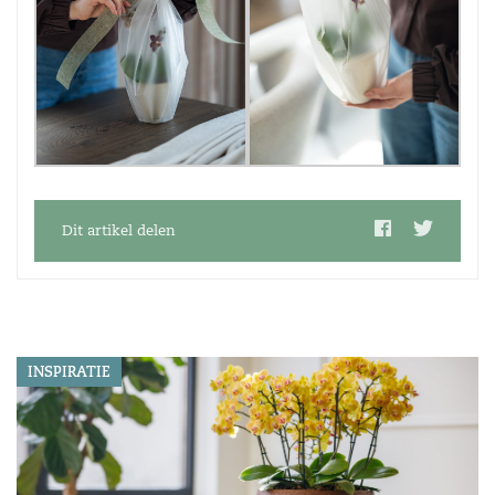
Dit artikel delen
INSPIRATIE