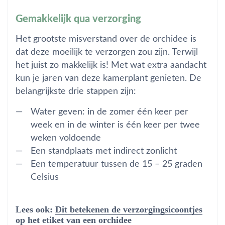
Gemakkelijk qua verzorging
Het grootste misverstand over de orchidee is
dat deze moeilijk te verzorgen zou zijn. Terwijl
het juist zo makkelijk is! Met wat extra aandacht
kun je jaren van deze kamerplant genieten. De
belangrijkste drie stappen zijn:
Water geven: in de zomer één keer per
week en in de winter is één keer per twee
weken voldoende
Een standplaats met indirect zonlicht
Een temperatuur tussen de 15 – 25 graden
Celsius
Lees ook:
Dit betekenen de verzorgingsicoontjes
op het etiket van een orchidee