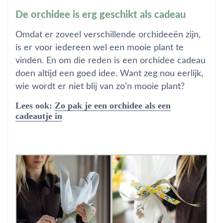
De orchidee is erg geschikt als cadeau
Omdat er zoveel verschillende orchideeën zijn,
is er voor iedereen wel een mooie plant te
vinden. En om die reden is een orchidee cadeau
doen altijd een goed idee. Want zeg nou eerlijk,
wie wordt er niet blij van zo’n mooie plant?
Lees ook:
Zo pak je een orchidee als een
cadeautje in