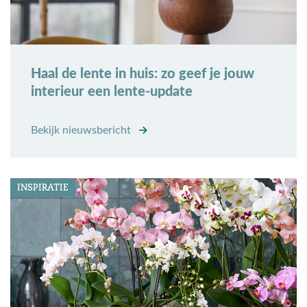
Haal de lente in huis: zo geef je jouw
interieur een lente-update
Bekijk nieuwsbericht
INSPIRATIE