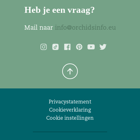
Heb je een vraag?
Mail naar
info@orchidsinfo.eu
Privacystatement
Cookieverklaring
Cookie instellingen