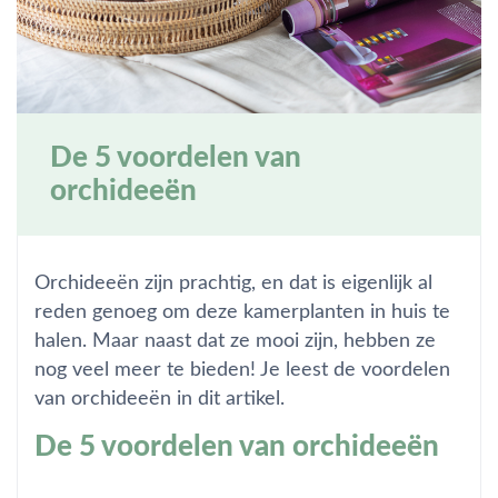
De 5 voordelen van
orchideeën
Orchideeën zijn prachtig, en dat is eigenlijk al
reden genoeg om deze kamerplanten in huis te
halen. Maar naast dat ze mooi zijn, hebben ze
nog veel meer te bieden! Je leest de voordelen
van orchideeën in dit artikel.
De 5 voordelen van orchideeën