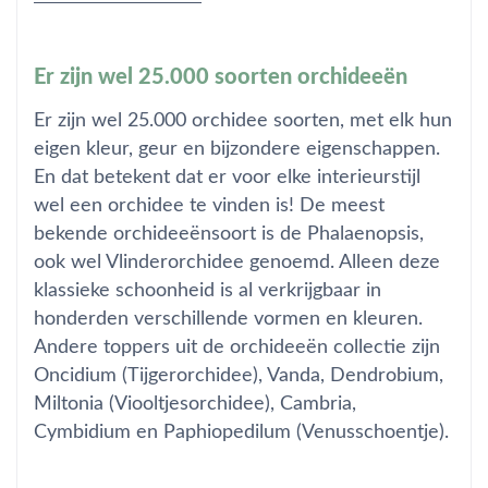
Er zijn wel 25.000 soorten orchideeën
Er zijn wel 25.000 orchidee soorten, met elk hun
eigen kleur, geur en bijzondere eigenschappen.
En dat betekent dat er voor elke interieurstijl
wel een orchidee te vinden is! De meest
bekende orchideeënsoort is de Phalaenopsis,
ook wel Vlinderorchidee genoemd. Alleen deze
klassieke schoonheid is al verkrijgbaar in
honderden verschillende vormen en kleuren.
Andere toppers uit de orchideeën collectie zijn
Oncidium (Tijgerorchidee), Vanda, Dendrobium,
Miltonia (Viooltjesorchidee), Cambria,
Cymbidium en Paphiopedilum (Venusschoentje).