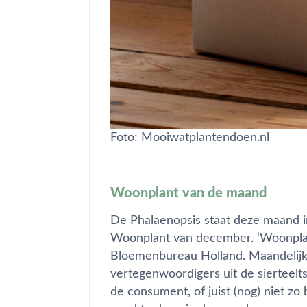
Foto: Mooiwatplantendoen.nl
Woonplant van de maand
De Phalaenopsis staat deze maand in
Woonplant van december. ‘Woonplant
Bloemenbureau Holland. Maandelijk
vertegenwoordigers uit de sierteelts
de consument, of juist (nog) niet zo