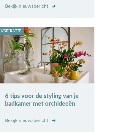
Bekijk nieuwsbericht
INSPIRATIE
6 tips voor de styling van je
badkamer met orchideeën
Bekijk nieuwsbericht