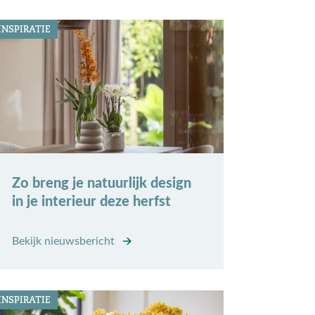
INSPIRATIE
Zo breng je natuurlijk design
in je interieur deze herfst
Bekijk nieuwsbericht
INSPIRATIE