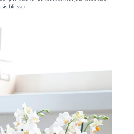
is blij van.