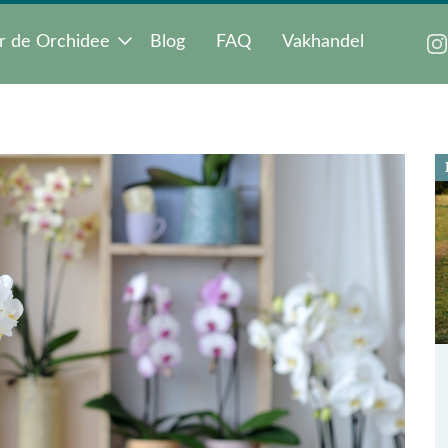
r de Orchidee
Blog
FAQ
Vakhandel