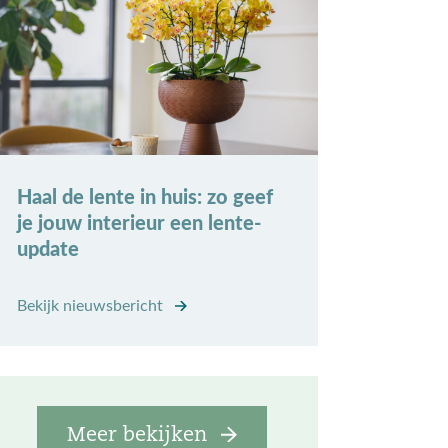
Haal de lente in huis: zo geef
je jouw interieur een lente-
update
Bekijk nieuwsbericht
Meer bekijken