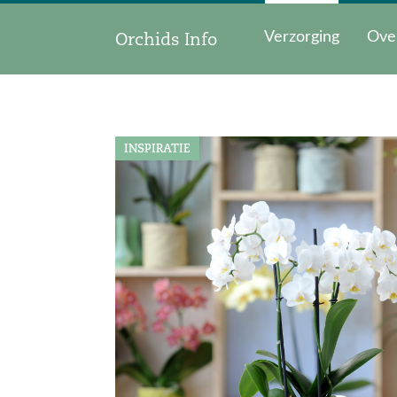
Orchids Info
Verzorging
Ove
INSPIRATIE