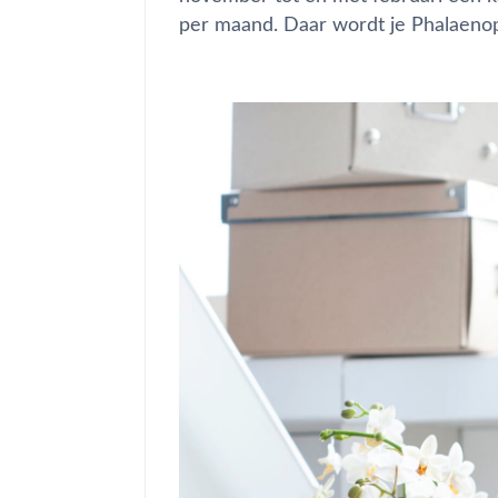
per maand. Daar wordt je Phalaenops