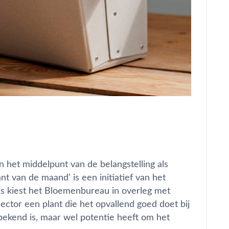
 het middelpunt van de belangstelling als
 van de maand’ is een initiatief van het
s kiest het Bloemenbureau in overleg met
ector een plant die het opvallend goed doet bij
 bekend is, maar wel potentie heeft om het