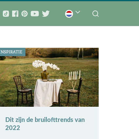
INSPIRATIE
Dit zijn de bruilofttrends van
2022