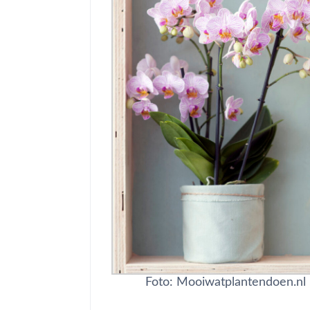
Foto: Mooiwatplantendoen.nl