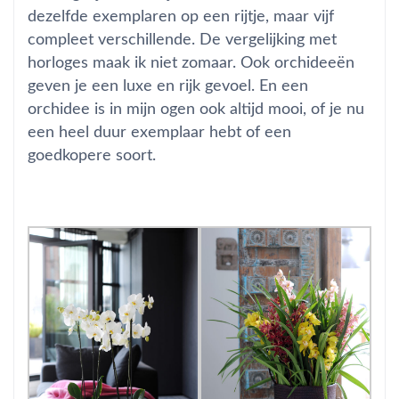
dezelfde exemplaren op een rijtje, maar vijf
compleet verschillende. De vergelijking met
horloges maak ik niet zomaar. Ook orchideeën
geven je een luxe en rijk gevoel. En een
orchidee is in mijn ogen ook altijd mooi, of je nu
een heel duur exemplaar hebt of een
goedkopere soort.