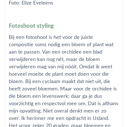
Foto: Elize Eveleens
Fotoshoot styling
Bij een fotoshoot is het voor de juiste
compositie soms nodig een bloem of plant wat
aan te passen. Van een orchidee een blad
verwijderen kan nog nét, maar de bloem
verwijderen mag van mij nóóit. Omdat ik weet
hoeveel moeite de plant moet doen voor die
bloem. Bij een cyclaam maakt dat niet uit, die
heeft zoveel bloemen. Maar voor de orchidee is
die bloem een levenswerk; daar ga je dus
voorzichtig en respectvol mee om. Dat is althans
mijn opvatting. Niet overal denkt men er zo
over. Ik herinner me een opdracht in IJsland.
Het vroor zeker 20 graden, maar bloemen en