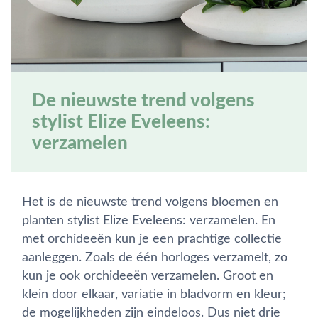
De nieuwste trend volgens
stylist Elize Eveleens:
verzamelen
Het is de nieuwste trend volgens bloemen en
planten stylist Elize Eveleens: verzamelen. En
met orchideeën kun je een prachtige collectie
aanleggen. Zoals de één horloges verzamelt, zo
kun je ook
orchideeën
verzamelen. Groot en
klein door elkaar, variatie in bladvorm en kleur;
de mogelijkheden zijn eindeloos. Dus niet drie