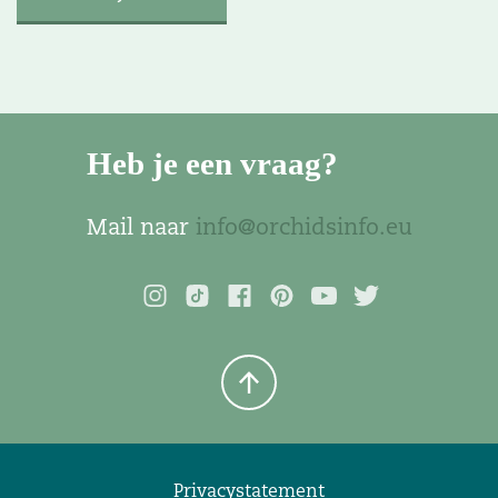
Heb je een vraag?
Mail naar
info@orchidsinfo.eu
Privacystatement