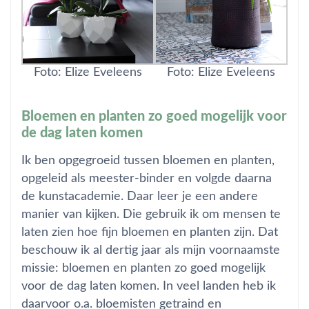
Foto: Elize Eveleens
Foto: Elize Eveleens
Bloemen en planten zo goed mogelijk voor
de dag laten komen
Ik ben opgegroeid tussen bloemen en planten,
opgeleid als meester-binder en volgde daarna
de kunstacademie. Daar leer je een andere
manier van kijken. Die gebruik ik om mensen te
laten zien hoe fijn bloemen en planten zijn. Dat
beschouw ik al dertig jaar als mijn voornaamste
missie: bloemen en planten zo goed mogelijk
voor de dag laten komen. In veel landen heb ik
daarvoor o.a. bloemisten getraind en