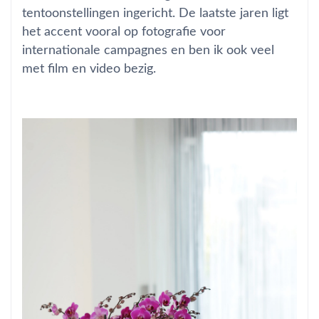
tentoonstellingen ingericht. De laatste jaren ligt
het accent vooral op fotografie voor
internationale campagnes en ben ik ook veel
met film en video bezig.