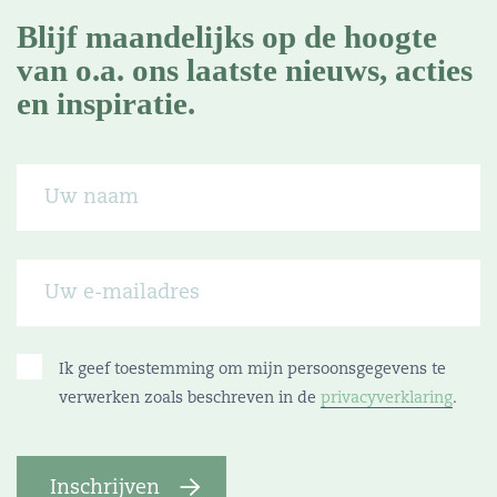
Blijf maandelijks op de hoogte
van o.a. ons laatste nieuws, acties
en inspiratie.
Ik geef toestemming om mijn persoonsgegevens te
verwerken zoals beschreven in de
privacyverklaring
.