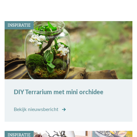
INSPIRATIE
DIY Terrarium met mini orchidee
Bekijk nieuwsbericht
INSPIRATIE