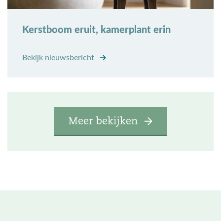
Kerstboom eruit, kamerplant erin
Bekijk nieuwsbericht
Meer bekijken