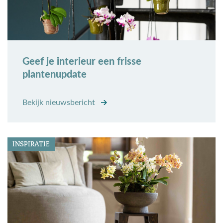
Geef je interieur een frisse
plantenupdate
Bekijk nieuwsbericht
INSPIRATIE