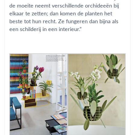
de moeite neemt verschillende orchideeën bij
elkaar te zetten; dan komen de planten het
beste tot hun recht. Ze fungeren dan bijna als
een schilderij in een interieur.”