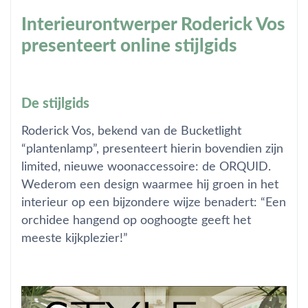
Interieurontwerper Roderick Vos
presenteert online stijlgids
De stijlgids
Roderick Vos, bekend van de Bucketlight
“plantenlamp”, presenteert hierin bovendien zijn
limited, nieuwe woonaccessoire: de ORQUID.
Wederom een design waarmee hij groen in het
interieur op een bijzondere wijze benadert: “Een
orchidee hangend op ooghoogte geeft het
meeste kijkplezier!”