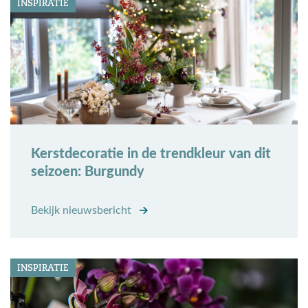
INSPIRATIE
Kerstdecoratie in de trendkleur van dit
seizoen: Burgundy
Bekijk nieuwsbericht
INSPIRATIE