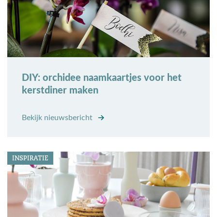
DIY: orchidee naamkaartjes voor het
kerstdiner maken
Bekijk nieuwsbericht
INSPIRATIE