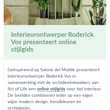
Interieurontwerper Roderick
Vos presenteert online
stijlgids
Geïnspireerd op Salone del Mobile presenteert
interieurontwerper Roderick Vos in
samenwerking met de orchideeënkwekers van
Art of Life een
online stijlgids
voor het interieur.
De beelden combineren ieder op een eigen
wijze modern design, trendkleuren en
orchideeën.