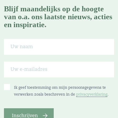
Blijf maandelijks op de hoogte
van o.a. ons laatste nieuws, acties
en inspiratie.
Ik geef toestemming om mijn persoonsgegevens te
verwerken zoals beschreven in de
privacyverklaring
.