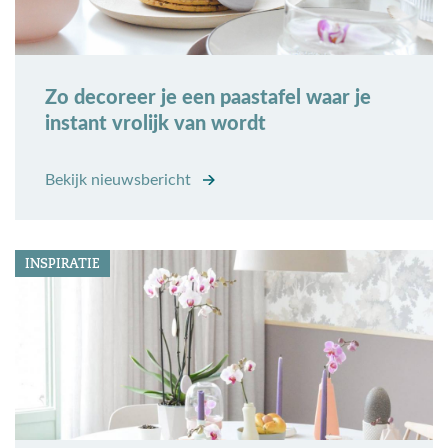
Zo decoreer je een paastafel waar je
instant vrolijk van wordt
Bekijk nieuwsbericht
INSPIRATIE