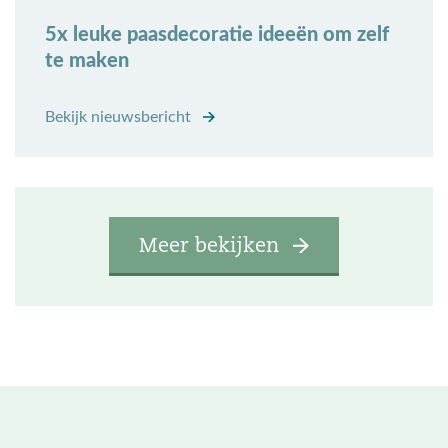
5x leuke paasdecoratie ideeën om zelf
te maken
Bekijk nieuwsbericht
Meer bekijken