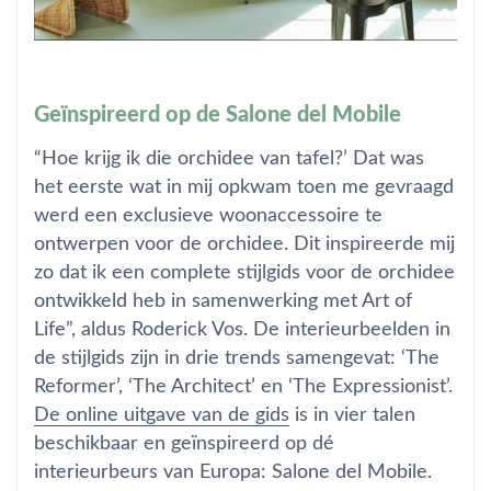
Geïnspireerd op de Salone del Mobile
“Hoe krijg ik die orchidee van tafel?’ Dat was
het eerste wat in mij opkwam toen me gevraagd
werd een exclusieve woonaccessoire te
ontwerpen voor de orchidee. Dit inspireerde mij
zo dat ik een complete stijlgids voor de orchidee
ontwikkeld heb in samenwerking met Art of
Life”, aldus Roderick Vos. De interieurbeelden in
de stijlgids zijn in drie trends samengevat: ‘The
Reformer’, ‘The Architect’ en ‘The Expressionist’.
De online uitgave van de gids
is in vier talen
beschikbaar en geïnspireerd op dé
interieurbeurs van Europa: Salone del Mobile.