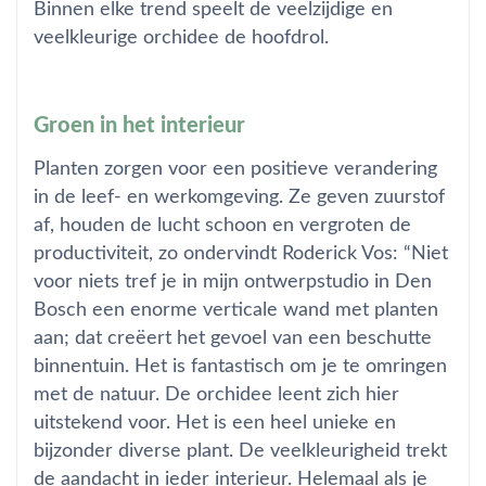
Binnen elke trend speelt de veelzijdige en
veelkleurige orchidee de hoofdrol.
Groen in het interieur
Planten zorgen voor een positieve verandering
in de leef- en werkomgeving. Ze geven zuurstof
af, houden de lucht schoon en vergroten de
productiviteit, zo ondervindt Roderick Vos: “Niet
voor niets tref je in mijn ontwerpstudio in Den
Bosch een enorme verticale wand met planten
aan; dat creëert het gevoel van een beschutte
binnentuin. Het is fantastisch om je te omringen
met de natuur. De orchidee leent zich hier
uitstekend voor. Het is een heel unieke en
bijzonder diverse plant. De veelkleurigheid trekt
de aandacht in ieder interieur. Helemaal als je