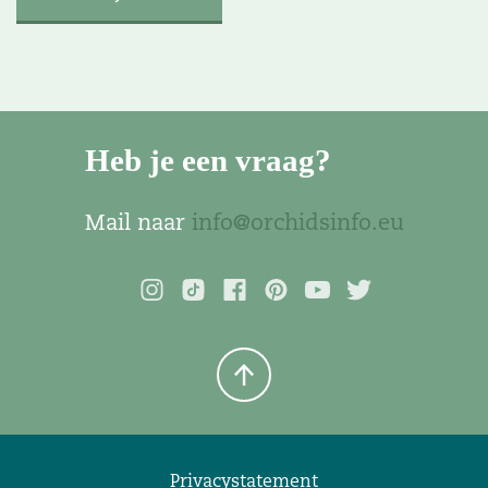
Heb je een vraag?
Mail naar
info@orchidsinfo.eu
Privacystatement