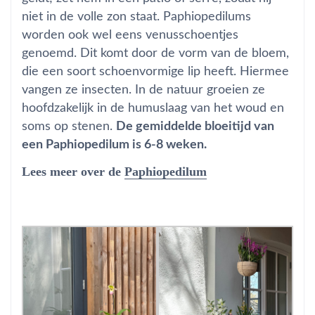
niet in de volle zon staat. Paphiopedilums
worden ook wel eens venusschoentjes
genoemd. Dit komt door de vorm van de bloem,
die een soort schoenvormige lip heeft. Hiermee
vangen ze insecten. In de natuur groeien ze
hoofdzakelijk in de humuslaag van het woud en
soms op stenen.
De gemiddelde bloeitijd van
een Paphiopedilum is 6-8 weken.
Lees meer over de
Paphiopedilum