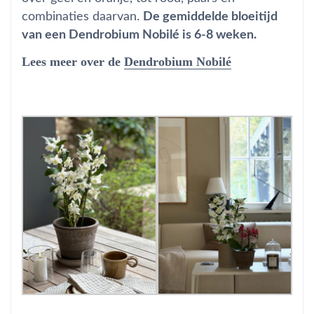
combinaties daarvan.
De gemiddelde bloeitijd
van een Dendrobium Nobilé is 6-8 weken.
Lees meer over de
Dendrobium Nobilé