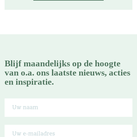
Blijf maandelijks op de hoogte
van o.a. ons laatste nieuws, acties
en inspiratie.