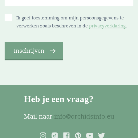
Ik geef toestemming om mijn persoonsgegevens te
verwerken zoals beschreven in de
privacyverklaring
.
Heb je een vraag?
Mail naar
info@orchidsinfo.eu