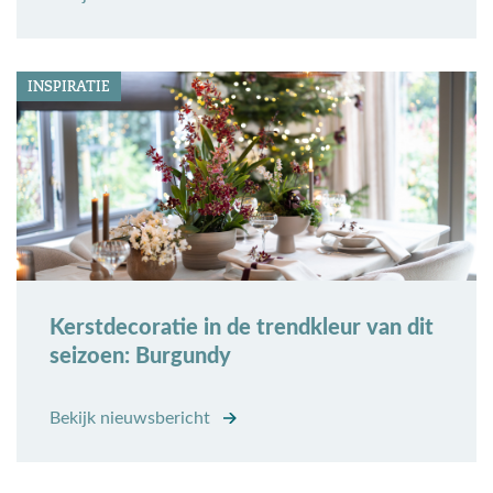
INSPIRATIE
Kerstdecoratie in de trendkleur van dit
seizoen: Burgundy
Bekijk nieuwsbericht