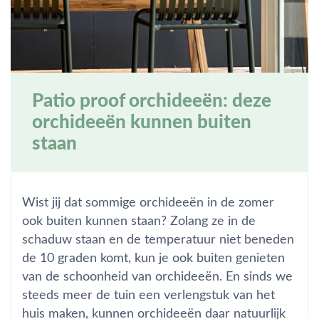
Patio proof orchideeën: deze
orchideeën kunnen buiten
staan
Wist jij dat sommige orchideeën in de zomer
ook buiten kunnen staan? Zolang ze in de
schaduw staan en de temperatuur niet beneden
de 10 graden komt, kun je ook buiten genieten
van de schoonheid van orchideeën. En sinds we
steeds meer de tuin een verlengstuk van het
huis maken, kunnen orchideeën daar natuurlijk