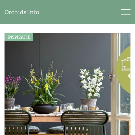
Orchids Info
INSPIRATIE