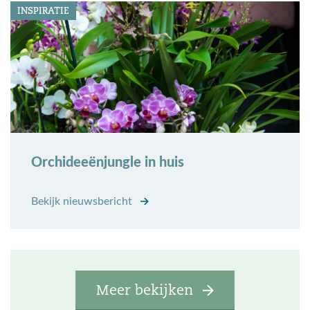
INSPIRATIE
Orchideeënjungle in huis
Bekijk nieuwsbericht
Meer bekijken