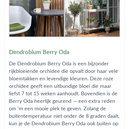
Dendrobium Berry Oda
De Dendrobium Berry Oda is een bijzonder
rijkbloeiende orchidee die opvalt door haar vele
bloemtakken en levendige kleuren. Deze roze
orchidee geeft een uitbundige bloei die maar
liefst 7 tot 15 weken aanhoudt. Bovendien is de
Berry Oda heerlijk geurend — een extra reden
om ‘m een mooie plek te geven. Zolang de
buitentemperatuur niet onder de 8 graden daalt,
kun je de Dendrobium Berry Oda ook buiten op