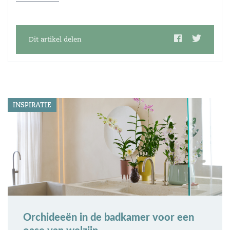
Dit artikel delen
INSPIRATIE
Orchideeën in de badkamer voor een