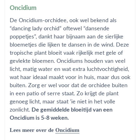
Oncidium
De Oncidium-orchidee, ook wel bekend als
“dancing lady orchid” oftewel “dansende
poppetjes”, dankt haar bijnaam aan de sierlijke
bloemetjes die lijken te dansen in de wind. Deze
tropische plant bloeit vaak rijkelijk met gele of
gevlekte bloemen. Oncidiums houden van veel
licht, matig water en wat extra luchtvochtigheid,
wat haar ideaal maakt voor in huis, maar dus ook
buiten. Zorg er wel voor dat de orchidee buiten
in een patio of serre staat. Zo krijgt de plant
genoeg licht, maar staat ‘ie niet in het volle
zonlicht.
De gemiddelde bloeitijd van een
Oncidium is 5-8 weken.
Lees meer over de
Oncidium