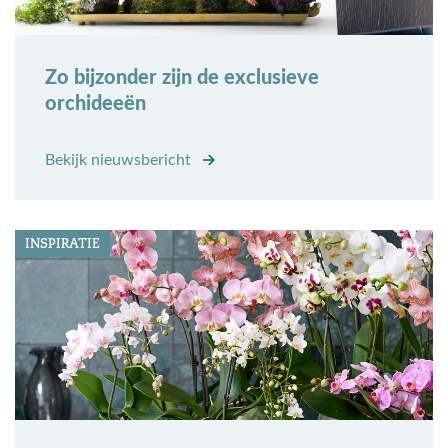
Zo bijzonder zijn de exclusieve
orchideeën
Bekijk nieuwsbericht
INSPIRATIE