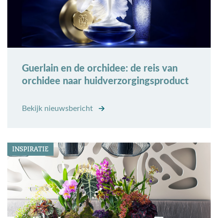
Guerlain en de orchidee: de reis van
orchidee naar huidverzorgingsproduct
Bekijk nieuwsbericht
INSPIRATIE