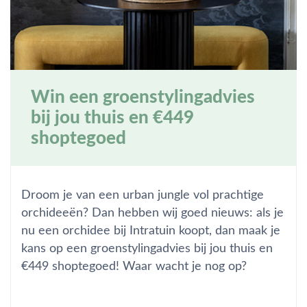
Win een groenstylingadvies
bij jou thuis en €449
shoptegoed
Droom je van een urban jungle vol prachtige
orchideeën? Dan hebben wij goed nieuws: als je
nu een orchidee bij Intratuin koopt, dan maak je
kans op een groenstylingadvies bij jou thuis en
€449 shoptegoed! Waar wacht je nog op?