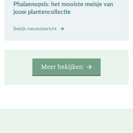
Phalaenopsis: het mooiste meisje van
jouw plantencollectie
Bekijk nieuwsbericht
Meer bekijken