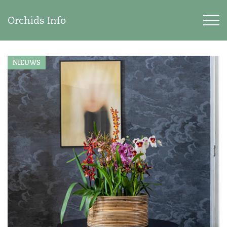
Orchids Info
NIEUWS