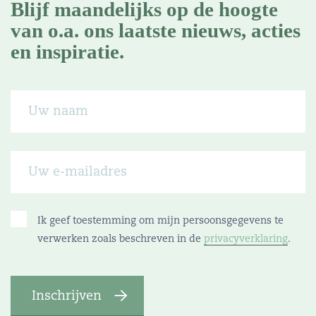
Blijf maandelijks op de hoogte
van o.a. ons laatste nieuws, acties
en inspiratie.
Ik geef toestemming om mijn persoonsgegevens te
verwerken zoals beschreven in de
privacyverklaring
.