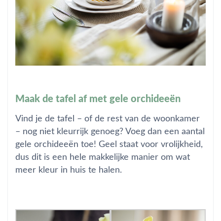
Maak de tafel af met gele orchideeën
Vind je de tafel – of de rest van de woonkamer
– nog niet kleurrijk genoeg? Voeg dan een aantal
gele orchideeën toe! Geel staat voor vrolijkheid,
dus dit is een hele makkelijke manier om wat
meer kleur in huis te halen.