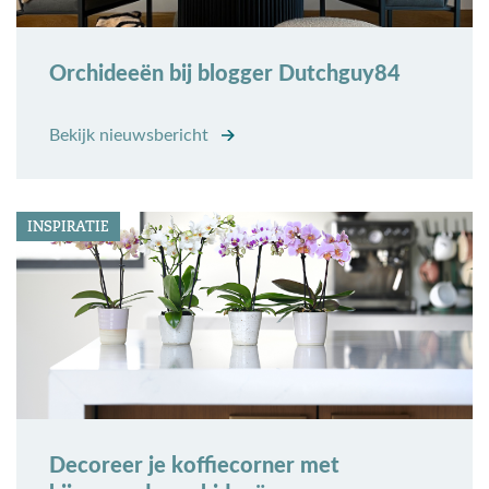
Orchideeën bij blogger Dutchguy84
Bekijk nieuwsbericht
INSPIRATIE
Decoreer je koffiecorner met