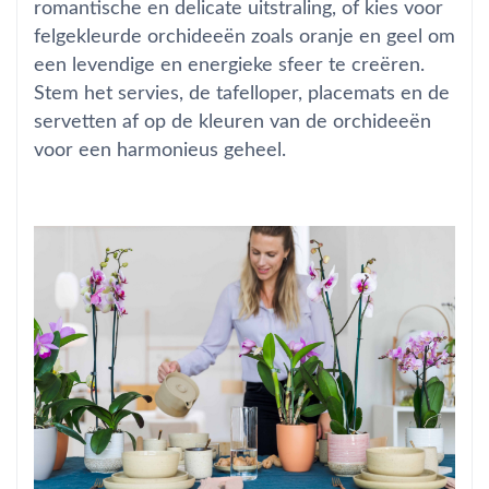
romantische en delicate uitstraling, of kies voor
felgekleurde orchideeën zoals oranje en geel om
een levendige en energieke sfeer te creëren.
Stem het servies, de tafelloper, placemats en de
servetten af op de kleuren van de orchideeën
voor een harmonieus geheel.