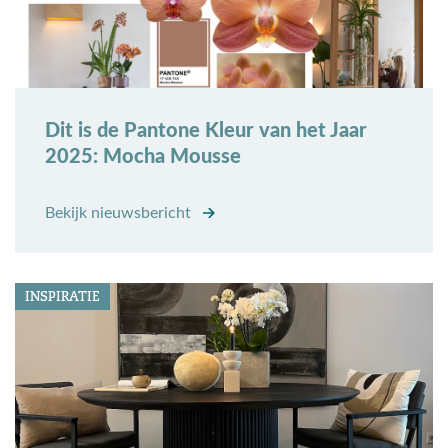
Dit is de Pantone Kleur van het Jaar
2025: Mocha Mousse
Bekijk nieuwsbericht
INSPIRATIE