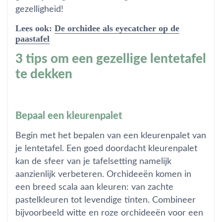
gezelligheid!
Lees ook:
De orchidee als eyecatcher op de
paastafel
3 tips om een gezellige lentetafel
te dekken
Bepaal een kleurenpalet
Begin met het bepalen van een kleurenpalet van
je lentetafel. Een goed doordacht kleurenpalet
kan de sfeer van je tafelsetting namelijk
aanzienlijk verbeteren. Orchideeën komen in
een breed scala aan kleuren: van zachte
pastelkleuren tot levendige tinten. Combineer
bijvoorbeeld witte en roze orchideeën voor een