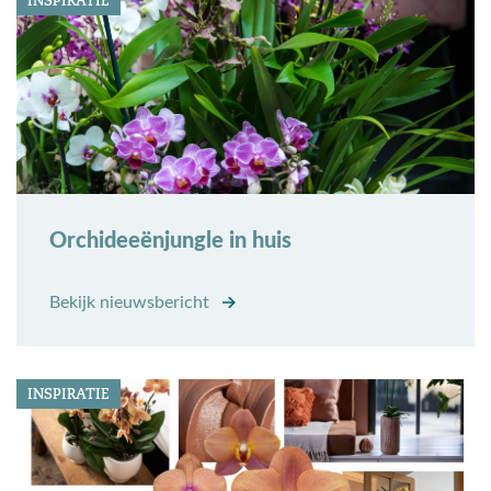
INSPIRATIE
Orchideeënjungle in huis
Bekijk nieuwsbericht
INSPIRATIE