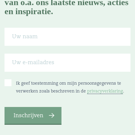
van o.a. ons laatste nieuws, acties
en inspiratie.
Ik geef toestemming om mijn persoonsgegevens te
verwerken zoals beschreven in de
privacyverklaring
.