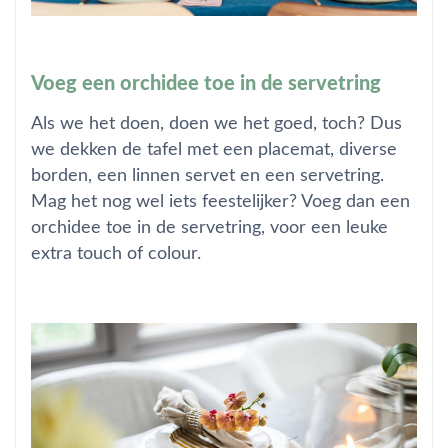
Voeg een orchidee toe in de servetring
Als we het doen, doen we het goed, toch? Dus
we dekken de tafel met een placemat, diverse
borden, een linnen servet en een servetring.
Mag het nog wel iets feestelijker? Voeg dan een
orchidee toe in de servetring, voor een leuke
extra touch of colour.