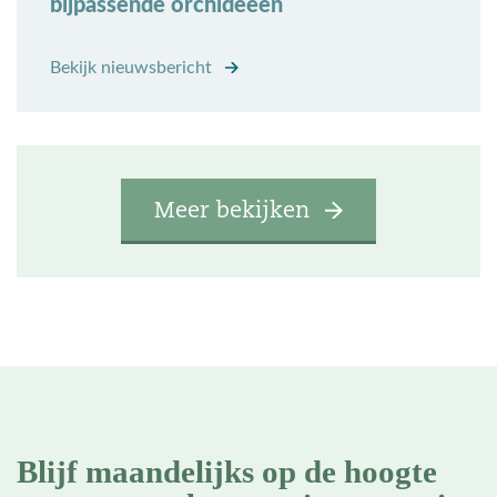
bijpassende orchideeën
Bekijk nieuwsbericht
Meer bekijken
Blijf maandelijks op de hoogte