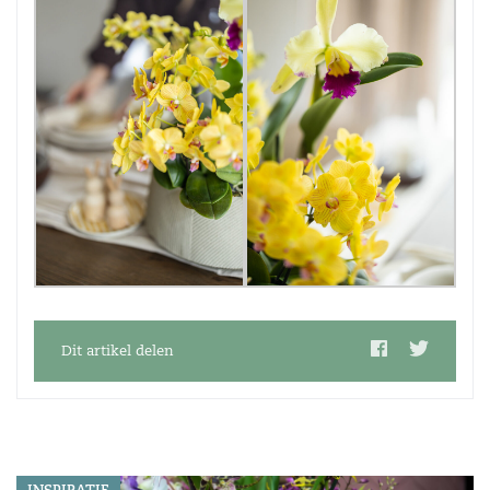
Dit artikel delen