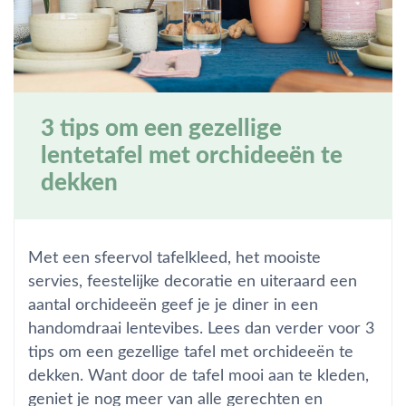
3 tips om een gezellige
lentetafel met orchideeën te
dekken
Met een sfeervol tafelkleed, het mooiste
servies, feestelijke decoratie en uiteraard een
aantal orchideeën geef je je diner in een
handomdraai lentevibes. Lees dan verder voor 3
tips om een gezellige tafel met orchideeën te
dekken. Want door de tafel mooi aan te kleden,
geniet je nog meer van alle gerechten en