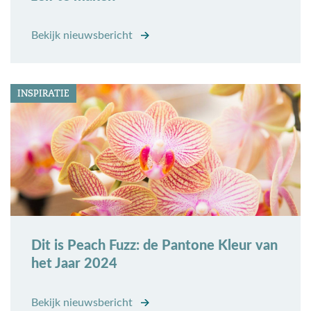
Bekijk nieuwsbericht
INSPIRATIE
Dit is Peach Fuzz: de Pantone Kleur van
het Jaar 2024
Bekijk nieuwsbericht