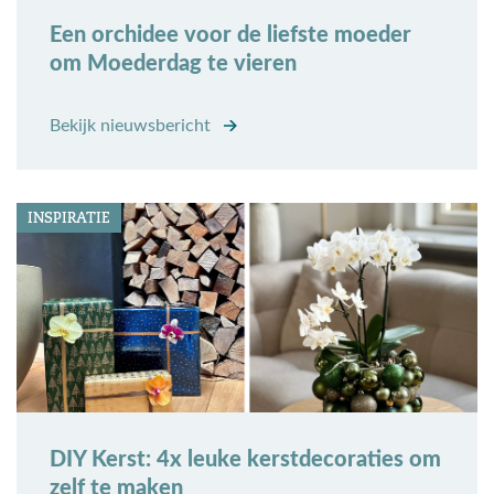
Een orchidee voor de liefste moeder
om Moederdag te vieren
Bekijk nieuwsbericht
INSPIRATIE
DIY Kerst: 4x leuke kerstdecoraties om
zelf te maken