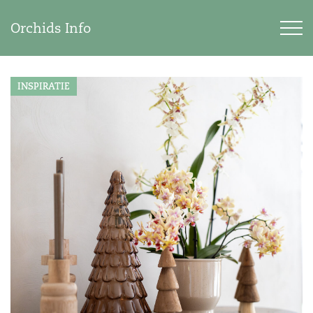
Orchids Info
INSPIRATIE