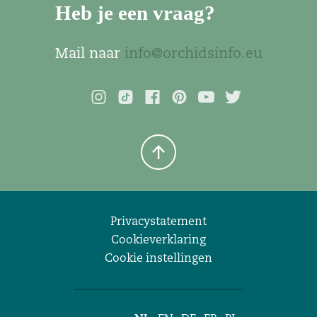
Heb je een vraag?
Mail naar
info@orchidsinfo.eu
Privacystatement
Cookieverklaring
Cookie instellingen