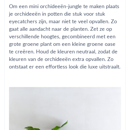
Om een mini orchideeën-jungle te maken plaats
je orchideeën in potten die stuk voor stuk
eyecatchers zijn, maar niet te veel opvallen. Zo
gaat alle aandacht naar de planten. Zet ze op
verschillende hoogtes, gecombineerd met een
grote groene plant om een kleine groene oase
te creëren. Houd de kleuren neutraal, zodat de
kleuren van de orchideeën extra opvallen. Zo
ontstaat er een effortless look die luxe uitstraalt.