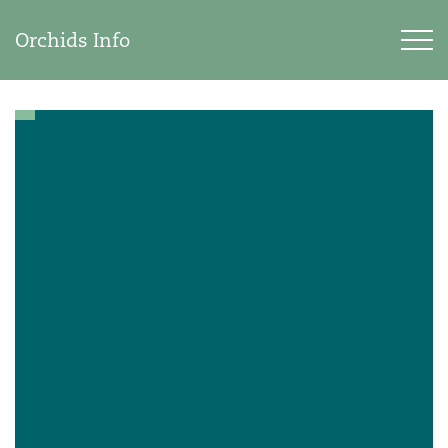
Orchids Info