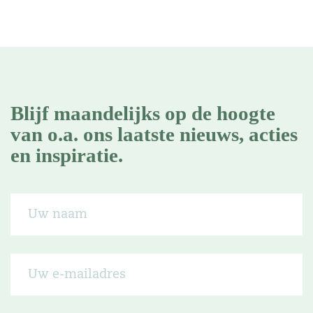
Blijf maandelijks op de hoogte
van o.a. ons laatste nieuws, acties
en inspiratie.