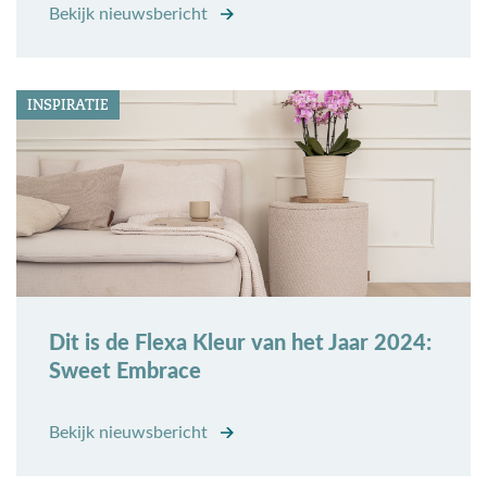
Bekijk nieuwsbericht
INSPIRATIE
Dit is de Flexa Kleur van het Jaar 2024:
Sweet Embrace
Bekijk nieuwsbericht