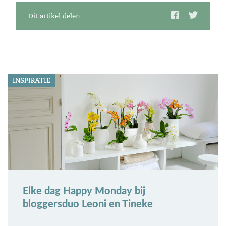
Dit artikel delen
INSPIRATIE
Elke dag Happy Monday bij
bloggersduo Leoni en Tineke