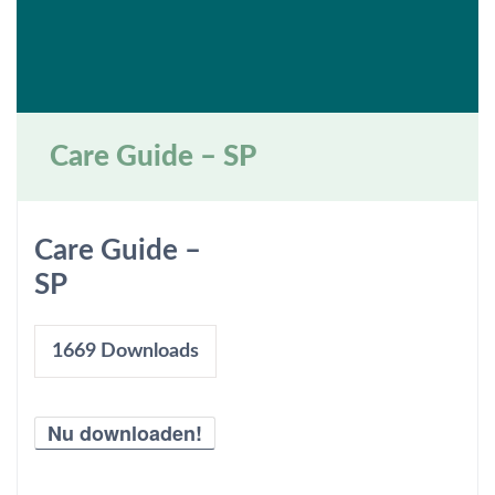
Care Guide – SP
Care Guide –
SP
1669
Downloads
Nu downloaden!