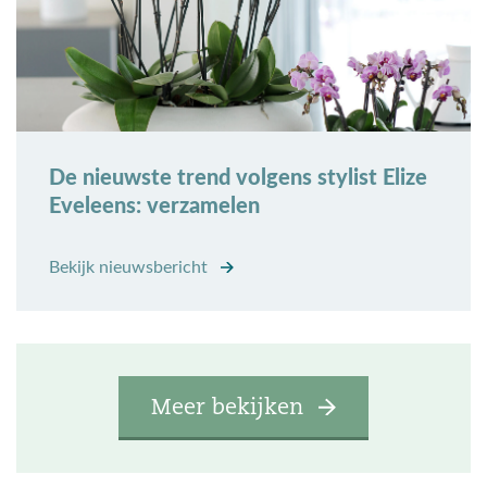
De nieuwste trend volgens stylist Elize
Eveleens: verzamelen
Bekijk nieuwsbericht
Meer bekijken