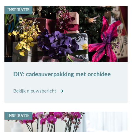
INSPIRATIE
DIY: cadeauverpakking met orchidee
Bekijk nieuwsbericht
INSPIRATIE