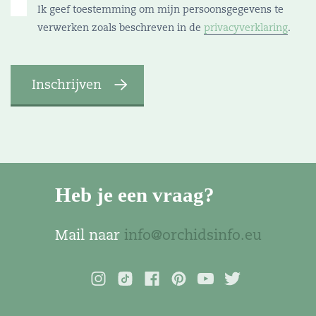
Ik geef toestemming om mijn persoonsgegevens te
verwerken zoals beschreven in de
privacyverklaring
.
Heb je een vraag?
Mail naar
info@orchidsinfo.eu