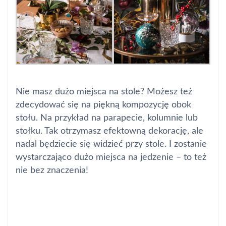
Nie masz dużo miejsca na stole? Możesz też
zdecydować się na piękną kompozycję obok
stołu. Na przykład na parapecie, kolumnie lub
stołku. Tak otrzymasz efektowną dekorację, ale
nadal będziecie się widzieć przy stole. I zostanie
wystarczająco dużo miejsca na jedzenie – to też
nie bez znaczenia!