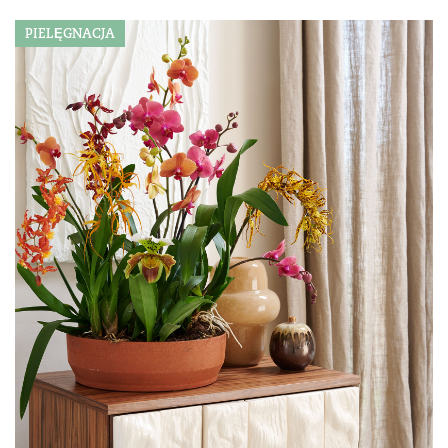
PIELĘGNACJA