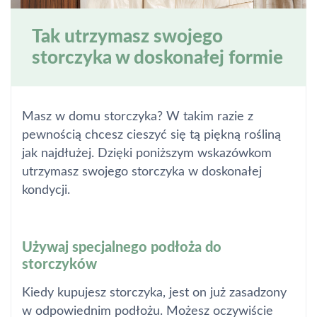
Tak utrzymasz swojego
storczyka w doskonałej formie
Masz w domu storczyka? W takim razie z
pewnością chcesz cieszyć się tą piękną rośliną
jak najdłużej. Dzięki poniższym wskazówkom
utrzymasz swojego storczyka w doskonałej
kondycji.
Używaj specjalnego podłoża do
storczyków
Kiedy kupujesz storczyka, jest on już zasadzony
w odpowiednim podłożu. Możesz oczywiście