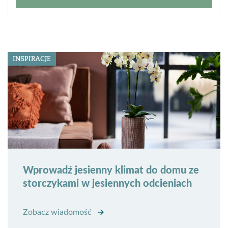
INSPIRACJE
Wprowadź jesienny klimat do domu ze
storczykami w jesiennych odcieniach
Zobacz wiadomość