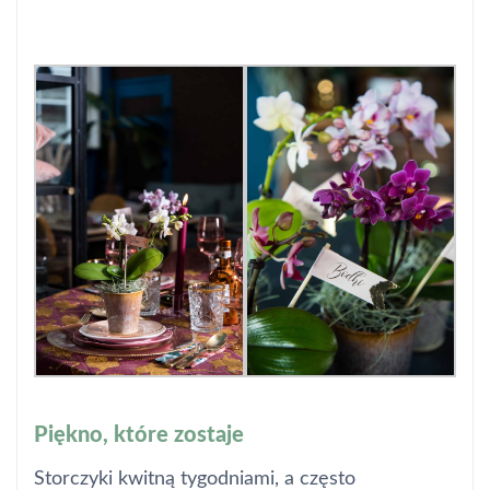
Piękno, które zostaje
Storczyki kwitną tygodniami, a często