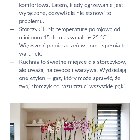
komfortowa. Latem, kiedy ogrzewanie jest
wyłączone, oczywiście nie stanowi to
problemu.
Storczyki lubią temperaturę pokojową od
minimum 15 do maksymalnie 25 °C.
Większość pomieszczeń w domu spełnia ten
warunek.
Kuchnia to świetne miejsce dla storczyków,
ale uważaj na owoce i warzywa. Wydzielają
one etylen — gaz, który może sprawić, że
twój storczyk od razu zrzuci wszystkie pąki.