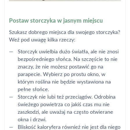
Postaw storczyka w jasnym miejscu
Szukasz dobrego miejsca dla swojego storczyka?
Weź pod uwagę kilka rzeczy:
Storczyk uwielbia dużo światła, ale nie znosi
bezpośredniego słońca. Na szczęście to nie
znaczy, że nie możesz postawić go na
parapecie. Wybierz po prostu okno, w
którym roślina nie będzie wystawiona na
pełne słońce.
Storczyk nie lubi też przeciągów. Odrobina
świeżego powietrza co jakiś czas mu nie
zaszkodzi, ale uważaj na często otwierane
okna i drzwi.
Bliskość kaloryfera również nie jest dla niego