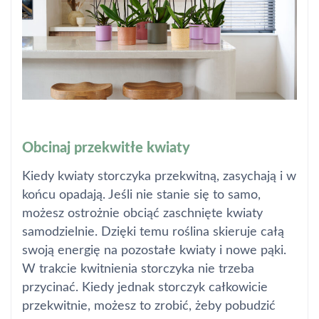
Obcinaj przekwitłe kwiaty
Kiedy kwiaty storczyka przekwitną, zasychają i w
końcu opadają. Jeśli nie stanie się to samo,
możesz ostrożnie obciąć zaschnięte kwiaty
samodzielnie. Dzięki temu roślina skieruje całą
swoją energię na pozostałe kwiaty i nowe pąki.
W trakcie kwitnienia storczyka nie trzeba
przycinać. Kiedy jednak storczyk całkowicie
przekwitnie, możesz to zrobić, żeby pobudzić