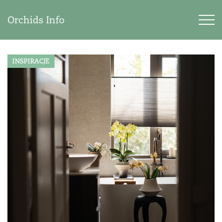
Orchids Info
INSPIRACJE