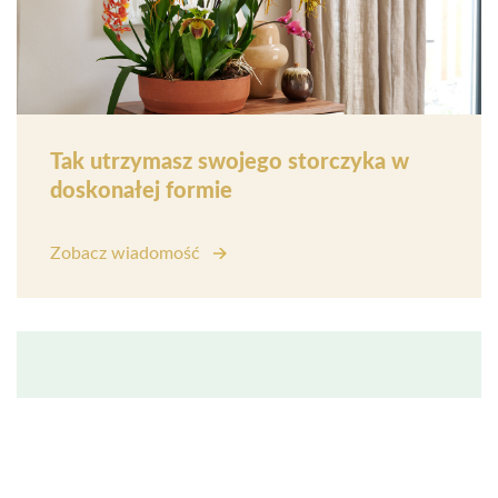
Tak utrzymasz swojego storczyka w
doskonałej formie
Zobacz wiadomość