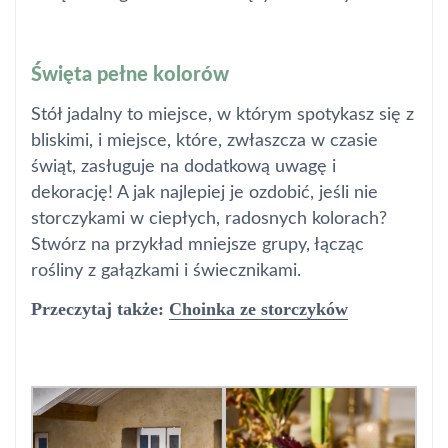
Święta pełne kolorów
Stół jadalny to miejsce, w którym spotykasz się z
bliskimi, i miejsce, które, zwłaszcza w czasie
świąt, zasługuje na dodatkową uwagę i
dekorację! A jak najlepiej je ozdobić, jeśli nie
storczykami w ciepłych, radosnych kolorach?
Stwórz na przykład mniejsze grupy, łącząc
rośliny z gałązkami i świecznikami.
Przeczytaj także:
Choinka ze storczyków