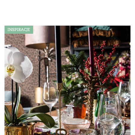
INSPIRACJE