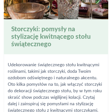
Storczyki: pomysły na
stylizację kwitnącego stołu
świątecznego
Udekorowanie świątecznego stołu kwitnącymi
roślinami, takimi jak storczyki, doda Twoim
ozdobom odświętnego i naturalnego akcentu.
Oto kilka pomysłów na to, jak włączyć storczyki
do dekoracji świątecznego stołu, by w tym roku
skraść show podczas wigilijnej kolacji. Czytaj
dalej i zainspiruj się pomysłami na stylizację
świątecznego stołu z kwitnącymi storczykami.