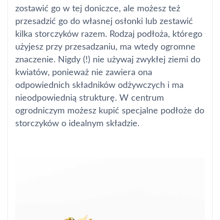
zostawić go w tej doniczce, ale możesz też
przesadzić go do własnej osłonki lub zestawić
kilka storczyków razem. Rodzaj podłoża, którego
użyjesz przy przesadzaniu, ma wtedy ogromne
znaczenie. Nigdy (!) nie używaj zwykłej ziemi do
kwiatów, ponieważ nie zawiera ona
odpowiednich składników odżywczych i ma
nieodpowiednią strukturę. W centrum
ogrodniczym możesz kupić specjalne podłoże do
storczyków o idealnym składzie.