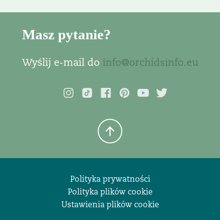
Masz pytanie?
Wyślij e-mail do
info@orchidsinfo.eu
Polityka prywatności
Polityka plików cookie
Ustawienia plików cookie