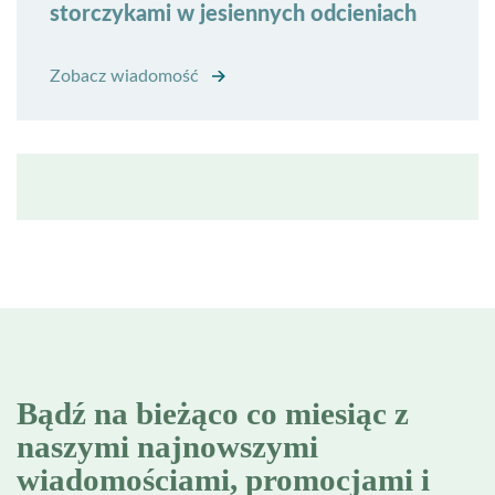
storczykami w jesiennych odcieniach
Zobacz wiadomość
Bądź na bieżąco co miesiąc z
naszymi najnowszymi
wiadomościami, promocjami i