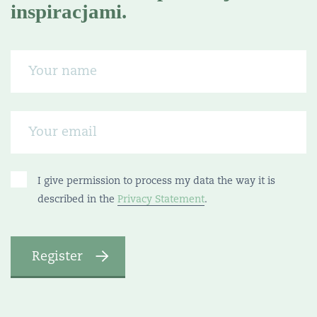
inspiracjami.
I give permission to process my data the way it is
described in the
Privacy Statement
.