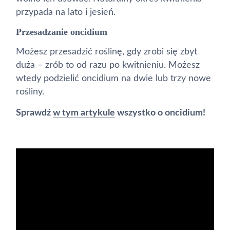
przypada na lato i jesień.
Przesadzanie oncidium
Możesz przesadzić roślinę, gdy zrobi się zbyt
duża – zrób to od razu po kwitnieniu. Możesz
wtedy podzielić oncidium na dwie lub trzy nowe
rośliny.
Sprawdź
w tym artykule
wszystko o oncidium!