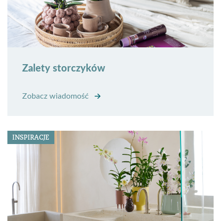
Zalety storczyków
Zobacz wiadomość
INSPIRACJE