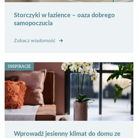
Storczyki w łazience – oaza dobrego
samopoczucia
Zobacz wiadomość
INSPIRACJE
Wprowadź jesienny klimat do domu ze