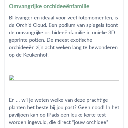
Omvangrijke orchideeënfamilie
Blikvanger en ideaal voor veel fotomomenten, is
de Orchid Cloud. Een podium van spiegels toont
de omvangrijke orchideeënfamilie in unieke 3D
geprinte potten. De meest exotische
orchideeën zijn acht weken lang te bewonderen
op de Keukenhof.
En … wil je weten welke van deze prachtige
planten het beste bij jou past? Geen nood! In het
paviljoen kan op IPads een leuke korte test
worden ingevuld, die direct “jouw orchidee”