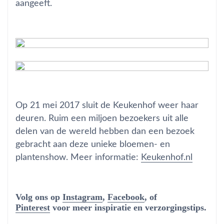
aangeeft.
Op 21 mei 2017 sluit de Keukenhof weer haar
deuren. Ruim een miljoen bezoekers uit alle
delen van de wereld hebben dan een bezoek
gebracht aan deze unieke bloemen- en
plantenshow. Meer informatie:
Keukenhof.nl
Volg ons op
Instagram
,
Facebook
, of
Pinterest
voor meer inspiratie en verzorgingstips.