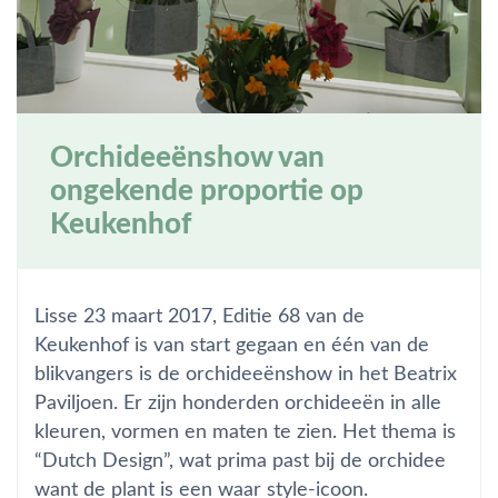
Orchideeënshow van
ongekende proportie op
Keukenhof
Lisse 23 maart 2017, Editie 68 van de
Keukenhof is van start gegaan en één van de
blikvangers is de orchideeënshow in het Beatrix
Paviljoen. Er zijn honderden orchideeën in alle
kleuren, vormen en maten te zien. Het thema is
“Dutch Design”, wat prima past bij de orchidee
want de plant is een waar style-icoon.