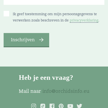
Ik geef toestemming om mijn persoonsgegevens te
verwerken zoals beschreven in de
privacyverklaring
.
Heb je een vraag?
Mail naar
info@orchidsinfo.eu