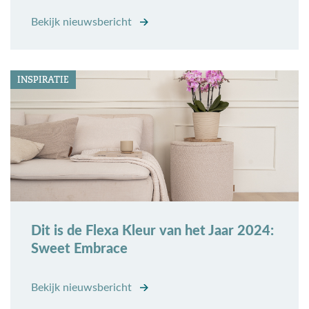
Bekijk nieuwsbericht
INSPIRATIE
Dit is de Flexa Kleur van het Jaar 2024:
Sweet Embrace
Bekijk nieuwsbericht