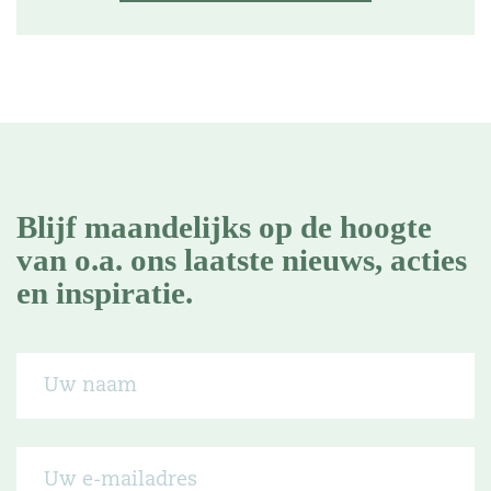
Blijf maandelijks op de hoogte
van o.a. ons laatste nieuws, acties
en inspiratie.