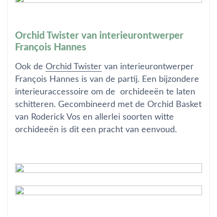
Orchid Twister van interieurontwerper
François Hannes
Ook de
Orchid Twister
van interieurontwerper
François Hannes is van de partij. Een bijzondere
interieuraccessoire om de orchideeën te laten
schitteren. Gecombineerd met de Orchid Basket
van Roderick Vos en allerlei soorten witte
orchideeën is dit een pracht van eenvoud.