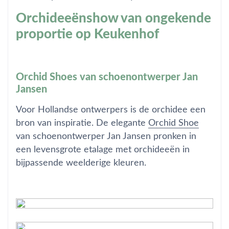
Orchideeënshow van ongekende
proportie op Keukenhof
Orchid Shoes van schoenontwerper Jan
Jansen
Voor Hollandse ontwerpers is de orchidee een
bron van inspiratie. De elegante
Orchid Shoe
van schoenontwerper Jan Jansen pronken in
een levensgrote etalage met orchideeën in
bijpassende weelderige kleuren.