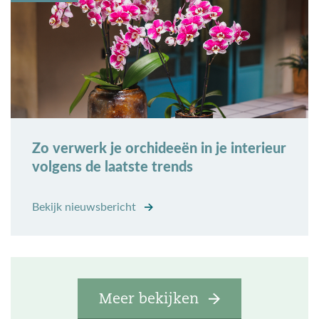
Zo verwerk je orchideeën in je interieur
volgens de laatste trends
Bekijk nieuwsbericht
Meer bekijken