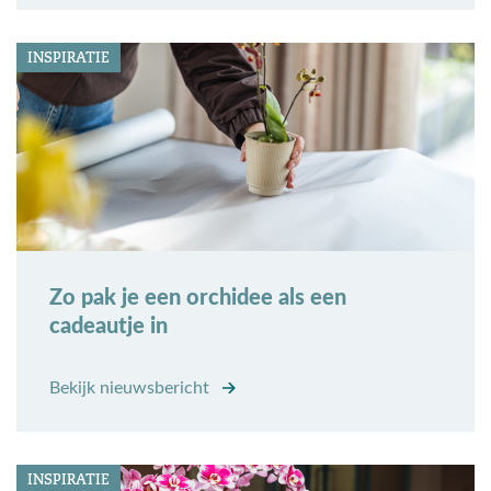
INSPIRATIE
Zo pak je een orchidee als een
cadeautje in
Bekijk nieuwsbericht
INSPIRATIE