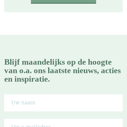
Blijf maandelijks op de hoogte
van o.a. ons laatste nieuws, acties
en inspiratie.