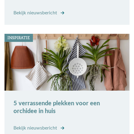
Bekijk nieuwsbericht
INSPIRATIE
5 verrassende plekken voor een
orchidee in huis
Bekijk nieuwsbericht