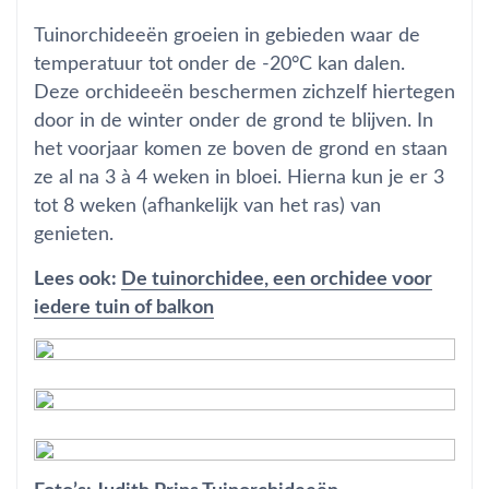
Tuinorchideeën groeien in gebieden waar de
temperatuur tot onder de -20°C kan dalen.
Deze orchideeën beschermen zichzelf hiertegen
door in de winter onder de grond te blijven. In
het voorjaar komen ze boven de grond en staan
ze al na 3 à 4 weken in bloei. Hierna kun je er 3
tot 8 weken (afhankelijk van het ras) van
genieten.
Lees ook:
De tuinorchidee, een orchidee voor
iedere tuin of balkon