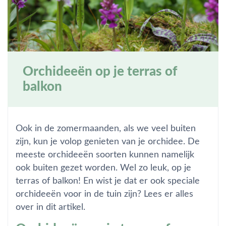
Orchideeën op je terras of
balkon
Ook in de zomermaanden, als we veel buiten
zijn, kun je volop genieten van je orchidee. De
meeste orchideeën soorten kunnen namelijk
ook buiten gezet worden. Wel zo leuk, op je
terras of balkon! En wist je dat er ook speciale
orchideeën voor in de tuin zijn? Lees er alles
over in dit artikel.