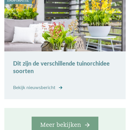
INSPIRATIE
Dit zijn de verschillende tuinorchidee
soorten
Bekijk nieuwsbericht
Meer bekijken