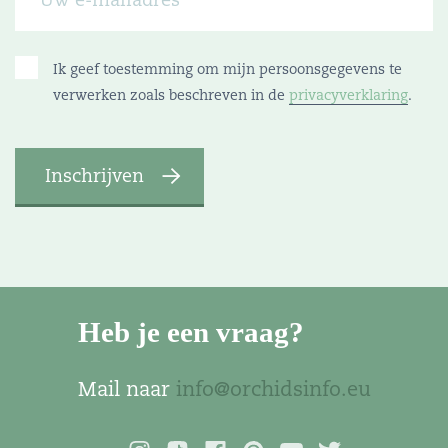
Ik geef toestemming om mijn persoonsgegevens te
verwerken zoals beschreven in de
privacyverklaring
.
Heb je een vraag?
Mail naar
info@orchidsinfo.eu