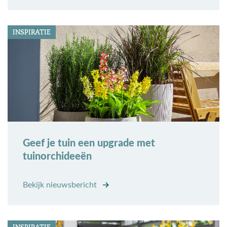
INSPIRATIE
Geef je tuin een upgrade met
tuinorchideeën
Bekijk nieuwsbericht