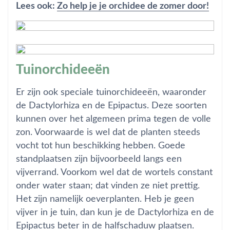
Lees ook:
Zo help je je orchidee de zomer door!
Tuinorchideeën
Er zijn ook speciale tuinorchideeën, waaronder
de Dactylorhiza en de Epipactus. Deze soorten
kunnen over het algemeen prima tegen de volle
zon. Voorwaarde is wel dat de planten steeds
vocht tot hun beschikking hebben. Goede
standplaatsen zijn bijvoorbeeld langs een
vijverrand. Voorkom wel dat de wortels constant
onder water staan; dat vinden ze niet prettig.
Het zijn namelijk oeverplanten. Heb je geen
vijver in je tuin, dan kun je de Dactylorhiza en de
Epipactus beter in de halfschaduw plaatsen.