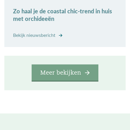
Zo haal je de coastal chic-trend in huis
met orchideeën
Bekijk nieuwsbericht
Meer bekijken