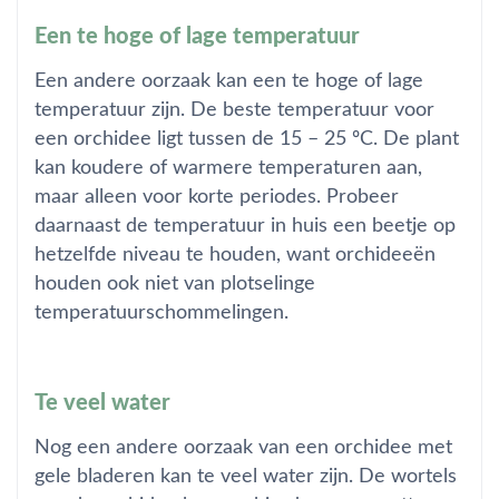
Een te hoge of lage temperatuur
Een andere oorzaak kan een te hoge of lage
temperatuur zijn. De beste temperatuur voor
een orchidee ligt tussen de 15 – 25 ºC. De plant
kan koudere of warmere temperaturen aan,
maar alleen voor korte periodes. Probeer
daarnaast de temperatuur in huis een beetje op
hetzelfde niveau te houden, want orchideeën
houden ook niet van plotselinge
temperatuurschommelingen.
Te veel water
Nog een andere oorzaak van een orchidee met
gele bladeren kan te veel water zijn. De wortels