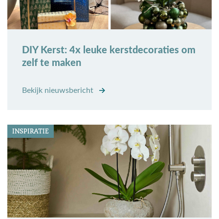
DIY Kerst: 4x leuke kerstdecoraties om
zelf te maken
Bekijk nieuwsbericht
INSPIRATIE