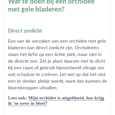
Wat te doen bij een orchidee
met gele bladeren?
Direct zonlicht
Een van de oorzaken van een orchidee met gele
bladeren kan direct zonlicht zijn. Orchideeën
staan het liefst op een lichte plek, maar niet in
de directe zon. Zet je plant daarom niet te dicht
bij een raam of gebruik bijvoorbeeld vitrage om
wat schaduw te
creëren
. Let wel op dat het niet
een te donker plekje wordt, want dan kunnen de
bloemknoppen uitvallen.
Lees ook:
Mijn orchidee is uitgebloeid, hoe krijg
ik ‘m weer in bloei?