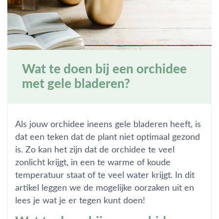
Wat te doen bij een orchidee
met gele bladeren?
Als jouw orchidee ineens gele bladeren heeft, is
dat een teken dat de plant niet optimaal gezond
is. Zo kan het zijn dat de orchidee te veel
zonlicht krijgt, in een te warme of koude
temperatuur staat of te veel water krijgt. In dit
artikel leggen we de mogelijke oorzaken uit en
lees je wat je er tegen kunt doen!