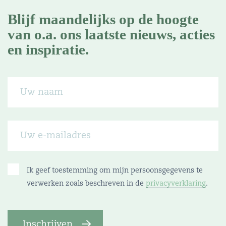
Blijf maandelijks op de hoogte
van o.a. ons laatste nieuws, acties
en inspiratie.
Ik geef toestemming om mijn persoonsgegevens te
verwerken zoals beschreven in de
privacyverklaring
.