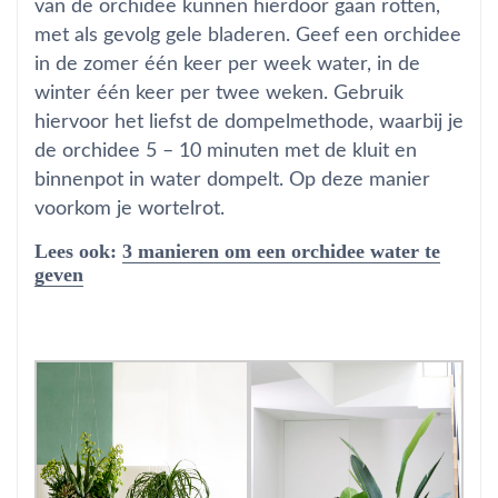
van de orchidee kunnen hierdoor gaan rotten,
met als gevolg gele bladeren. Geef een orchidee
in de zomer één keer per week water, in de
winter één keer per twee weken. Gebruik
hiervoor het liefst de dompelmethode, waarbij je
de orchidee 5 – 10 minuten met de kluit en
binnenpot in water dompelt. Op deze manier
voorkom je wortelrot.
Lees ook:
3 manieren om een orchidee water te
geven