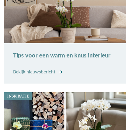
Tips voor een warm en knus interieur
Bekijk nieuwsbericht
INSPIRATIE