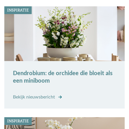
INSPIRATIE
Dendrobium: de orchidee die bloeit als
een miniboom
Bekijk nieuwsbericht
INSPIRATIE