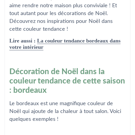
aime rendre notre maison plus conviviale ! Et
tout autant pour les décorations de Noël.
Découvrez nos inspirations pour Noël dans
cette couleur tendance !
Lire aussi :
La couleur tendance bordeaux dans
votre intérieur
Décoration de Noël dans la
couleur tendance de cette saison
: bordeaux
Le bordeaux est une magnifique couleur de
Noël qui ajoute de la chaleur à tout salon. Voici
quelques exemples !