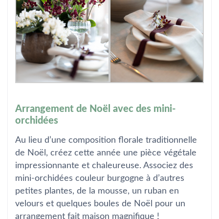
Arrangement de Noël avec des mini-
orchidées
Au lieu d’une composition florale traditionnelle
de Noël, créez cette année une pièce végétale
impressionnante et chaleureuse. Associez des
mini-orchidées couleur burgogne à d’autres
petites plantes, de la mousse, un ruban en
velours et quelques boules de Noël pour un
arrangement fait maison magnifique !