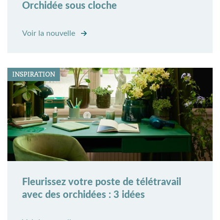
Orchidée sous cloche
Voir la nouvelle
INSPIRATION
Fleurissez votre poste de télétravail
avec des orchidées : 3 idées