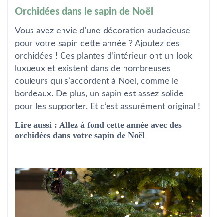
Orchidées dans le sapin de Noël
Vous avez envie d’une décoration audacieuse
pour votre sapin cette année ? Ajoutez des
orchidées ! Ces plantes d’intérieur ont un look
luxueux et existent dans de nombreuses
couleurs qui s’accordent à Noël, comme le
bordeaux. De plus, un sapin est assez solide
pour les supporter. Et c’est assurément original !
Lire aussi :
Allez à fond cette année avec des
orchidées dans votre sapin de Noël