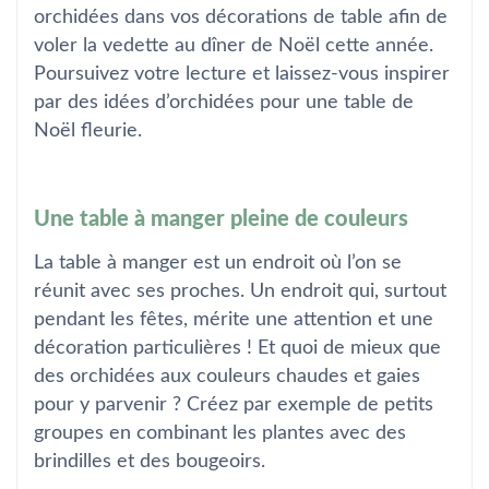
orchidées dans vos décorations de table afin de
voler la vedette au dîner de Noël cette année.
Poursuivez votre lecture et laissez-vous inspirer
par des idées d’orchidées pour une table de
Noël fleurie.
Une table à manger pleine de couleurs
La table à manger est un endroit où l’on se
réunit avec ses proches. Un endroit qui, surtout
pendant les fêtes, mérite une attention et une
décoration particulières ! Et quoi de mieux que
des orchidées aux couleurs chaudes et gaies
pour y parvenir ? Créez par exemple de petits
groupes en combinant les plantes avec des
brindilles et des bougeoirs.