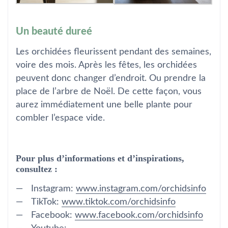
Un beauté dureé
Les orchidées fleurissent pendant des semaines,
voire des mois. Après les fêtes, les orchidées
peuvent donc changer d’endroit. Ou prendre la
place de l’arbre de Noël. De cette façon, vous
aurez immédiatement une belle plante pour
combler l’espace vide.
Pour plus d’informations et d’inspirations,
consultez :
Instagram:
www.instagram.com/orchidsinfo
TikTok:
www.tiktok.com/orchidsinfo
Facebook:
www.facebook.com/orchidsinfo