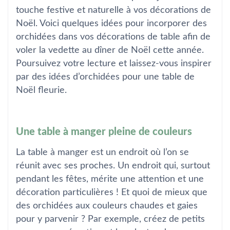
touche festive et naturelle à vos décorations de
Noël. Voici quelques idées pour incorporer des
orchidées dans vos décorations de table afin de
voler la vedette au dîner de Noël cette année.
Poursuivez votre lecture et laissez-vous inspirer
par des idées d’orchidées pour une table de
Noël fleurie.
Une table à manger pleine de couleurs
La table à manger est un endroit où l’on se
réunit avec ses proches. Un endroit qui, surtout
pendant les fêtes, mérite une attention et une
décoration particulières ! Et quoi de mieux que
des orchidées aux couleurs chaudes et gaies
pour y parvenir ? Par exemple, créez de petits