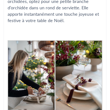
orchidées, optez pour une petite branche
d’orchidée dans un rond de serviette. Elle
apporte instantanément une touche joyeuse et
festive à votre table de Noël.