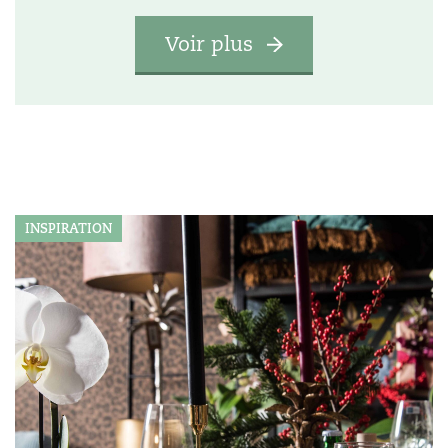
Voir plus
INSPIRATION