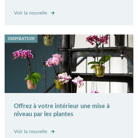
Voir la nouvelle
INSPIRATION
Offrez à votre intérieur une mise à
niveau par les plantes
Voir la nouvelle