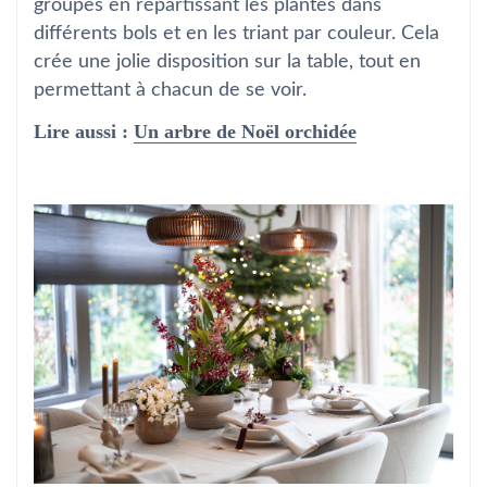
groupes en répartissant les plantes dans
différents bols et en les triant par couleur. Cela
crée une jolie disposition sur la table, tout en
permettant à chacun de se voir.
Lire aussi :
Un arbre de Noël orchidée