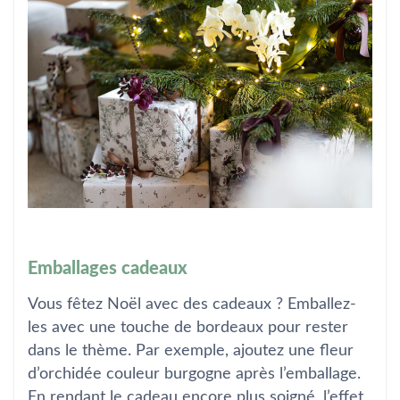
Emballages cadeaux
Vous fêtez Noël avec des cadeaux ? Emballez-
les avec une touche de bordeaux pour rester
dans le thème. Par exemple, ajoutez une fleur
d’orchidée couleur burgogne après l’emballage.
En rendant le cadeau encore plus soigné, l’effet