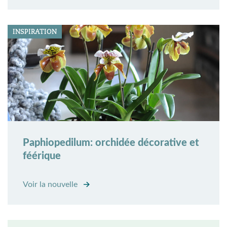
INSPIRATION
Paphiopedilum: orchidée décorative et
féérique
Voir la nouvelle