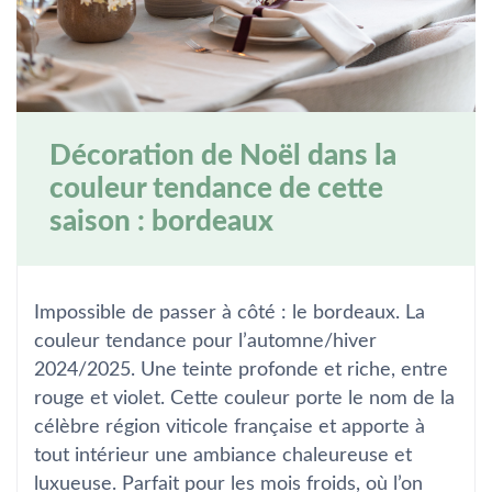
Décoration de Noël dans la
couleur tendance de cette
saison : bordeaux
Impossible de passer à côté : le bordeaux. La
couleur tendance pour l’automne/hiver
2024/2025. Une teinte profonde et riche, entre
rouge et violet. Cette couleur porte le nom de la
célèbre région viticole française et apporte à
tout intérieur une ambiance chaleureuse et
luxueuse. Parfait pour les mois froids, où l’on