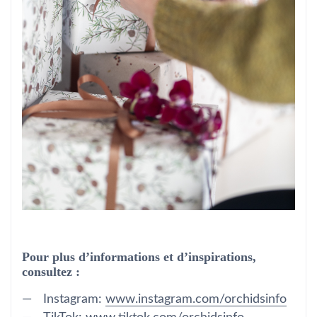
Pour plus d’informations et d’inspirations,
consultez :
Instagram:
www.instagram.com/orchidsinfo