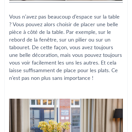
Vous n’avez pas beaucoup d’espace sur la table
? Vous pouvez alors choisir de placer une belle
pièce à côté de la table. Par exemple, sur le
rebord de la fenêtre, sur un pilier ou sur un
tabouret. De cette façon, vous avez toujours
une belle décoration, mais vous pouvez toujours
vous voir facilement les uns les autres. Et cela
laisse suffisamment de place pour les plats. Ce
n’est pas non plus sans importance !