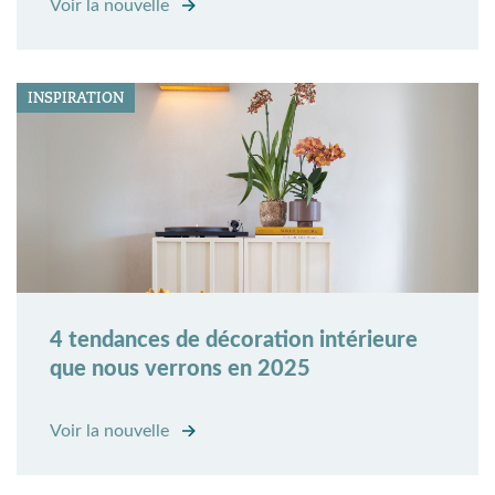
Voir la nouvelle
INSPIRATION
4 tendances de décoration intérieure
que nous verrons en 2025
Voir la nouvelle