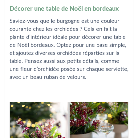
Décorer une table de Noël en bordeaux
Saviez-vous que le burgogne est une couleur
courante chez les orchidées ? Cela en fait la
plante d’intérieur idéale pour décorer une table
de Noël bordeaux. Optez pour une base simple,
et ajoutez diverses orchidées réparties sur la
table. Pensez aussi aux petits détails, comme
une fleur d’orchidée posée sur chaque serviette,
avec un beau ruban de velours.