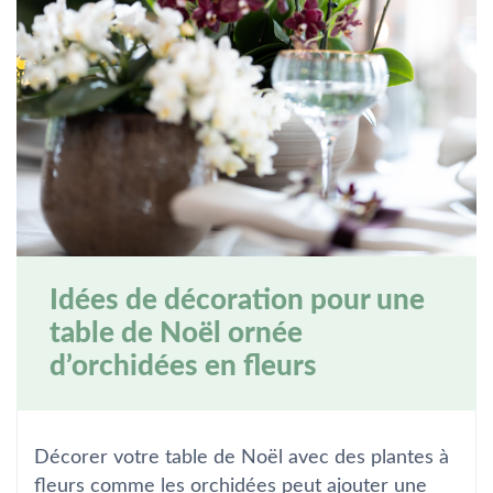
Idées de décoration pour une
table de Noël ornée
d’orchidées en fleurs
Décorer votre table de Noël avec des plantes à
fleurs comme les orchidées peut ajouter une