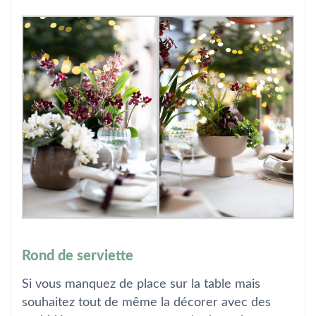
Rond de serviette
Si vous manquez de place sur la table mais
souhaitez tout de même la décorer avec des