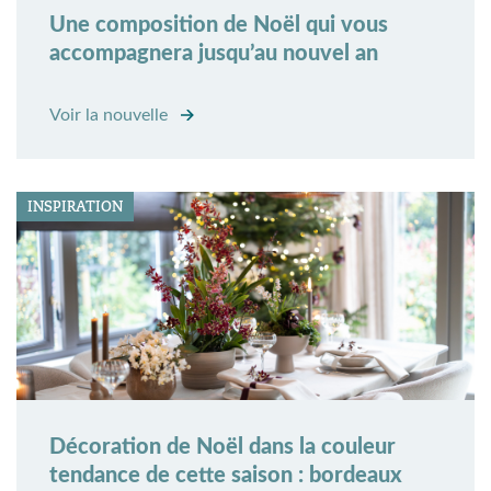
Une composition de Noël qui vous
accompagnera jusqu’au nouvel an
Voir la nouvelle
INSPIRATION
Décoration de Noël dans la couleur
tendance de cette saison : bordeaux