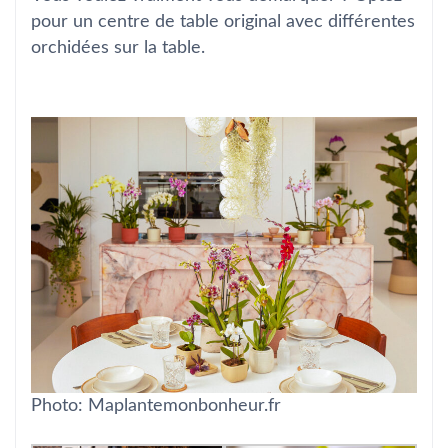
pour un centre de table original avec différentes
orchidées sur la table.
Photo: Maplantemonbonheur.fr