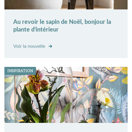
Au revoir le sapin de Noël, bonjour la
plante d’intérieur
Voir la nouvelle
INSPIRATION