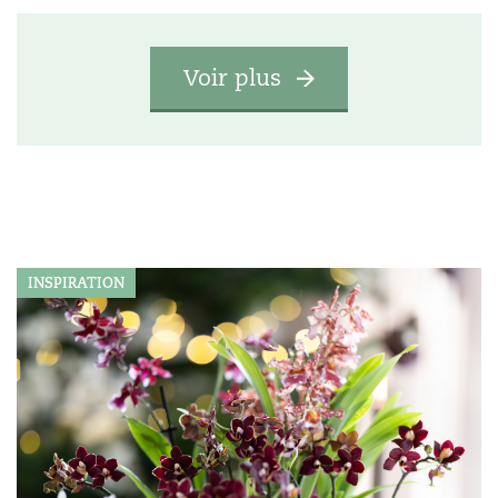
Voir plus
INSPIRATION