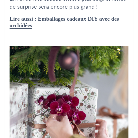
de surprise sera encore plus grand !
Lire aussi :
Emballages cadeaux DIY avec des
orchidées