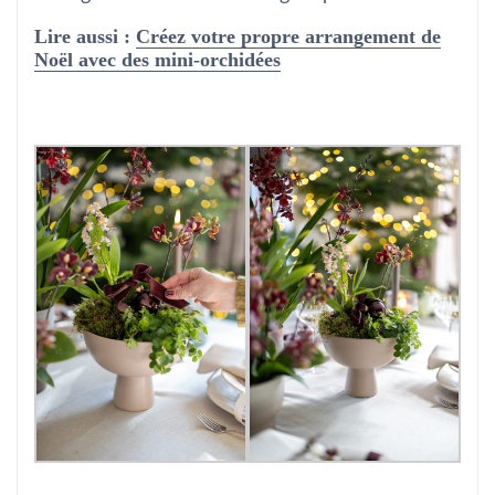
Lire aussi :
Créez votre propre arrangement de
Noël avec des mini-orchidées