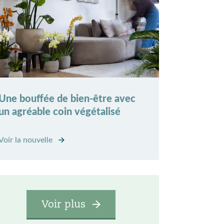
Une bouffée de bien-être avec
un agréable coin végétalisé
Voir la nouvelle
Voir plus