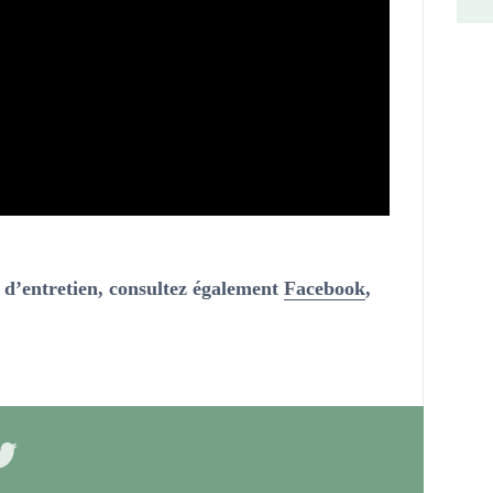
s d’entretien, consultez également
Facebook
,