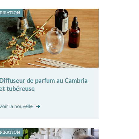
SPIRATION
Diffuseur de parfum au Cambria
et tubéreuse
Voir la nouvelle
SPIRATION