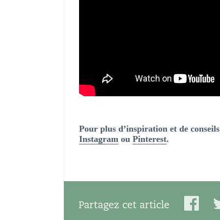
Pour plus d’inspiration et de conseil
Instagram
ou
Pinterest
.
Partagez cet article