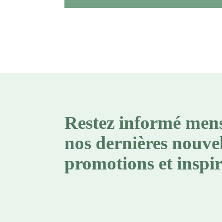
Restez informé men
nos dernières nouvel
promotions et inspir