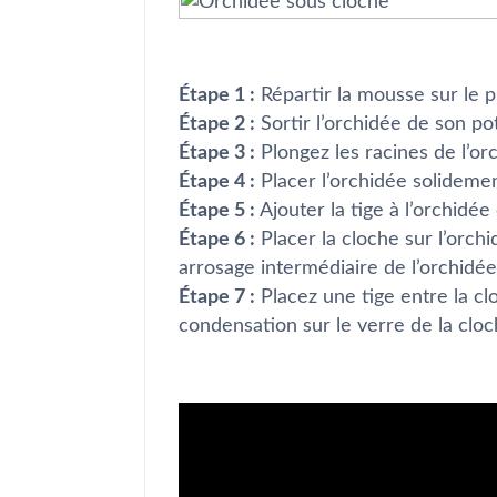
Étape 1 :
Répartir la mousse sur le p
Étape 2 :
Sortir l’orchidée de son pot
Étape 3 :
Plongez les racines de l’o
Étape 4 :
Placer l’orchidée solideme
Étape 5 :
Ajouter la tige à l’orchidée 
Étape 6 :
Placer la cloche sur l’orchi
arrosage intermédiaire de l’orchidée
Étape 7 :
Placez une tige entre la clo
condensation sur le verre de la cloc