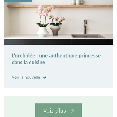
L’orchidée : une authentique princesse
dans la cuisine
Voir la nouvelle
Voir plus