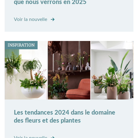
que nous verrons en 2025
Voir la nouvelle
INSPIRATION
Les tendances 2024 dans le domaine
des fleurs et des plantes
Voir la nouvelle