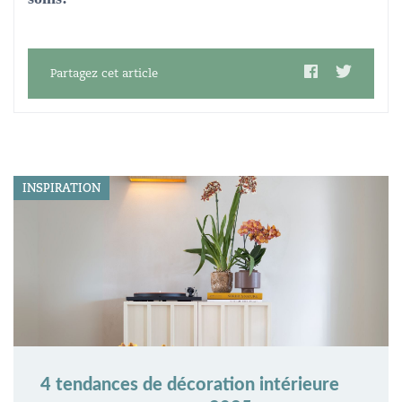
Partagez cet article
INSPIRATION
4 tendances de décoration intérieure