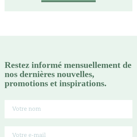
Restez informé mensuellement de
nos dernières nouvelles,
promotions et inspirations.