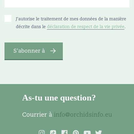
J'autorise le traitement de mes données de la manière
décrite dans le
déclaration de respect de la vie privée
.
As-tu une question?
Courrier à
info@orchidsinfo.eu