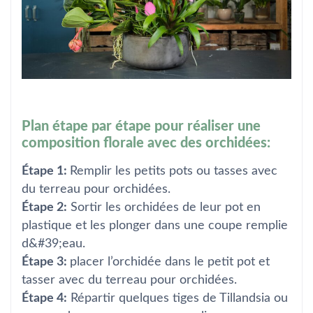
Plan étape par étape pour réaliser une
composition florale avec des orchidées:
Étape 1:
Remplir les petits pots ou tasses avec
du terreau pour orchidées.
Étape 2:
Sortir les orchidées de leur pot en
plastique et les plonger dans une coupe remplie
d&#39;eau.
Étape 3:
placer l’orchidée dans le petit pot et
tasser avec du terreau pour orchidées.
Étape 4:
Répartir quelques tiges de Tillandsia ou