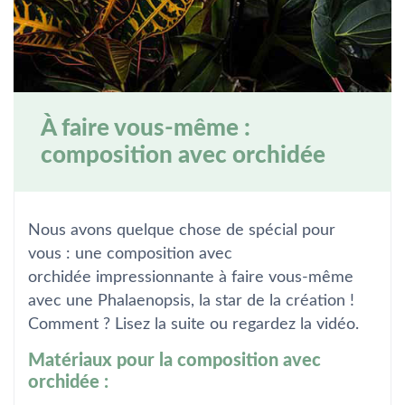
À faire vous-même :
composition avec orchidée
Nous avons quelque chose de spécial pour
vous : une composition avec
orchidée impressionnante à faire vous-même
avec une Phalaenopsis, la star de la création !
Comment ? Lisez la suite ou regardez la vidéo.
Matériaux pour la composition avec
orchidée :