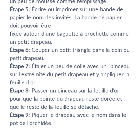
un peu de mousse comme remplissage.
Étape 5:
Écrire ou imprimer sur une bande de
papier le nom des invités. La bande de papier
doit pouvoir être
fixée autour d’une baguette à brochette comme
un petit drapeau.
Étape 6:
Couper un petit triangle dans le coin du
petit drapeau.
Étape 7:
Étaler un peu de colle avec un `pinceau
sur l’extrémité du petit drapeau et y appliquer la
feuille d’or.
Étape 8:
Passer un pinceau sur la feuille d’or
pour que la pointe du drapeau reste dorée et
que le reste de la feuille se détache.
Étape 9:
Piquer le drapeau avec le nom dans le
pot de l’orchidée.