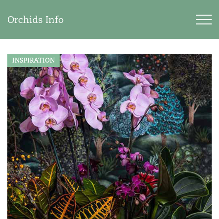
Orchids Info
INSPIRATION