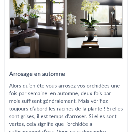
Arrosage en automne
Alors qu’en été vous arrosez vos orchidées une
fois par semaine, en automne, deux fois par
mois suffisent généralement. Mais vérifiez
toujours d’abord les racines de la plante ! Si elles
sont grises, il est temps d’arroser. Si elles sont
vertes, cela signifie que l’orchidée a
suffisamment d’eau. Vous vous demandez