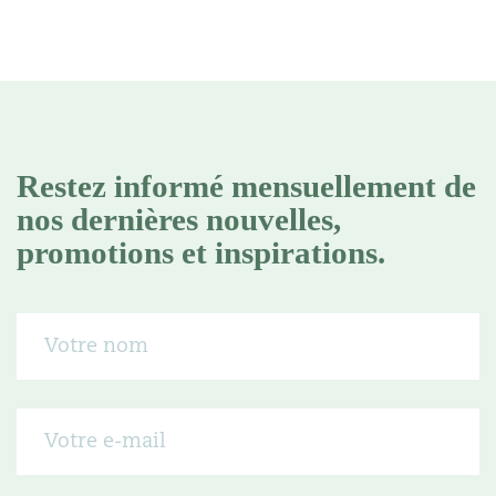
Restez informé mensuellement de
nos dernières nouvelles,
promotions et inspirations.