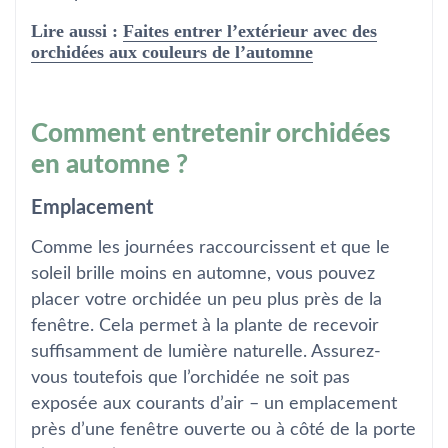
Lire aussi :
Faites entrer l’extérieur avec des
orchidées aux couleurs de l’automne
Comment entretenir orchidées
en automne ?
Emplacement
Comme les journées raccourcissent et que le
soleil brille moins en automne, vous pouvez
placer votre orchidée un peu plus près de la
fenêtre. Cela permet à la plante de recevoir
suffisamment de lumière naturelle. Assurez-
vous toutefois que l’orchidée ne soit pas
exposée aux courants d’air – un emplacement
près d’une fenêtre ouverte ou à côté de la porte