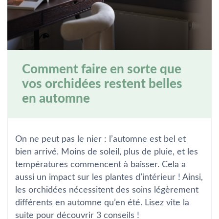
Comment faire en sorte que
vos orchidées restent belles
en automne
On ne peut pas le nier : l’automne est bel et
bien arrivé. Moins de soleil, plus de pluie, et les
températures commencent à baisser. Cela a
aussi un impact sur les plantes d’intérieur ! Ainsi,
les orchidées nécessitent des soins légèrement
différents en automne qu’en été. Lisez vite la
suite pour découvrir 3 conseils !