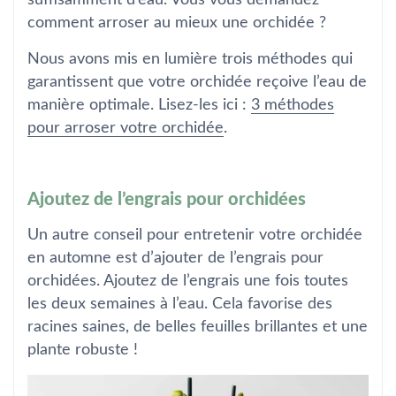
comment arroser au mieux une orchidée ?
Nous avons mis en lumière trois méthodes qui
garantissent que votre orchidée reçoive l’eau de
manière optimale. Lisez-les ici :
3 méthodes
pour arroser votre orchidée
.
Ajoutez de l’engrais pour orchidées
Un autre conseil pour entretenir votre orchidée
en automne est d’ajouter de l’engrais pour
orchidées. Ajoutez de l’engrais une fois toutes
les deux semaines à l’eau. Cela favorise des
racines saines, de belles feuilles brillantes et une
plante robuste !