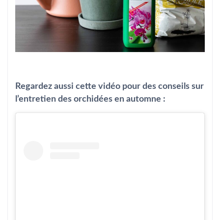
Regardez aussi cette vidéo pour des conseils sur
l’entretien des orchidées en automne :