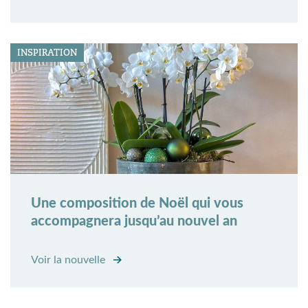
INSPIRATION
Une composition de Noël qui vous
accompagnera jusqu’au nouvel an
Voir la nouvelle