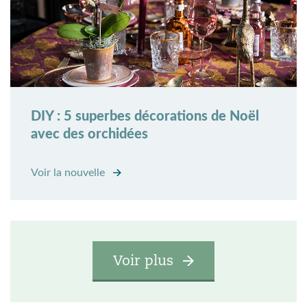
DIY : 5 superbes décorations de Noël
avec des orchidées
Voir la nouvelle
Voir plus