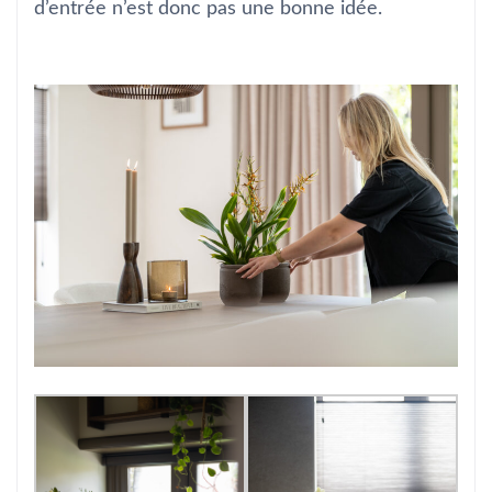
d’entrée n’est donc pas une bonne idée.