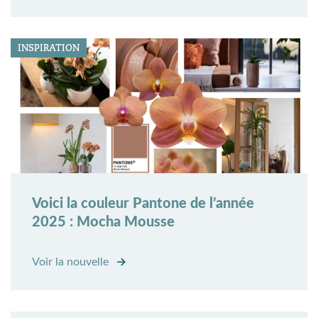
INSPIRATION
Voici la couleur Pantone de l’année
2025 : Mocha Mousse
Voir la nouvelle