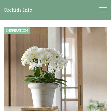
Orchids Info
INSPIRATION