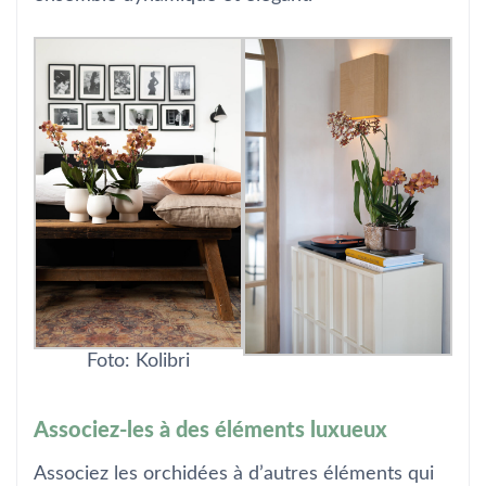
Foto: Kolibri
Associez-les à des éléments luxueux
Associez les orchidées à d’autres éléments qui