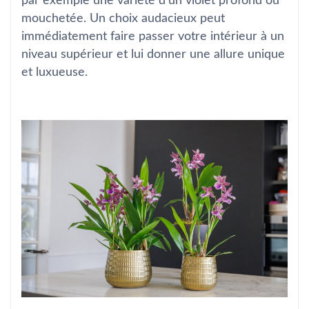
par exemple une variété d’un violet profond ou
mouchetée. Un choix audacieux peut
immédiatement faire passer votre intérieur à un
niveau supérieur et lui donner une allure unique
et luxueuse.