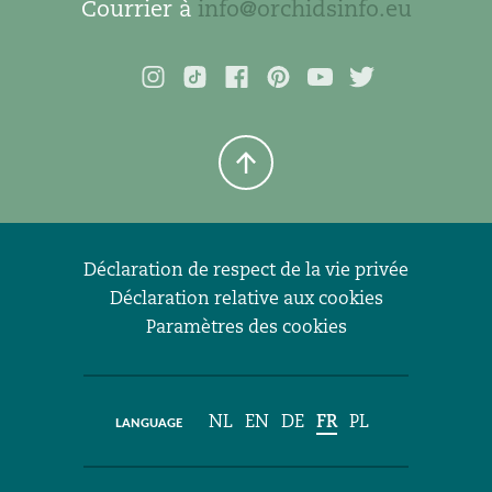
Courrier à
info@orchidsinfo.eu
Déclaration de respect de la vie privée
Déclaration relative aux cookies
Paramètres des cookies
NL
EN
DE
FR
PL