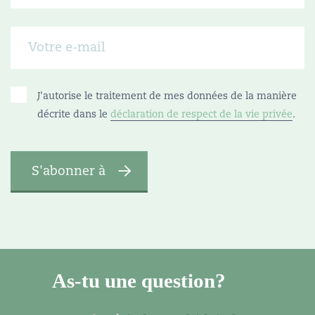
J'autorise le traitement de mes données de la manière
décrite dans le
déclaration de respect de la vie privée
.
As-tu une question?