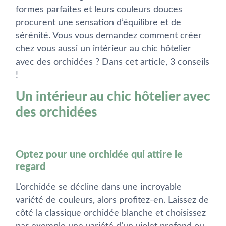
formes parfaites et leurs couleurs douces
procurent une sensation d’équilibre et de
sérénité. Vous vous demandez comment créer
chez vous aussi un intérieur au chic hôtelier
avec des orchidées ? Dans cet article, 3 conseils
!
Un intérieur au chic hôtelier avec
des orchidées
Optez pour une orchidée qui attire le
regard
L’orchidée se décline dans une incroyable
variété de couleurs, alors profitez-en. Laissez de
côté la classique orchidée blanche et choisissez