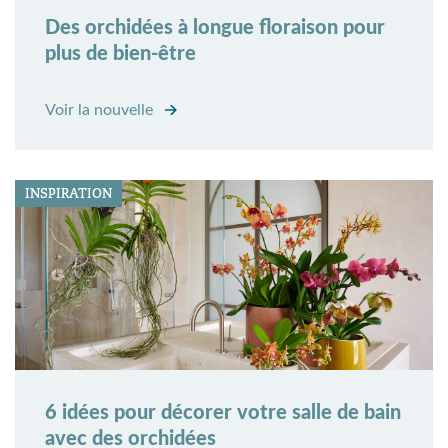
Des orchidées à longue floraison pour
plus de bien-être
Voir la nouvelle
INSPIRATION
6 idées pour décorer votre salle de bain
avec des orchidées