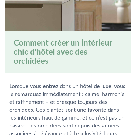
Comment créer un intérieur
chic d’hôtel avec des
orchidées
Lorsque vous entrez dans un hôtel de luxe, vous
le remarquez immédiatement : calme, harmonie
et raffinement – et presque toujours des
orchidées. Ces plantes sont une favorite dans
les intérieurs haut de gamme, et ce n’est pas un
hasard. Les orchidées sont depuis des années
associées à l’élégance et à l’exclusivité. Leurs