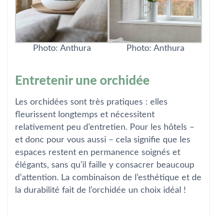
Photo: Anthura
Photo: Anthura
Entretenir une orchidée
Les orchidées sont très pratiques : elles
fleurissent longtemps et nécessitent
relativement peu d’entretien. Pour les hôtels –
et donc pour vous aussi – cela signifie que les
espaces restent en permanence soignés et
élégants, sans qu’il faille y consacrer beaucoup
d’attention. La combinaison de l’esthétique et de
la durabilité fait de l’orchidée un choix idéal !