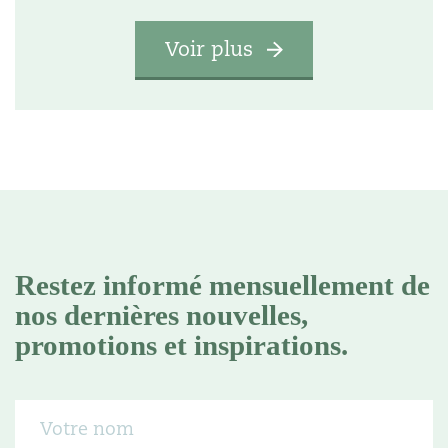
Voir plus
Restez informé mensuellement de
nos dernières nouvelles,
promotions et inspirations.