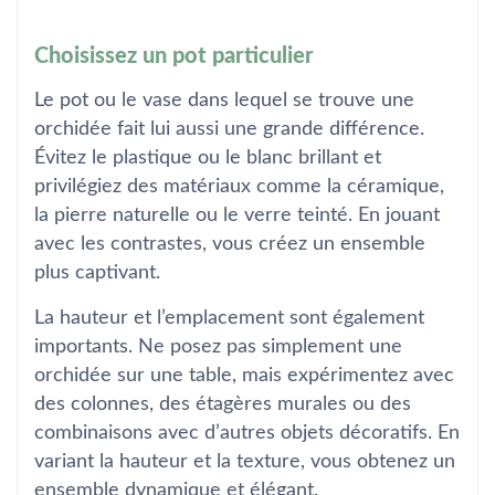
Choisissez un pot particulier
Le pot ou le vase dans lequel se trouve une
orchidée fait lui aussi une grande différence.
Évitez le plastique ou le blanc brillant et
privilégiez des matériaux comme la céramique,
la pierre naturelle ou le verre teinté. En jouant
avec les contrastes, vous créez un ensemble
plus captivant.
La hauteur et l’emplacement sont également
importants. Ne posez pas simplement une
orchidée sur une table, mais expérimentez avec
des colonnes, des étagères murales ou des
combinaisons avec d’autres objets décoratifs. En
variant la hauteur et la texture, vous obtenez un
ensemble dynamique et élégant.