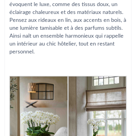
évoquent le luxe, comme des tissus doux, un
éclairage chaleureux et des matériaux naturels.
Pensez aux rideaux en lin, aux accents en bois, à
une lumière tamisable et à des parfums subtils.
Ainsi naît un ensemble harmonieux qui rappelle
un intérieur au chic hôtelier, tout en restant
personnel.