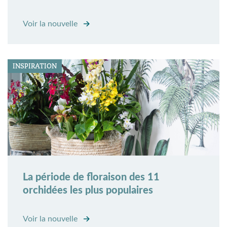
Voir la nouvelle
INSPIRATION
La période de floraison des 11
orchidées les plus populaires
Voir la nouvelle