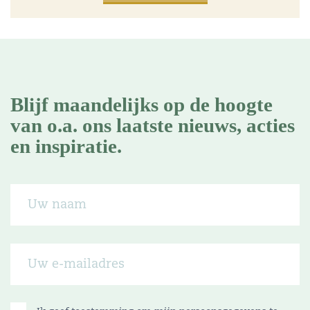
Blijf maandelijks op de hoogte
van o.a. ons laatste nieuws, acties
en inspiratie.