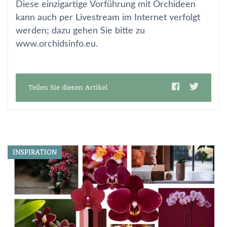
Diese einzigartige Vorführung mit Orchideen
kann auch per Livestream im Internet verfolgt
werden; dazu gehen Sie bitte zu
www.orchidsinfo.eu.
Teilen Sie diesen Artikel
INSPIRATION