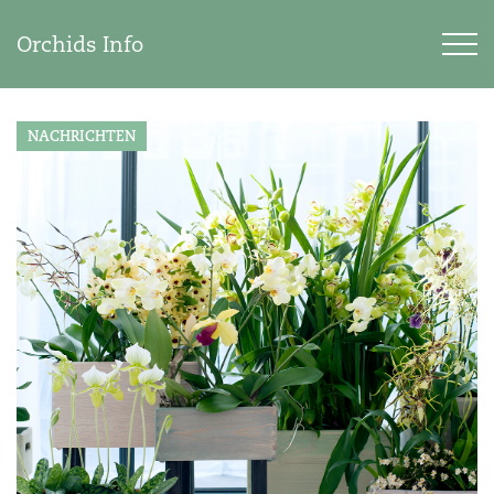
Orchids Info
NACHRICHTEN