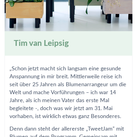
Tim van Leipsig
„Schon jetzt macht sich langsam eine gesunde
Anspannung in mir breit. Mittlerweile reise ich
seit über 25 Jahren als Blumenarrangeur um die
Welt und mache Vorführungen – ich war 14
Jahre, als ich meinen Vater das erste Mal
begleitete -, doch was wir jetzt am 31. Mai
vorhaben, ist wirklich etwas ganz Besonderes.
Denn dann steht der allererste „TweetJam” mit