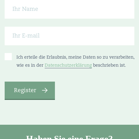
Ich erteile die Erlaubnis, meine Daten so zu verarbeiten,
wie es in der
Datenschutzerklärung
beschrieben ist.
Haben Sie eine Frage?