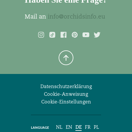
Mail an
info@orchidsinfo.eu
Datenschutzerklärung
Cookie-Anweisung
Cookie-Einstellungen
NL
EN
DE
FR
PL