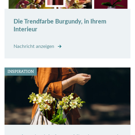
Die Trendfarbe Burgundy, in Ihrem
Interieur
Nachricht anzeigen
INSPIRATION