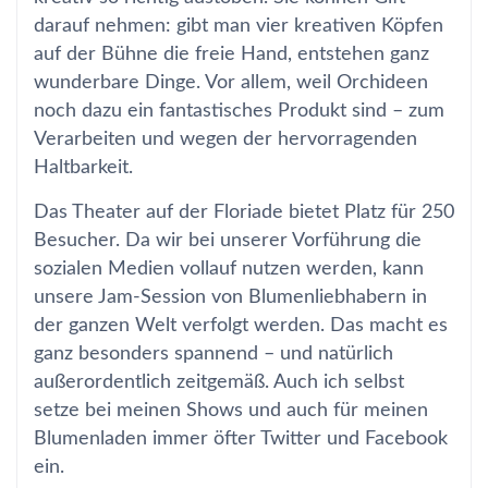
darauf nehmen: gibt man vier kreativen Köpfen
auf der Bühne die freie Hand, entstehen ganz
wunderbare Dinge. Vor allem, weil Orchideen
noch dazu ein fantastisches Produkt sind – zum
Verarbeiten und wegen der hervorragenden
Haltbarkeit.
Das Theater auf der Floriade bietet Platz für 250
Besucher. Da wir bei unserer Vorführung die
sozialen Medien vollauf nutzen werden, kann
unsere Jam-Session von Blumenliebhabern in
der ganzen Welt verfolgt werden. Das macht es
ganz besonders spannend – und natürlich
außerordentlich zeitgemäß. Auch ich selbst
setze bei meinen Shows und auch für meinen
Blumenladen immer öfter Twitter und Facebook
ein.