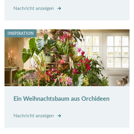
Nachricht anzeigen
INSPIRATION
Ein Weihnachtsbaum aus Orchideen
Nachricht anzeigen