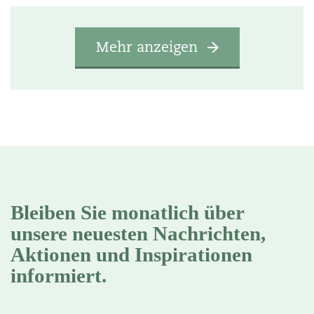
Mehr anzeigen
Bleiben Sie monatlich über
unsere neuesten Nachrichten,
Aktionen und Inspirationen
informiert.