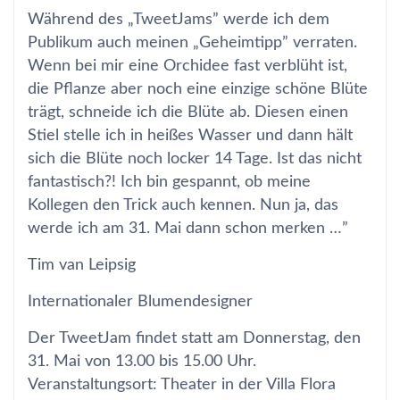
Während des „TweetJams” werde ich dem
Publikum auch meinen „Geheimtipp” verraten.
Wenn bei mir eine Orchidee fast verblüht ist,
die Pflanze aber noch eine einzige schöne Blüte
trägt, schneide ich die Blüte ab. Diesen einen
Stiel stelle ich in heißes Wasser und dann hält
sich die Blüte noch locker 14 Tage. Ist das nicht
fantastisch?! Ich bin gespannt, ob meine
Kollegen den Trick auch kennen. Nun ja, das
werde ich am 31. Mai dann schon merken …”
Tim van Leipsig
Internationaler Blumendesigner
Der TweetJam findet statt am Donnerstag, den
31. Mai von 13.00 bis 15.00 Uhr.
Veranstaltungsort: Theater in der Villa Flora