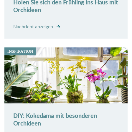
Holen Sie sich den Frühling ins Haus mit
Orchideen
Nachricht anzeigen
INSPIRATION
DIY: Kokedama mit besonderen
Orchideen