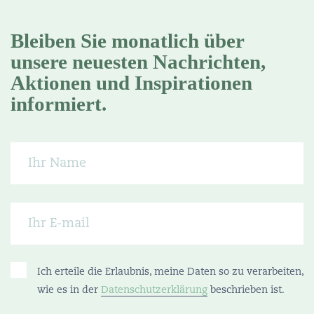
Bleiben Sie monatlich über
unsere neuesten Nachrichten,
Aktionen und Inspirationen
informiert.
Ich erteile die Erlaubnis, meine Daten so zu verarbeiten,
wie es in der
Datenschutzerklärung
beschrieben ist.