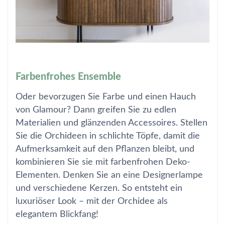
Farbenfrohes Ensemble
Oder bevorzugen Sie Farbe und einen Hauch
von Glamour? Dann greifen Sie zu edlen
Materialien und glänzenden Accessoires. Stellen
Sie die Orchideen in schlichte Töpfe, damit die
Aufmerksamkeit auf den Pflanzen bleibt, und
kombinieren Sie sie mit farbenfrohen Deko-
Elementen. Denken Sie an eine Designerlampe
und verschiedene Kerzen. So entsteht ein
luxuriöser Look – mit der Orchidee als
elegantem Blickfang!