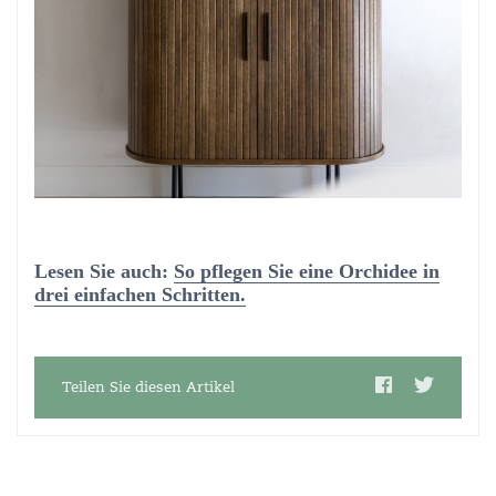
Lesen Sie auch:
So pflegen Sie eine Orchidee in
drei einfachen Schritten.
Teilen Sie diesen Artikel