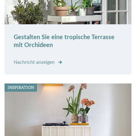
Gestalten Sie eine tropische Terrasse
mit Orchideen
Nachricht anzeigen
INSPIRATION