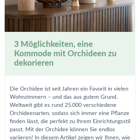
3 Möglichkeiten, eine
Kommode mit Orchideen zu
dekorieren
Die Orchidee ist seit Jahren ein Favorit in vielen
Wohnzimmern – und das aus gutem Grund.
Weltweit gibt es rund 25.000 verschiedene
Orchideenarten, sodass sich immer eine Pflanze
finden lässt, die perfekt zu Ihrem Einrichtungsstil
passt. Mit der Orchidee können Sie endlos
variieren! In diesem Artikel zeigen wir Ihnen, wie