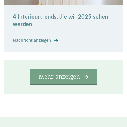
4 Interieurtrends, die wir 2025 sehen
werden
Nachricht anzeigen
Mehr anzeigen