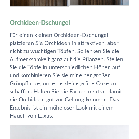
Orchideen-Dschungel
Für einen kleinen Orchideen-Dschungel
platzieren Sie Orchideen in attraktiven, aber
nicht zu wuchtigen Töpfen. So lenken Sie die
Aufmerksamkeit ganz auf die Pflanzen. Stellen
Sie die Töpfe in unterschiedlichen Höhen auf
und kombinieren Sie sie mit einer großen
Grünpflanze, um eine kleine grüne Oase zu
schaffen. Halten Sie die Farben neutral, damit
die Orchideen gut zur Geltung kommen. Das
Ergebnis ist ein müheloser Look mit einem
Hauch von Luxus.