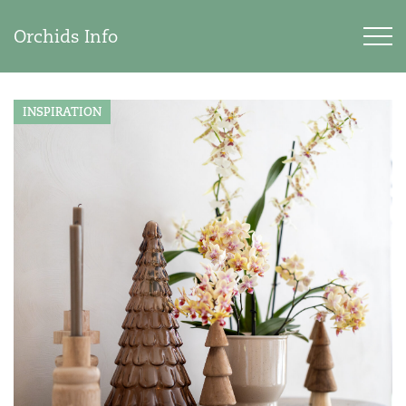
Orchids Info
INSPIRATION