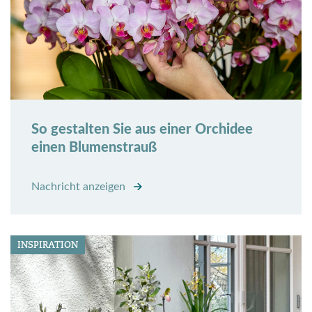
So gestalten Sie aus einer Orchidee
einen Blumenstrauß
Nachricht anzeigen
INSPIRATION