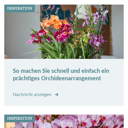
INSPIRATION
So machen Sie schnell und einfach ein
prächtiges Orchideenarrangement
Nachricht anzeigen
INSPIRATION