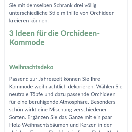
Sie mit demselben Schrank drei völlig
unterschiedliche Stile mithilfe von Orchideen
kreieren können.
3 Ideen für die Orchideen-
Kommode
Weihnachtsdeko
Passend zur Jahreszeit können Sie Ihre
Kommode weihnachtlich dekorieren. Wählen Sie
neutrale Töpfe und dazu passende Orchideen
für eine beruhigende Atmosphäre. Besonders
schön wirkt eine Mischung verschiedener
Sorten. Ergänzen Sie das Ganze mit ein paar
Holz-Weihnachtsbäumen und Kerzen in den