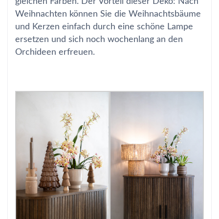
gleichen Farben. Der Vorteil dieser Deko: Nach
Weihnachten können Sie die Weihnachtsbäume
und Kerzen einfach durch eine schöne Lampe
ersetzen und sich noch wochenlang an den
Orchideen erfreuen.