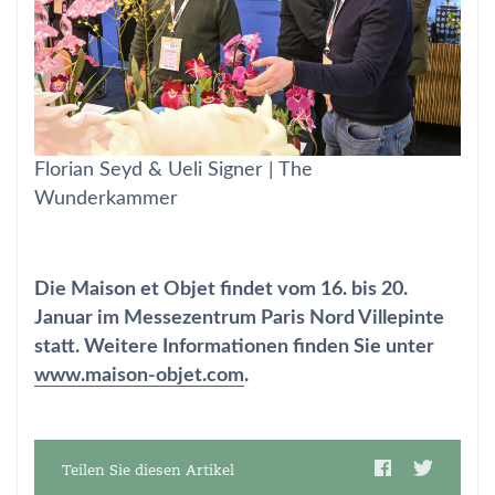
Florian Seyd & Ueli Signer | The
Wunderkammer
Die Maison et Objet findet vom 16. bis 20.
Januar im Messezentrum Paris Nord Villepinte
statt. Weitere Informationen finden Sie unter
www.maison-objet.com
.
Teilen Sie diesen Artikel