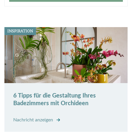
INSPIRATION
6 Tipps für die Gestaltung Ihres
Badezimmers mit Orchideen
Nachricht anzeigen