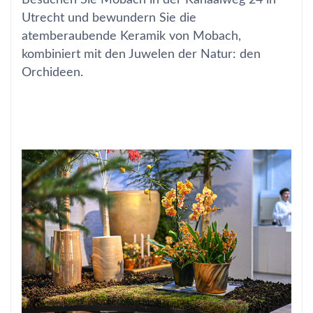
Besuchen Sie Mobach in der Kanaalweg 24 in
Utrecht und bewundern Sie die
atemberaubende Keramik von Mobach,
kombiniert mit den Juwelen der Natur: den
Orchideen.