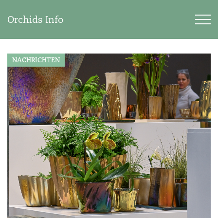
Orchids Info
NACHRICHTEN