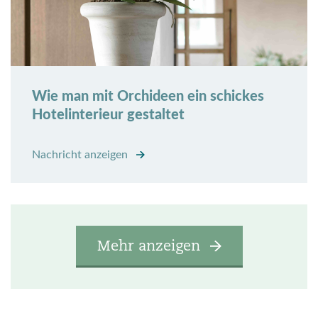
Wie man mit Orchideen ein schickes
Hotelinterieur gestaltet
Nachricht anzeigen
Mehr anzeigen