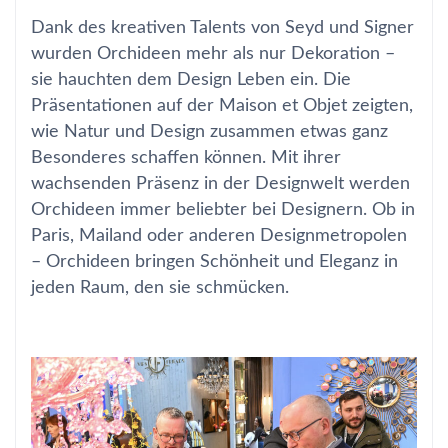
Dank des kreativen Talents von Seyd und Signer
wurden Orchideen mehr als nur Dekoration –
sie hauchten dem Design Leben ein. Die
Präsentationen auf der Maison et Objet zeigten,
wie Natur und Design zusammen etwas ganz
Besonderes schaffen können. Mit ihrer
wachsenden Präsenz in der Designwelt werden
Orchideen immer beliebter bei Designern. Ob in
Paris, Mailand oder anderen Designmetropolen
– Orchideen bringen Schönheit und Eleganz in
jeden Raum, den sie schmücken.