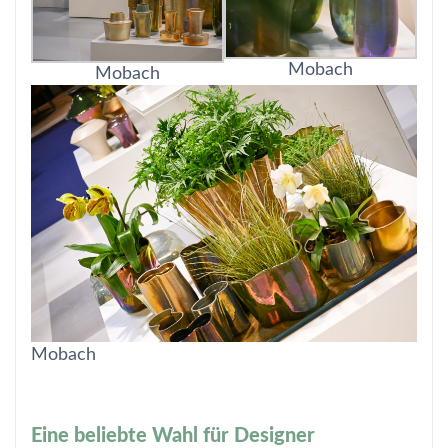
Mobach
Mobach
Mobach
Eine beliebte Wahl für Designer