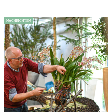
NACHRICHTEN