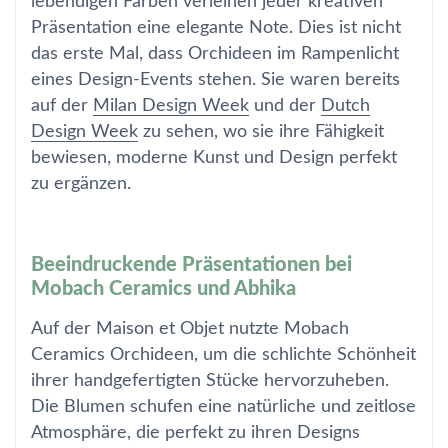
lebendigen Farben verleihen jeder kreativen
Präsentation eine elegante Note. Dies ist nicht
das erste Mal, dass Orchideen im Rampenlicht
eines Design-Events stehen. Sie waren bereits
auf der
Milan Design Week
und der
Dutch
Design Week
zu sehen, wo sie ihre Fähigkeit
bewiesen, moderne Kunst und Design perfekt
zu ergänzen.
Beeindruckende Präsentationen bei
Mobach Ceramics und Abhika
Auf der Maison et Objet nutzte Mobach
Ceramics Orchideen, um die schlichte Schönheit
ihrer handgefertigten Stücke hervorzuheben.
Die Blumen schufen eine natürliche und zeitlose
Atmosphäre, die perfekt zu ihren Designs