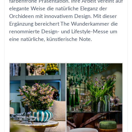
farbenfrohe Präsentation. Ihre Arbeit vereint auf
elegante Weise die natürliche Eleganz der
Orchideen mit innovativem Design. Mit dieser
Ergänzung bereichert The Wunderkammer die
renommierte Design- und Lifestyle-Messe um
eine natürliche, künstlerische Note.