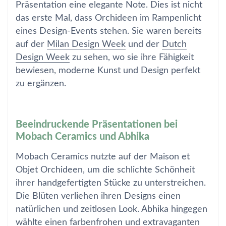
Präsentation eine elegante Note. Dies ist nicht
das erste Mal, dass Orchideen im Rampenlicht
eines Design-Events stehen. Sie waren bereits
auf der
Milan Design Week
und der
Dutch
Design Week
zu sehen, wo sie ihre Fähigkeit
bewiesen, moderne Kunst und Design perfekt
zu ergänzen.
Beeindruckende Präsentationen bei
Mobach Ceramics und Abhika
Mobach Ceramics nutzte auf der Maison et
Objet Orchideen, um die schlichte Schönheit
ihrer handgefertigten Stücke zu unterstreichen.
Die Blüten verliehen ihren Designs einen
natürlichen und zeitlosen Look. Abhika hingegen
wählte einen farbenfrohen und extravaganten