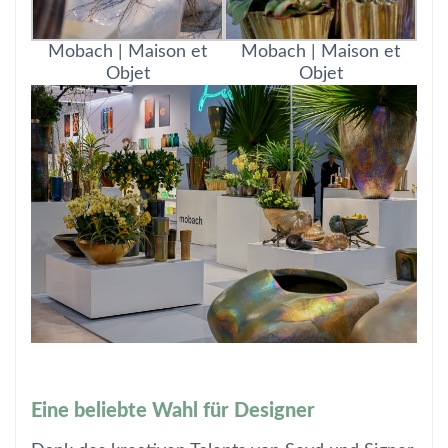
Mobach | Maison et
Mobach | Maison et
Objet
Objet
Eine beliebte Wahl für Designer