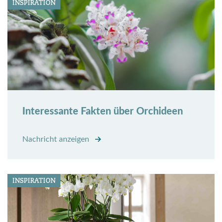
INSPIRATION
Interessante Fakten über Orchideen
Nachricht anzeigen
INSPIRATION