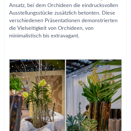
Ansatz, bei dem Orchideen die eindrucksvollen
Ausstellungsstücke zusätzlich betonten. Diese
verschiedenen Präsentationen demonstrierten
die Vielseitigkeit von Orchideen, von
minimalistisch bis extravagant.