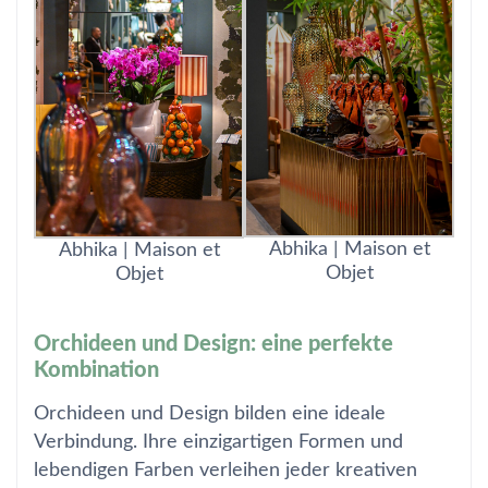
Abhika | Maison et
Abhika | Maison et
Objet
Objet
Orchideen und Design: eine perfekte
Kombination
Orchideen und Design bilden eine ideale
Verbindung. Ihre einzigartigen Formen und
lebendigen Farben verleihen jeder kreativen