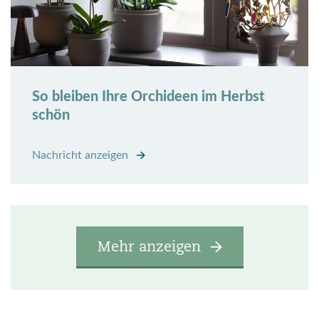
So bleiben Ihre Orchideen im Herbst
schön
Nachricht anzeigen
Mehr anzeigen