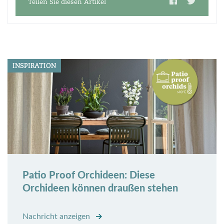
Teilen Sie diesen Artikel
INSPIRATION
Patio Proof Orchideen: Diese
Orchideen können draußen stehen
Nachricht anzeigen