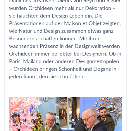
Dank des kreativen Talents von Seyd und Signer
wurden Orchideen mehr als nur Dekoration –
sie hauchten dem Design Leben ein. Die
Präsentationen auf der Maison et Objet zeigten,
wie Natur und Design zusammen etwas ganz
Besonderes schaffen können. Mit ihrer
wachsenden Präsenz in der Designwelt werden
Orchideen immer beliebter bei Designern. Ob in
Paris, Mailand oder anderen Designmetropolen
– Orchideen bringen Schönheit und Eleganz in
jeden Raum, den sie schmücken.