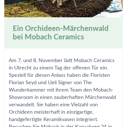
Ein Orchideen-Märchenwald
bei Mobach Ceramics
Am 7. und 8. November lädt Mobach Ceramics
in Utrecht zu einem Tag der offenen Tür ein.
Speziell für diesen Anlass haben die Floristen
Florian Seyd und Ueli Signer von The
Wunderkammer mit ihrem Team den Mobach-
Showroom in einen zauberhaften Märchenwald
verwandelt. Sie haben eine Vielzahl von
Orchideen meisterhaft in einzigartige,
handgefertigte Keramikvasen integriert.