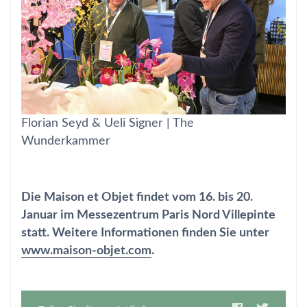
Florian Seyd & Ueli Signer | The
Wunderkammer
Die Maison et Objet findet vom 16. bis 20.
Januar im Messezentrum Paris Nord Villepinte
statt. Weitere Informationen finden Sie unter
www.maison-objet.com
.