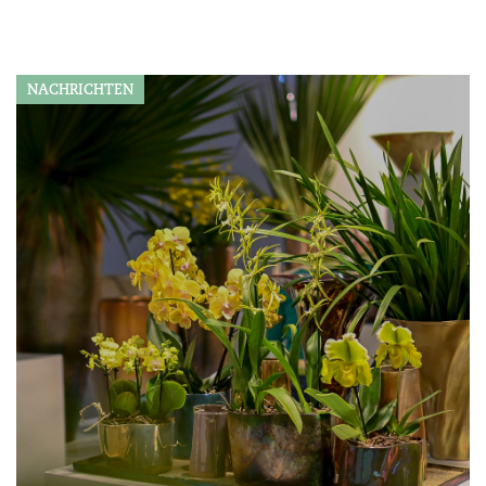
NACHRICHTEN