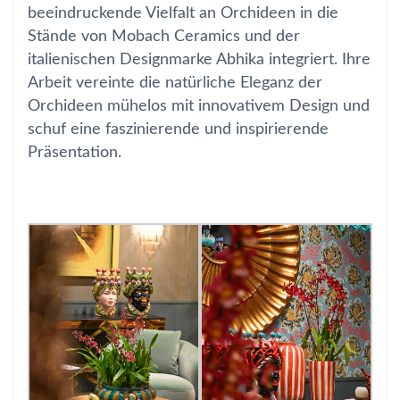
beeindruckende Vielfalt an Orchideen in die
Stände von Mobach Ceramics und der
italienischen Designmarke Abhika integriert. Ihre
Arbeit vereinte die natürliche Eleganz der
Orchideen mühelos mit innovativem Design und
schuf eine faszinierende und inspirierende
Präsentation.