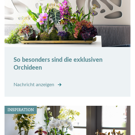
So besonders sind die exklusiven
Orchideen
Nachricht anzeigen
INSPIRATION