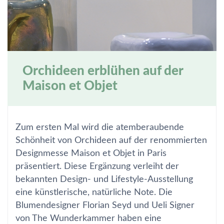
Orchideen erblühen auf der
Maison et Objet
Zum ersten Mal wird die atemberaubende
Schönheit von Orchideen auf der renommierten
Designmesse Maison et Objet in Paris
präsentiert. Diese Ergänzung verleiht der
bekannten Design- und Lifestyle-Ausstellung
eine künstlerische, natürliche Note. Die
Blumendesigner Florian Seyd und Ueli Signer
von The Wunderkammer haben eine