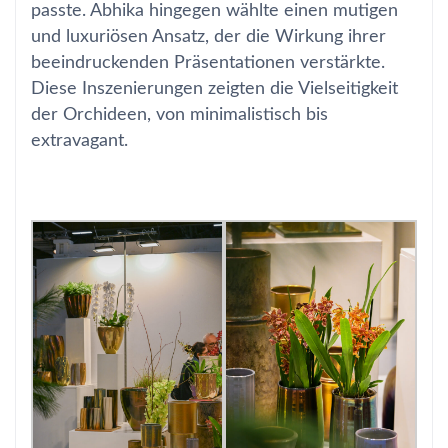
passte. Abhika hingegen wählte einen mutigen
und luxuriösen Ansatz, der die Wirkung ihrer
beeindruckenden Präsentationen verstärkte.
Diese Inszenierungen zeigten die Vielseitigkeit
der Orchideen, von minimalistisch bis
extravagant.