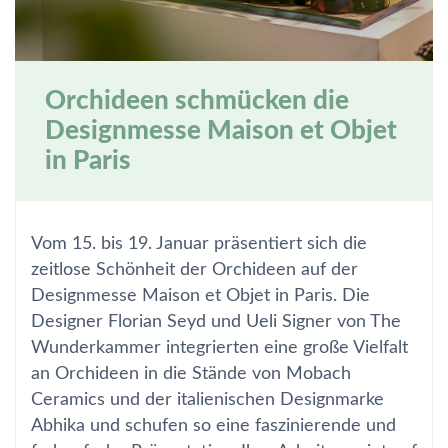
Orchideen schmücken die
Designmesse Maison et Objet
in Paris
Vom 15. bis 19. Januar präsentiert sich die
zeitlose Schönheit der Orchideen auf der
Designmesse Maison et Objet in Paris. Die
Designer Florian Seyd und Ueli Signer von The
Wunderkammer integrierten eine große Vielfalt
an Orchideen in die Stände von Mobach
Ceramics und der italienischen Designmarke
Abhika und schufen so eine faszinierende und