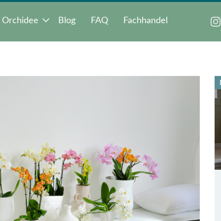
 Orchidee
Blog
FAQ
Fachhandel