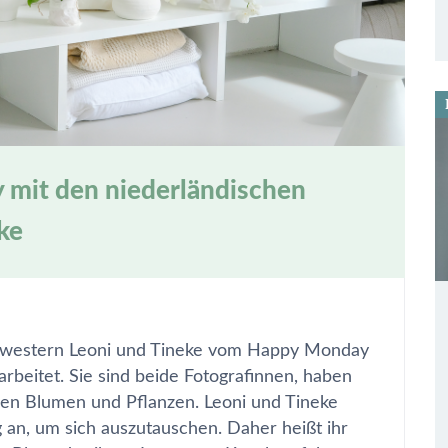
mit den niederländischen
ke
chwestern Leoni und Tineke vom Happy Monday
rbeitet. Sie sind beide Fotografinnen, haben
ieben Blumen und Pflanzen. Leoni und Tineke
 an, um sich auszutauschen. Daher heißt ihr