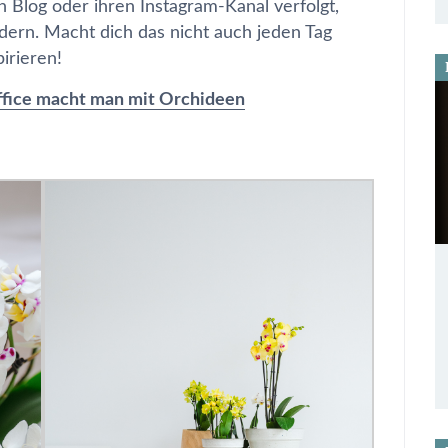
Blog oder ihren Instagram-Kanal verfolgt,
ern. Macht dich das nicht auch jeden Tag
irieren!
fice macht man mit Orchideen