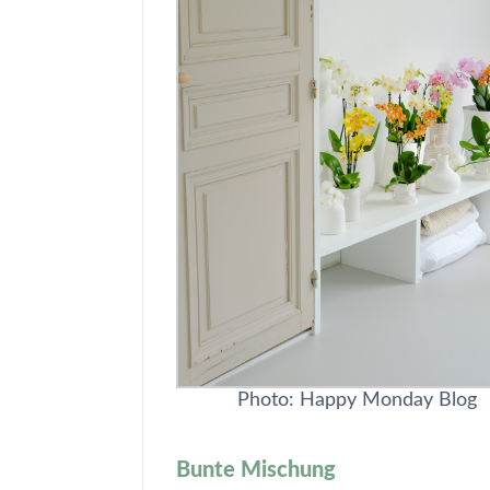
Photo: Happy Monday Blog
Bunte Mischung