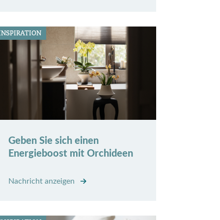
INSPIRATION
Geben Sie sich einen
Energieboost mit Orchideen
Nachricht anzeigen