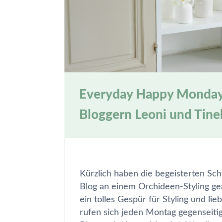
Everyday Happy Monday 
Bloggern Leoni und Tine
Kürzlich haben die begeisterten S
Blog an einem Orchideen-Styling gea
ein tolles Gespür für Styling und l
rufen sich jeden Montag gegenseitig