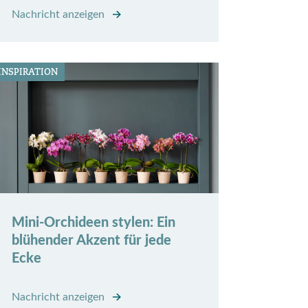
Nachricht anzeigen
INSPIRATION
Mini-Orchideen stylen: Ein
blühender Akzent für jede
Ecke
Nachricht anzeigen