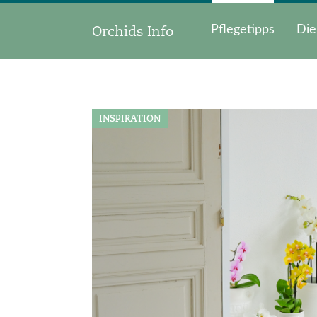
Orchids Info
Pflegetipps
Die
INSPIRATION