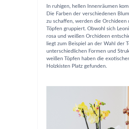
In ruhigen, hellen Innenräumen ko
Die Farben der verschiedenen Blume
zu schaffen, werden die Orchideen 
Töpfen gruppiert. Obwohl sich Leoni
rosa und weißen Orchideen entschie
liegt zum Beispiel an der Wahl der 
unterschiedlichen Formen und Struk
weißen Töpfen haben die exotische
Holzkisten Platz gefunden.