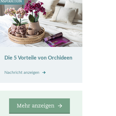
INSPIRATION
Die 5 Vorteile von Orchideen
Nachricht anzeigen
Mehr anzeigen