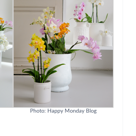
Photo: Happy Monday Blog