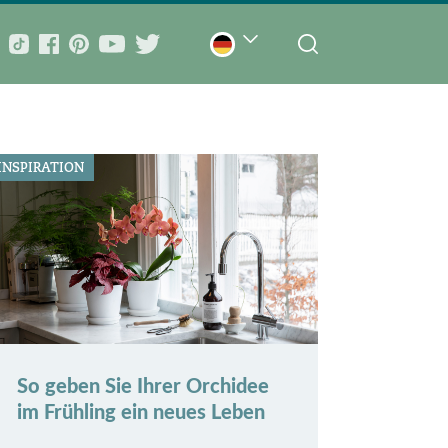
INSPIRATION
So geben Sie Ihrer Orchidee
im Frühling ein neues Leben