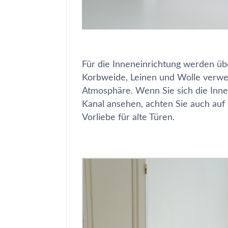
Für die Inneneinrichtung werden üb
Korbweide, Leinen und Wolle verwe
Atmosphäre. Wenn Sie sich die Inne
Kanal ansehen, achten Sie auch auf 
Vorliebe für alte Türen.