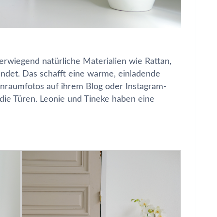
erwiegend natürliche Materialien wie Rattan,
ndet. Das schafft eine warme, einladende
nraumfotos auf ihrem Blog oder Instagram-
die Türen. Leonie und Tineke haben eine