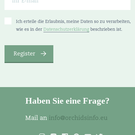
Ich erteile die Erlaubnis, meine Daten so zu verarbeiten,
wie es in der
Datenschutzerklärung
beschrieben ist.
Haben Sie eine Frage?
Mail an
info@orchidsinfo.eu