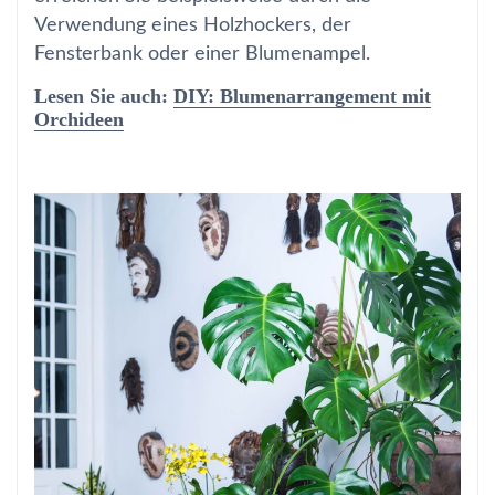
Verwendung eines Holzhockers, der
Fensterbank oder einer Blumenampel.
Lesen Sie auch:
DIY: Blumenarrangement mit
Orchideen