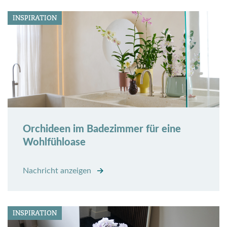
INSPIRATION
Orchideen im Badezimmer für eine
Wohlfühloase
Nachricht anzeigen
INSPIRATION