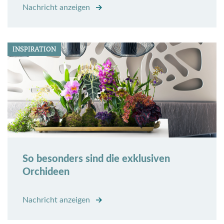
Nachricht anzeigen
INSPIRATION
So besonders sind die exklusiven
Orchideen
Nachricht anzeigen