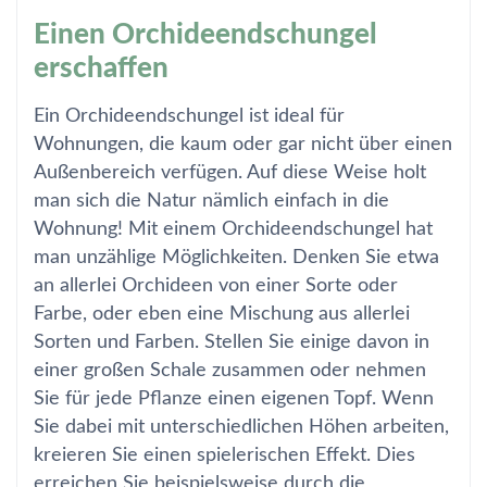
Einen Orchideendschungel
erschaffen
Ein Orchideendschungel ist ideal für
Wohnungen, die kaum oder gar nicht über einen
Außenbereich verfügen. Auf diese Weise holt
man sich die Natur nämlich einfach in die
Wohnung! Mit einem Orchideendschungel hat
man unzählige Möglichkeiten. Denken Sie etwa
an allerlei Orchideen von einer Sorte oder
Farbe, oder eben eine Mischung aus allerlei
Sorten und Farben. Stellen Sie einige davon in
einer großen Schale zusammen oder nehmen
Sie für jede Pflanze einen eigenen Topf. Wenn
Sie dabei mit unterschiedlichen Höhen arbeiten,
kreieren Sie einen spielerischen Effekt. Dies
erreichen Sie beispielsweise durch die