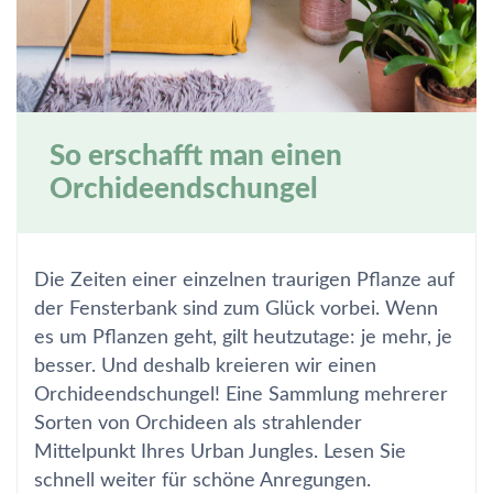
So erschafft man einen
Orchideendschungel
Die Zeiten einer einzelnen traurigen Pflanze auf
der Fensterbank sind zum Glück vorbei. Wenn
es um Pflanzen geht, gilt heutzutage: je mehr, je
besser. Und deshalb kreieren wir einen
Orchideendschungel! Eine Sammlung mehrerer
Sorten von Orchideen als strahlender
Mittelpunkt Ihres Urban Jungles. Lesen Sie
schnell weiter für schöne Anregungen.