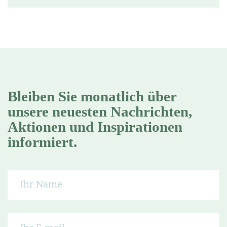
Bleiben Sie monatlich über
unsere neuesten Nachrichten,
Aktionen und Inspirationen
informiert.