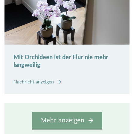
Mit Orchideen ist der Flur nie mehr
langweilig
Nachricht anzeigen
Mehr anzeigen