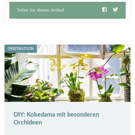
Teilen Sie diesen Artikel
INSPIRATION
DIY: Kokedama mit besonderen
Orchideen