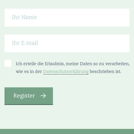
Ich erteile die Erlaubnis, meine Daten so zu verarbeiten,
wie es in der
Datenschutzerklärung
beschrieben ist.