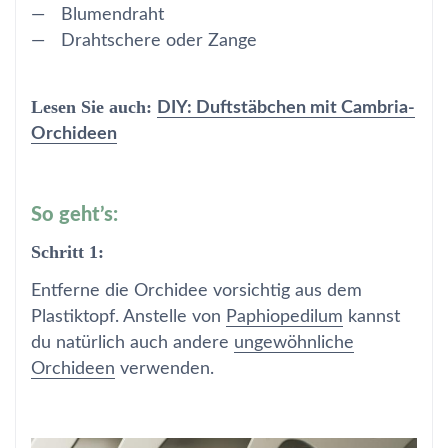
Blumendraht
Drahtschere oder Zange
Lesen Sie auch:
DIY: Duftstäbchen mit Cambria-
Orchideen
So geht’s:
Schritt 1:
Entferne die Orchidee vorsichtig aus dem
Plastiktopf. Anstelle von
Paphiopedilum
kannst
du natürlich auch andere
ungewöhnliche
Orchideen
verwenden.