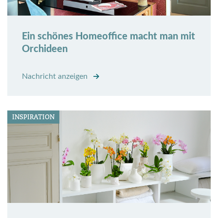
Ein schönes Homeoffice macht man mit
Orchideen
Nachricht anzeigen
INSPIRATION