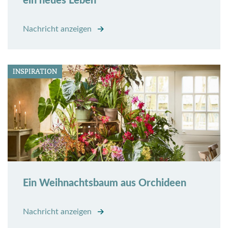
ein neues Leben
Nachricht anzeigen
INSPIRATION
Ein Weihnachtsbaum aus Orchideen
Nachricht anzeigen