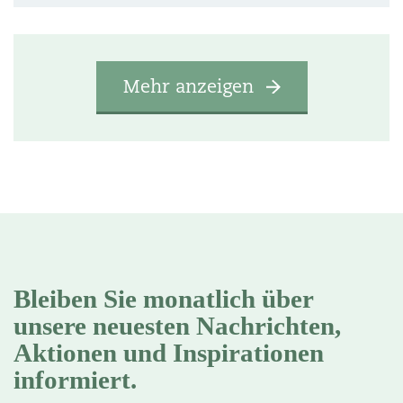
Mehr anzeigen
Bleiben Sie monatlich über
unsere neuesten Nachrichten,
Aktionen und Inspirationen
informiert.