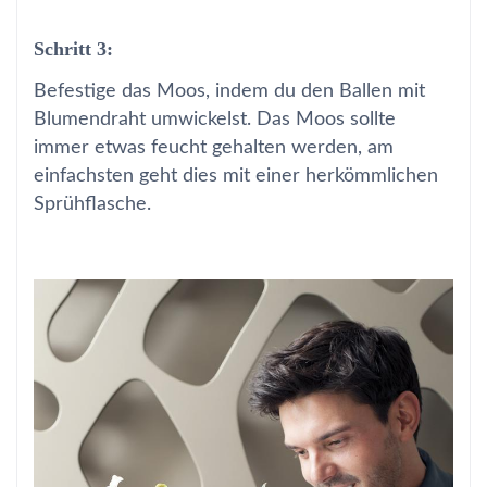
Schritt 3:
Befestige das Moos, indem du den Ballen mit
Blumendraht umwickelst. Das Moos sollte
immer etwas feucht gehalten werden, am
einfachsten geht dies mit einer herkömmlichen
Sprühflasche.