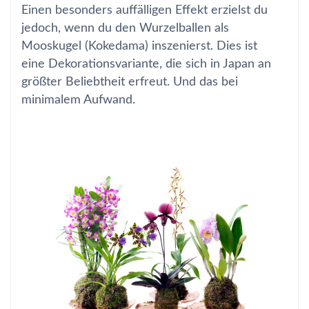
Einen besonders auffälligen Effekt erzielst du
jedoch, wenn du den Wurzelballen als
Mooskugel (Kokedama) inszenierst. Dies ist
eine Dekorationsvariante, die sich in Japan an
größter Beliebtheit erfreut. Und das bei
minimalem Aufwand.