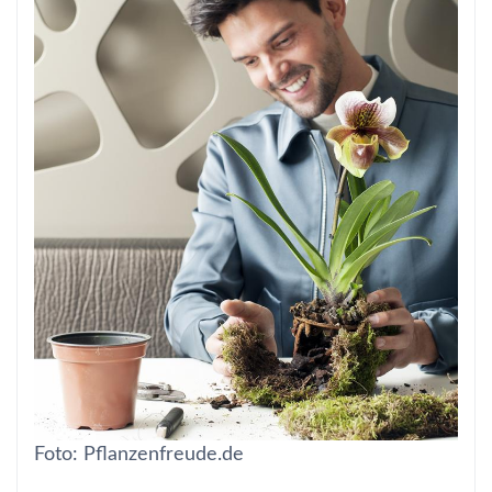
Foto: Pflanzenfreude.de