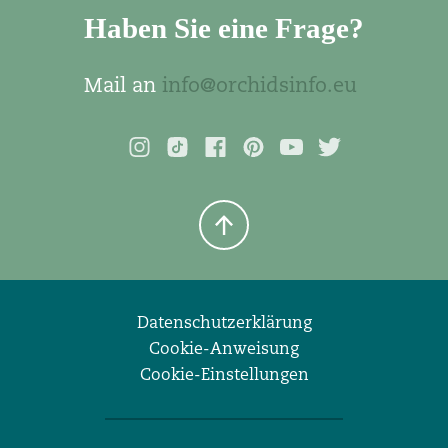
Haben Sie eine Frage?
Mail an
info@orchidsinfo.eu
Datenschutzerklärung
Cookie-Anweisung
Cookie-Einstellungen