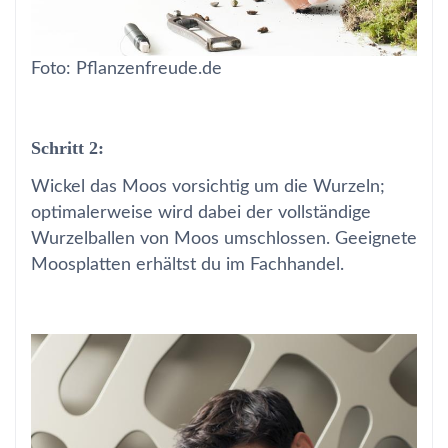
Foto: Pflanzenfreude.de
Schritt 2:
Wickel das Moos vorsichtig um die Wurzeln;
optimalerweise wird dabei der vollständige
Wurzelballen von Moos umschlossen. Geeignete
Moosplatten erhältst du im Fachhandel.