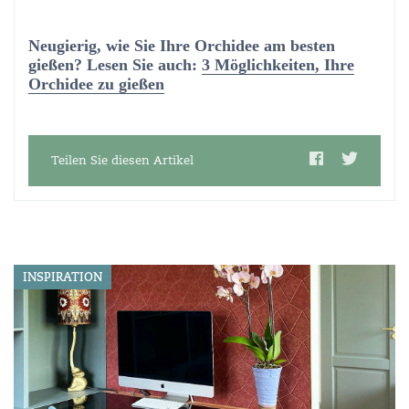
Neugierig, wie Sie Ihre Orchidee am besten
gießen? Lesen Sie auch:
3 Möglichkeiten, Ihre
Orchidee zu gießen
Teilen Sie diesen Artikel
INSPIRATION