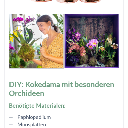
DIY: Kokedama mit besonderen
Orchideen
Benötigte Materialen:
Paphiopedilum
Moosplatten