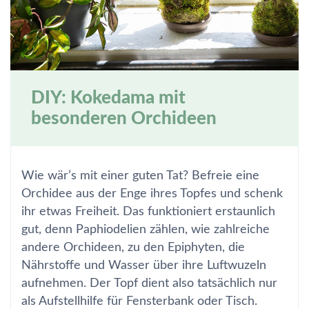
DIY: Kokedama mit
besonderen Orchideen
Wie wär’s mit einer guten Tat? Befreie eine
Orchidee aus der Enge ihres Topfes und schenk
ihr etwas Freiheit. Das funktioniert erstaunlich
gut, denn Paphiodelien zählen, wie zahlreiche
andere Orchideen, zu den Epiphyten, die
Nährstoffe und Wasser über ihre Luftwuzeln
aufnehmen. Der Topf dient also tatsächlich nur
als Aufstellhilfe für Fensterbank oder Tisch.