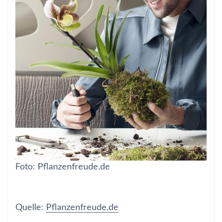
Foto: Pflanzenfreude.de
Quelle:
Pflanzenfreude.de