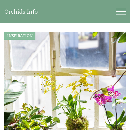
Orchids Info
INSPIRATION