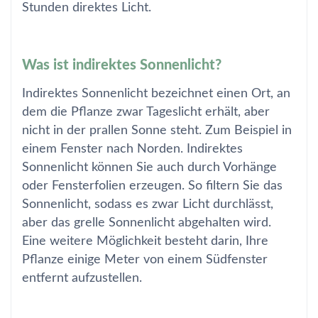
Stunden direktes Licht.
Was ist indirektes Sonnenlicht?
Indirektes Sonnenlicht bezeichnet einen Ort, an
dem die Pflanze zwar Tageslicht erhält, aber
nicht in der prallen Sonne steht. Zum Beispiel in
einem Fenster nach Norden. Indirektes
Sonnenlicht können Sie auch durch Vorhänge
oder Fensterfolien erzeugen. So filtern Sie das
Sonnenlicht, sodass es zwar Licht durchlässt,
aber das grelle Sonnenlicht abgehalten wird.
Eine weitere Möglichkeit besteht darin, Ihre
Pflanze einige Meter von einem Südfenster
entfernt aufzustellen.