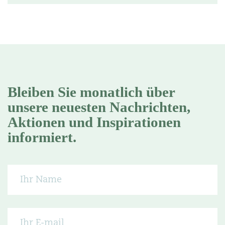
Bleiben Sie monatlich über
unsere neuesten Nachrichten,
Aktionen und Inspirationen
informiert.