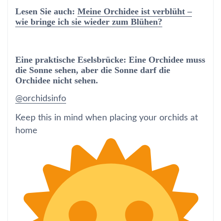
Lesen Sie auch:
Meine Orchidee ist verblüht –
wie bringe ich sie wieder zum Blühen?
Eine praktische Eselsbrücke: Eine Orchidee muss
die Sonne sehen, aber die Sonne darf die
Orchidee nicht sehen.
@orchidsinfo
Keep this in mind when placing your orchids at
home