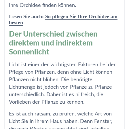
Ihre Orchidee finden können.
Lesen Sie auch:
So pflegen Sie Ihre Orchidee am
besten
Der Unterschied zwischen
direktem und indirektem
Sonnenlicht
Licht ist einer der wichtigsten Faktoren bei der
Pflege von Pflanzen, denn ohne Licht können
Pflanzen nicht blühen. Die benötigte
Lichtmenge ist jedoch von Pflanze zu Pflanze
unterschiedlich. Daher ist es hilfreich, die
Vorlieben der Pflanze zu kennen.
Es ist auch ratsam, zu prüfen, welche Art von
Licht Sie in Ihrem Haus haben. Denn Fenster,