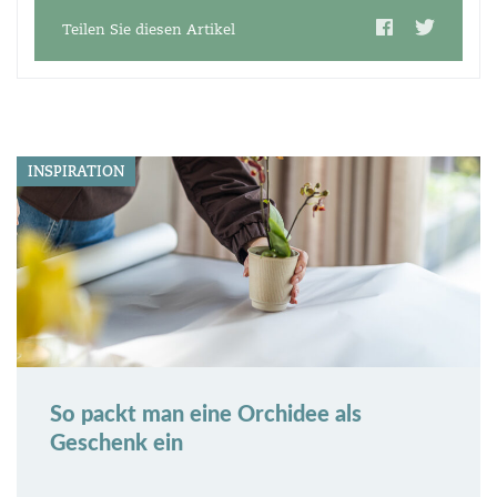
Teilen Sie diesen Artikel
INSPIRATION
So packt man eine Orchidee als
Geschenk ein