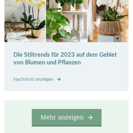
Die Stiltrends für 2023 auf dem Gebiet
von Blumen und Pflanzen
Nachricht anzeigen
Mehr anzeigen