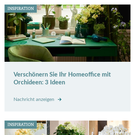
INSPIRATION
Verschönern Sie Ihr Homeoffice mit
Orchideen: 3 Ideen
Nachricht anzeigen
INSPIRATION