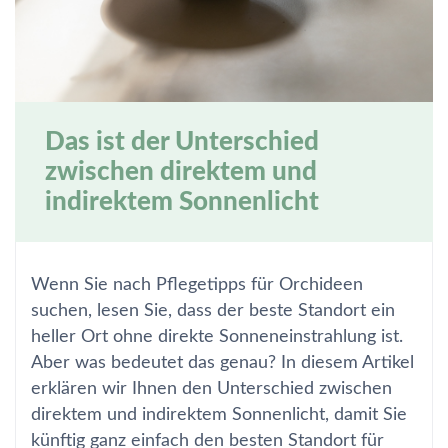
Das ist der Unterschied
zwischen direktem und
indirektem Sonnenlicht
Wenn Sie nach Pflegetipps für Orchideen
suchen, lesen Sie, dass der beste Standort ein
heller Ort ohne direkte Sonneneinstrahlung ist.
Aber was bedeutet das genau? In diesem Artikel
erklären wir Ihnen den Unterschied zwischen
direktem und indirektem Sonnenlicht, damit Sie
künftig ganz einfach den besten Standort für