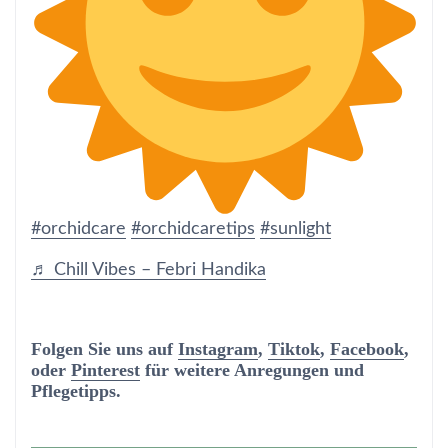
#orchidcare
#orchidcaretips
#sunlight
♬ Chill Vibes – Febri Handika
Folgen Sie uns auf
Instagram
,
Tiktok
,
Facebook
,
oder
Pinterest
für weitere Anregungen und
Pflegetipps.