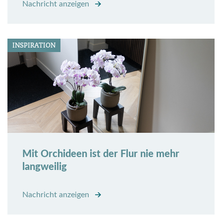
Nachricht anzeigen
INSPIRATION
Mit Orchideen ist der Flur nie mehr
langweilig
Nachricht anzeigen