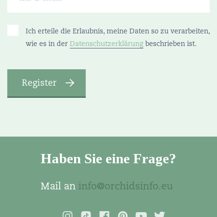
Ich erteile die Erlaubnis, meine Daten so zu verarbeiten,
wie es in der
Datenschutzerklärung
beschrieben ist.
Haben Sie eine Frage?
Mail an
info@orchidsinfo.eu