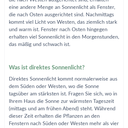
die nach Westen ausgerichtet sind, erhalten
eine andere Menge an Sonnenlicht als Fenster,
die nach Osten ausgerichtet sind. Nachmittags
kommt viel Licht von Westen, das ziemlich stark
und warm ist. Fenster nach Osten hingegen
erhalten viel Sonnenlicht in den Morgenstunden,
das mäßig und schwach ist.
Was ist direktes Sonnenlicht?
Direktes Sonnenlicht kommt normalerweise aus
dem Süden oder Westen, wo die Sonne
tagsüber am stärksten ist. Fragen Sie sich, wo in
Ihrem Haus die Sonne zur wärmsten Tageszeit
(mittags und am frühen Abend) steht. Während
dieser Zeit erhalten die Pflanzen an den
Fenstern nach Süden oder Westen mehr als vier